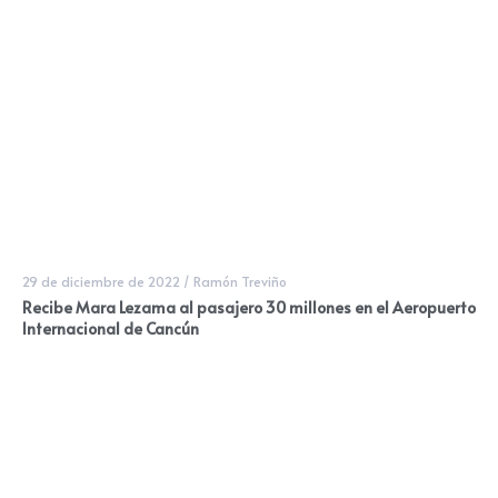
29 de diciembre de 2022
/
Ramón Treviño
Recibe Mara Lezama al pasajero 30 millones en el Aeropuerto
Internacional de Cancún