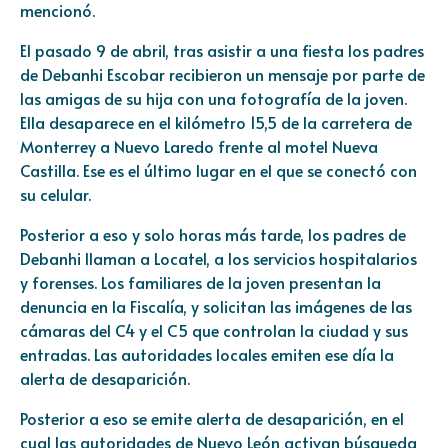
mencionó.
El pasado 9 de abril, tras asistir a una fiesta los padres
de Debanhi Escobar recibieron un mensaje por parte de
las amigas de su hija con una fotografía de la joven.
Ella desaparece en el kilómetro 15,5 de la carretera de
Monterrey a Nuevo Laredo frente al motel Nueva
Castilla. Ese es el último lugar en el que se conectó con
su celular.
Posterior a eso y solo horas más tarde, los padres de
Debanhi llaman a Locatel, a los servicios hospitalarios
y forenses. Los familiares de la joven presentan la
denuncia en la Fiscalía, y solicitan las imágenes de las
cámaras del C4 y el C5 que controlan la ciudad y sus
entradas. Las autoridades locales emiten ese día la
alerta de desaparición.
Posterior a eso se emite alerta de desaparición, en el
cual las autoridades de Nuevo León activan búsqueda