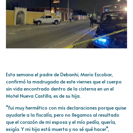
Esta semana el padre de Debanhi, Mario Escobar,
confirmó la madrugada de este viernes que el cuerpo
sin vida encontrado dentro de la cisterna en un el
Motel Nueva Castilla, es de su hija.
“Fui muy hermético con mis declaraciones porque quise
ayudarle a la fiscalía, pero no llegamos al resultado
que el corazón de mi esposa y el mío pedía, quería,
exigía. Y mi hija está muerta y no sé qué hacer”,