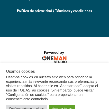
Política de privacidad / Términos y condiciones
Powered by
Usamos cookies
Usamos cookies en nuestro sitio web para brindarle la
experiencia más relevante recordando sus preferencias y
visitas repetidas. Al hacer clic en "Aceptar todo", acepta el
uso de TODAS las cookies. Sin embargo, puede visitar
"Configuración de cookies" para proporcionar un
consentimiento controlado.
Configuracón de cookies
Aceptar todas