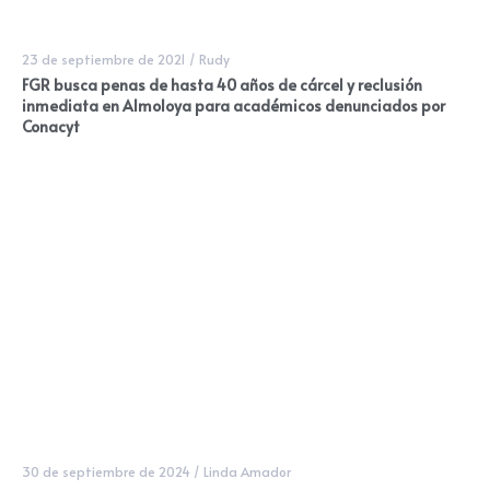
23 de septiembre de 2021
/
Rudy
FGR busca penas de hasta 40 años de cárcel y reclusión
inmediata en Almoloya para académicos denunciados por
Conacyt
30 de septiembre de 2024
/
Linda Amador