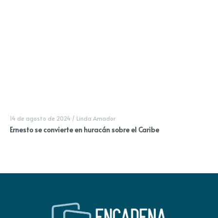
14 de agosto de 2024
/
Linda Amador
Ernesto se convierte en huracán sobre el Caribe