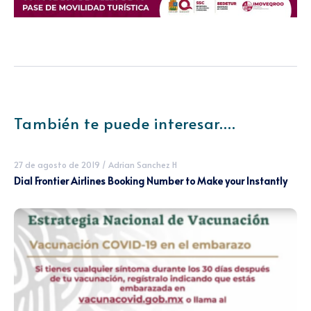
También te puede interesar....
27 de agosto de 2019
/
Adrian Sanchez H
Dial Frontier Airlines Booking Number to Make your Instantly