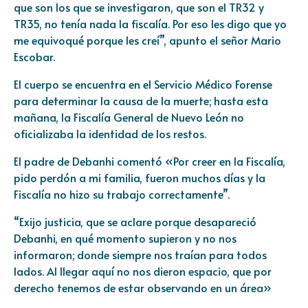
que son los que se investigaron, que son el TR32 y
TR35, no tenía nada la fiscalía. Por eso les digo que yo
me equivoqué porque les creí”, apunto el señor Mario
Escobar.
El cuerpo se encuentra en el Servicio Médico Forense
para determinar la causa de la muerte; hasta esta
mañana, la Fiscalía General de Nuevo León no
oficializaba la identidad de los restos.
El padre de Debanhi comentó «Por creer en la Fiscalía,
pido perdón a mi familia, fueron muchos días y la
Fiscalía no hizo su trabajo correctamente”.
“Exijo justicia, que se aclare porque desapareció
Debanhi, en qué momento supieron y no nos
informaron; donde siempre nos traían para todos
lados. Al llegar aquí no nos dieron espacio, que por
derecho tenemos de estar observando en un área»