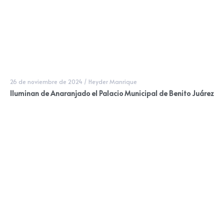
26 de noviembre de 2024
/
Heyder Manrique
Iluminan de Anaranjado el Palacio Municipal de Benito Juárez