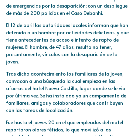
de emergencias por la desaparición; con un despliegue
de más de 200 policías en el Caso Debanhi.
El 12 de abril las autoridades locales informan que han
detenido a un hombre por actividades delictivas, y que
tiene antecedentes de acoso e intento de rapto de
mujeres. El hombre, de 47 años, resulta no tener,
presuntamente, vínculos con la desaparición de la
joven.
Tras dicho acontecimiento los familiares de la joven,
convocan a una búsqueda la cual empieza en las
afueras del hotel Nueva Castilla, lugar donde se le vio
por última vez. Se ha instalado ya un campamento de
familiares, amigos y colaboradores que contribuyen
con las tareas de localización.
Fue hasta el jueves 20 en el que empleados del motel
reportaron olores fétidos, lo que movilizó a las