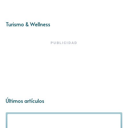
Turismo & Wellness
PUBLICIDAD
Últimos artículos