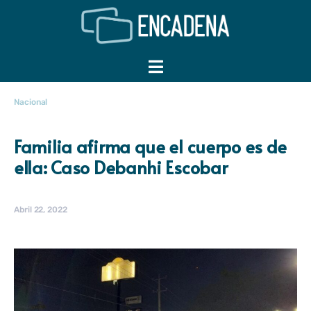
Nacional
Familia afirma que el cuerpo es de
ella: Caso Debanhi Escobar
Abril 22, 2022