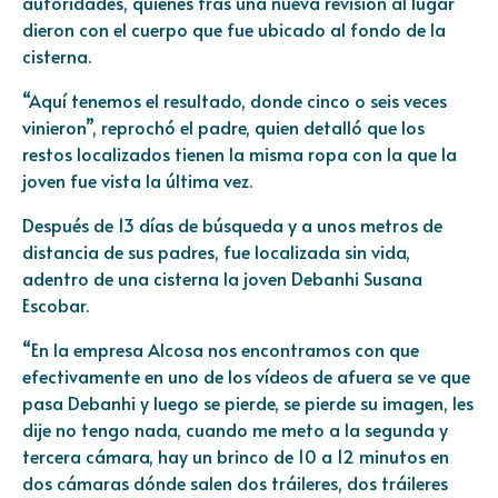
autoridades, quienes tras una nueva revisión al lugar
dieron con el cuerpo que fue ubicado al fondo de la
cisterna.
“Aquí tenemos el resultado, donde cinco o seis veces
vinieron”, reprochó el padre, quien detalló que los
restos localizados tienen la misma ropa con la que la
joven fue vista la última vez.
Después de 13 días de búsqueda y a unos metros de
distancia de sus padres, fue localizada sin vida,
adentro de una cisterna la joven Debanhi Susana
Escobar.
“En la empresa Alcosa nos encontramos con que
efectivamente en uno de los vídeos de afuera se ve que
pasa Debanhi y luego se pierde, se pierde su imagen, les
dije no tengo nada, cuando me meto a la segunda y
tercera cámara, hay un brinco de 10 a 12 minutos en
dos cámaras dónde salen dos tráileres, dos tráileres