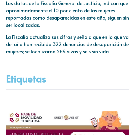
Los datos de la Fiscalía General de Justicia, indican que
aproximadamente el 10 por ciento de las mujeres
reportadas como desaparecidas en este año, siguen sin
ser localizadas.
La Fiscalía actualiza sus cifras y señala que en lo que va
del año han recibido 322 denuncias de desaparición de
mujeres; se localizaron 284 vivas y seis sin vida.
Etiquetas