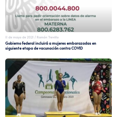
11 de mayo de 2021
/
Ramón Treviño
Gobierno Federal incluirá a mujeres embarazadas en
siguiente etapa de vacunación contra COVID