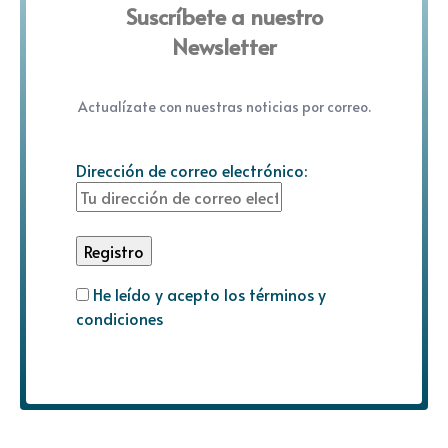
Suscríbete a nuestro
Newsletter
Actualízate con nuestras noticias por correo.
Dirección de correo electrónico:
He leído y acepto los términos y
condiciones