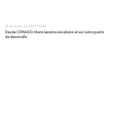
26 de marzo de 2023
/
Rudy
Desde CONAGO, Mara Lezama encabeza el sur como punto
de desarrollo