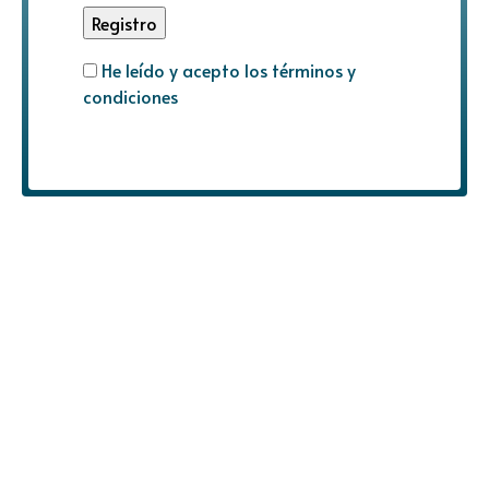
He leído y acepto los términos y
condiciones