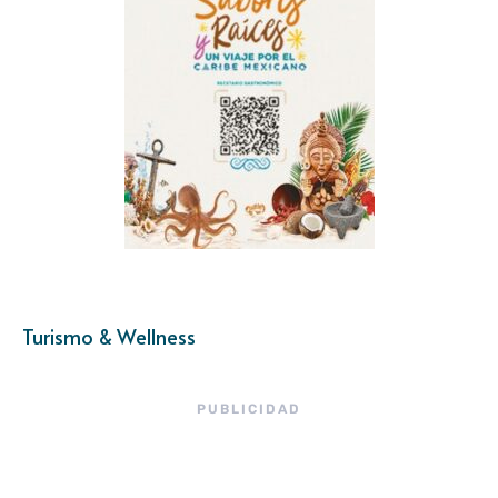
Turismo & Wellness
PUBLICIDAD