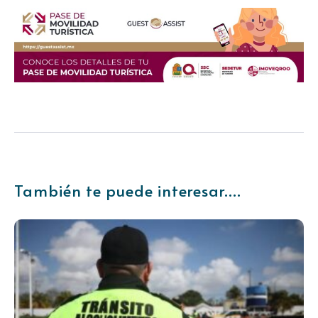
También te puede interesar....