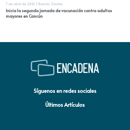
7 de abril de 2021
/
Ramón Treviño
Inicia la segunda jornada de vacunación contra adultos
mayores en Cancún
Síguenos en redes sociales
Últimos Artículos