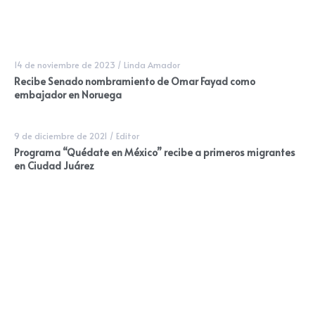
14 de noviembre de 2023
/
Linda Amador
Recibe Senado nombramiento de Omar Fayad como
embajador en Noruega
9 de diciembre de 2021
/
Editor
Programa “Quédate en México” recibe a primeros migrantes
en Ciudad Juárez