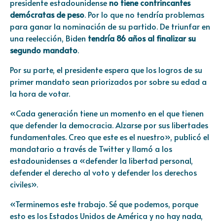
presidente estadounidense
no tiene contrincantes
demócratas de peso
. Por lo que no tendría problemas
para ganar la nominación de su partido. De triunfar en
una reelección,
Biden
tendría 86 años al finalizar su
segundo mandato
.
Por su parte, el presidente espera que los logros de su
primer mandato sean priorizados por sobre su edad a
la hora de votar.
«Cada generación tiene un momento en el que tienen
que defender la democracia. Alzarse por sus libertades
fundamentales. Creo que este es el nuestro», publicó el
mandatario a través de Twitter y llamó a los
estadounidenses a «defender la libertad personal,
defender el derecho al voto y defender los derechos
civiles».
«Terminemos este trabajo. Sé que podemos, porque
esto es los Estados Unidos de América y no hay nada,