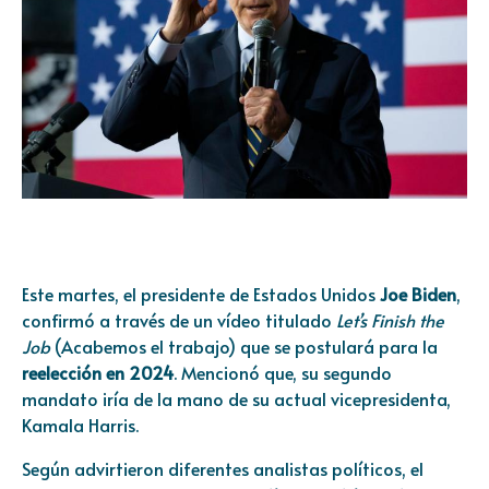
Este martes, el presidente de Estados Unidos
Joe Biden
,
confirmó a través de un vídeo titulado
Let’s Finish the
Job
(Acabemos el trabajo) que se postulará para la
reelección en 2024
. Mencionó que, su segundo
mandato iría de la mano de su actual vicepresidenta,
Kamala Harris.
Según advirtieron diferentes analistas políticos, el