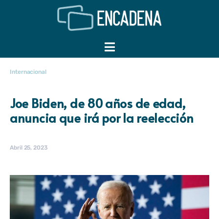
Internacional
Joe Biden, de 80 años de edad,
anuncia que irá por la reelección
Abril 25, 2023