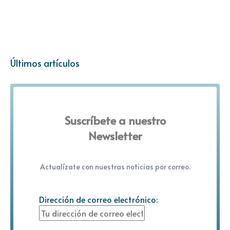
Últimos artículos
Suscríbete a nuestro
Newsletter
Actualízate con nuestras noticias por correo.
Dirección de correo electrónico: