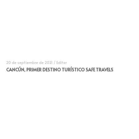
20 de septiembre de 2021
/
Editor
CANCÚN, PRIMER DESTINO TURÍSTICO SAFE TRAVELS