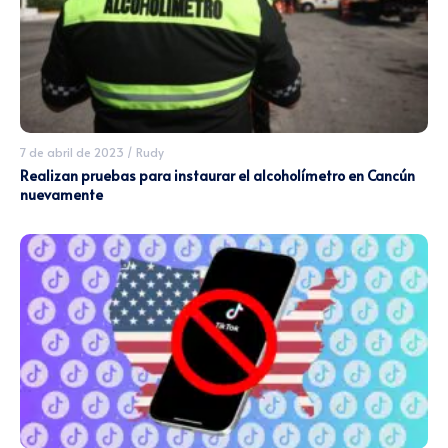
7 de abril de 2023
/
Rudy
Realizan pruebas para instaurar el alcoholímetro en Cancún
nuevamente