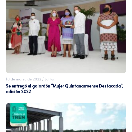
10 de marzo de 2022
/
Editor
Se entregó el galardón “Mujer Quintanarroense Destacada”,
edición 2022