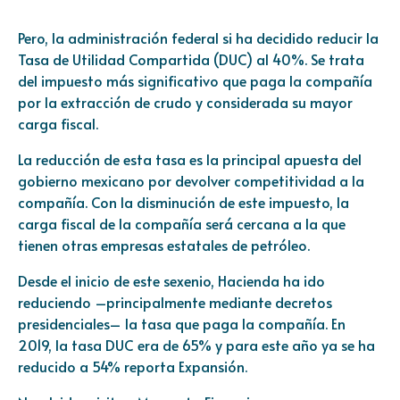
Pero, la administración federal si ha decidido reducir la
Tasa de Utilidad Compartida (DUC) al 40%. Se trata
del impuesto más significativo que paga la compañía
por la extracción de crudo y considerada su mayor
carga fiscal.
La reducción de esta tasa es la principal apuesta del
gobierno mexicano por devolver competitividad a la
compañía. Con la disminución de este impuesto, la
carga fiscal de la compañía será cercana a la que
tienen otras empresas estatales de petróleo.
Desde el inicio de este sexenio, Hacienda ha ido
reduciendo –principalmente mediante decretos
presidenciales– la tasa que paga la compañía. En
2019, la tasa DUC era de 65% y para este año ya se ha
reducido a 54% reporta
Expansión.