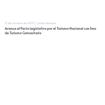
17 de octubre de 2025
/
Linda Amador
Avanza el Pacto Legislativo por el Turismo Nacional con Foro
de Turismo Comunitario