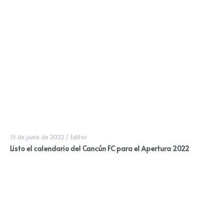
15 de junio de 2022
/
Editor
Listo el calendario del Cancún FC para el Apertura 2022