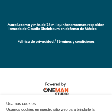
Mara Lezama y más de 25 mil quintanarroenses respaldan
AN
llamado de Claudia Sheinbaum en defensa de México
NA
Política de privacidad / Términos y condiciones
Powered by
Usamos cookies
Usamos cookies en nuestro sitio web para brindarle la