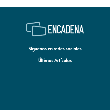
Síguenos en redes sociales
Últimos Artículos