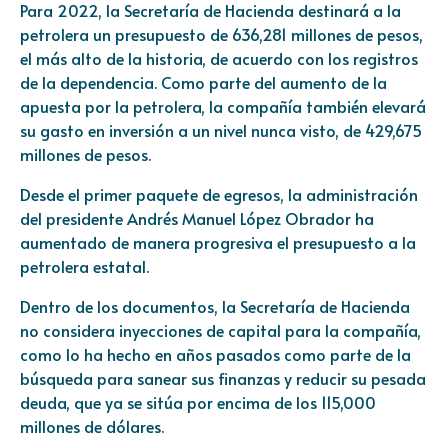
Para 2022, la Secretaría de Hacienda destinará a la
petrolera un presupuesto de 636,281 millones de pesos,
el más alto de la historia, de acuerdo con los registros
de la dependencia. Como parte del aumento de la
apuesta por la petrolera, la compañía también elevará
su gasto en inversión a un nivel nunca visto, de 429,675
millones de pesos.
Desde el primer paquete de egresos, la administración
del presidente Andrés Manuel López Obrador ha
aumentado de manera progresiva el presupuesto a la
petrolera estatal.
Dentro de los documentos, la Secretaría de Hacienda
no considera inyecciones de capital para la compañía,
como lo ha hecho en años pasados como parte de la
búsqueda para sanear sus finanzas y reducir su pesada
deuda, que ya se sitúa por encima de los 115,000
millones de dólares.