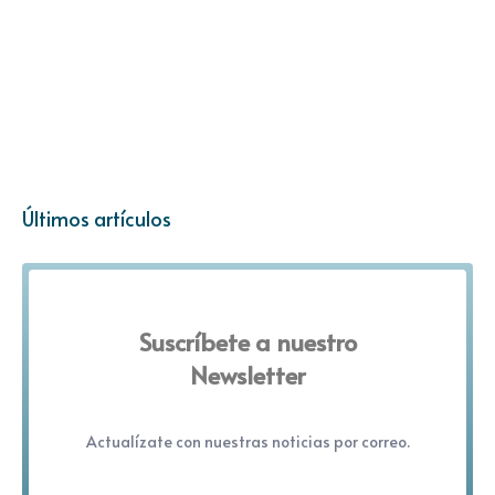
Últimos artículos
Suscríbete a nuestro
Newsletter
Actualízate con nuestras noticias por correo.