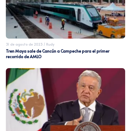
31 de agosto de 2023
/
Rudy
Tren Maya sale de Cancún a Campeche para el primer
recorrido de AMLO