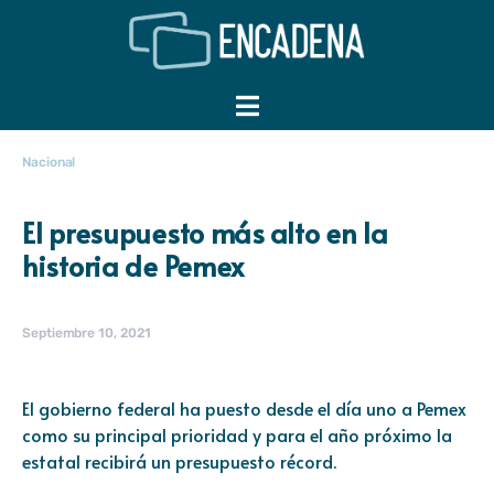
Nacional
El presupuesto más alto en la
historia de Pemex
Septiembre 10, 2021
El gobierno federal ha puesto desde el día uno a Pemex
como su principal prioridad y para el año próximo la
estatal recibirá un presupuesto récord.