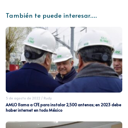
También te puede interesar....
5 de agosto de 2022
/
Rudy
AMLO llama a CFE para instalar 2,500 antenas; en 2023 debe
haber internet en todo México