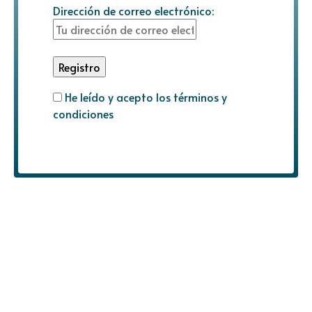
Dirección de correo electrónico:
He leído y acepto los términos y
condiciones