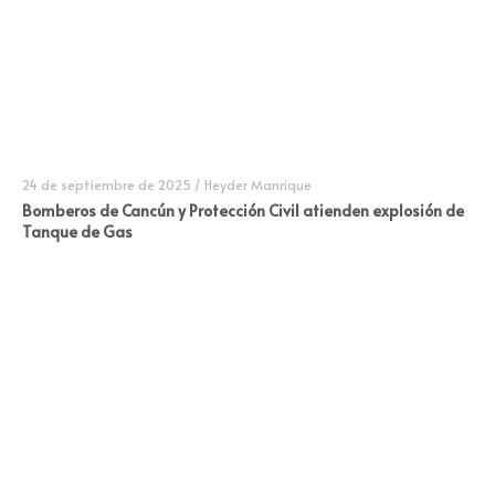
24 de septiembre de 2025
/
Heyder Manrique
Bomberos de Cancún y Protección Civil atienden explosión de
Tanque de Gas