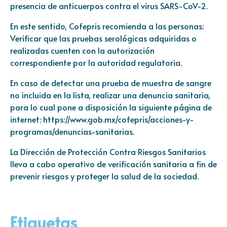
presencia de anticuerpos contra el virus SARS-CoV-2.
En este sentido, Cofepris recomienda a las personas:
Verificar que las pruebas serológicas adquiridas o
realizadas cuenten con la autorización
correspondiente por la autoridad regulatoria.
En caso de detectar una prueba de muestra de sangre
no incluida en la lista, realizar una denuncia sanitaria,
para lo cual pone a disposición la siguiente página de
internet:
https://www.gob.mx/cofepris/acciones-y-
programas/denuncias-sanitarias
.
La Dirección de Protección Contra Riesgos Sanitarios
lleva a cabo operativo de verificación sanitaria a fin de
prevenir riesgos y proteger la salud de la sociedad.
Etiquetas