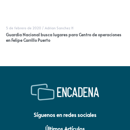
5 de febrero de 2020
/
Adrian Sanchez H
Guardia Nacional busca lugares para Centro de operaciones
en Felipe Carrillo Puerto
Síguenos en redes sociales
Últimos Artículos