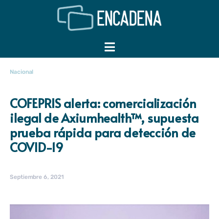
Nacional
COFEPRIS alerta: comercialización
ilegal de Axiumhealth™, supuesta
prueba rápida para detección de
COVID-19
Septiembre 6, 2021