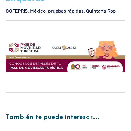
COFEPRIS
,
México
,
pruebas rápidas
,
Quintana Roo
También te puede interesar....