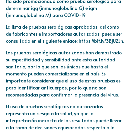
Ha sido promocionado como prueba serológica para
determinar igg (inmunoglobulina G) e igm
(inmunoglobulina M) para COVID-19.
La lista de pruebas serológicas aprobadas, así como
de fabricantes e importadores autorizados, puede ser
consultada en el siguiente enlace:
https://bit.ly/3BjUZJn
.
Las pruebas serológicas autorizadas han demostrado
su especificidad y sensibilidad ante esta autoridad
sanitaria, por lo que son las únicas que hasta el
momento pueden comercializarse en el país. Es
importante considerar que el uso de estas pruebas es
para identificar anticuerpos, por lo que no son
recomendadas para confirmar la presencia del virus.
El uso de pruebas serológicas no autorizadas
representa un riesgo a la salud, ya que la
interpretación inexacta de los resultados puede llevar
a la toma de decisiones equivocadas respecto a la