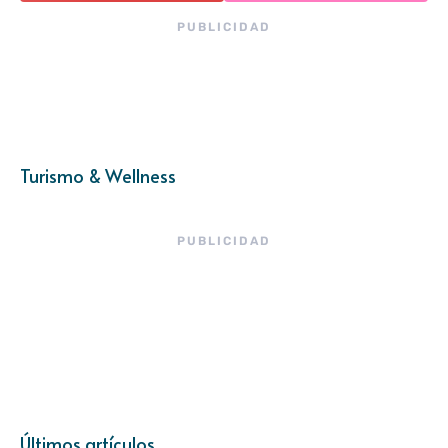
PUBLICIDAD
Turismo & Wellness
PUBLICIDAD
Últimos artículos