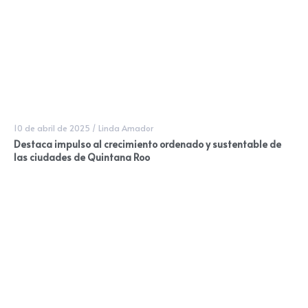
10 de abril de 2025
/
Linda Amador
Destaca impulso al crecimiento ordenado y sustentable de
las ciudades de Quintana Roo