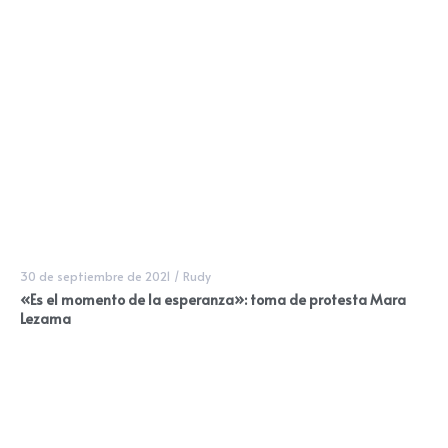
30 de septiembre de 2021
/
Rudy
«Es el momento de la esperanza»: toma de protesta Mara
Lezama