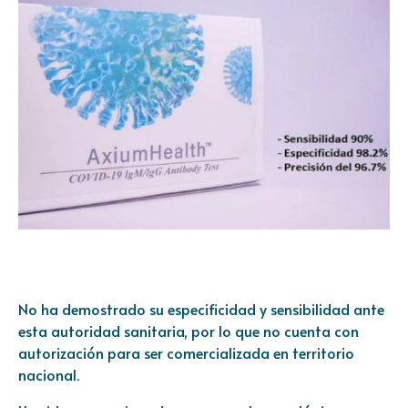
No ha demostrado su especificidad y sensibilidad ante
esta autoridad sanitaria, por lo que no cuenta con
autorización para ser comercializada en territorio
nacional.