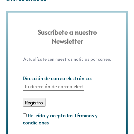
Suscríbete a nuestro
Newsletter
Actualízate con nuestras noticias por correo.
Dirección de correo electrónico:
He leído y acepto los términos y
condiciones