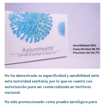
No ha demostrado su especificidad y sensibilidad ante
esta autoridad sanitaria, por lo que no cuenta con
autorización para ser comercializada en territorio
nacional.
Ha sido promocionado como prueba serológica para