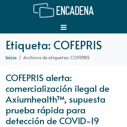
Etiqueta:
COFEPRIS
Inicio
Archivos de etiquetas: COFEPRIS
COFEPRIS alerta:
comercialización ilegal de
Axiumhealth™, supuesta
prueba rápida para
detección de COVID-19