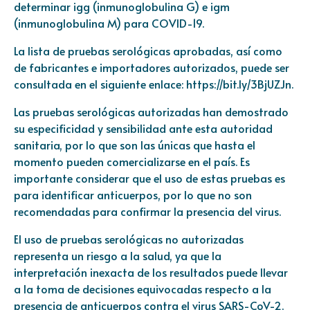
determinar igg (inmunoglobulina G) e igm
(inmunoglobulina M) para COVID-19.
La lista de pruebas serológicas aprobadas, así como
de fabricantes e importadores autorizados, puede ser
consultada en el siguiente enlace:
https://bit.ly/3BjUZJn
.
Las pruebas serológicas autorizadas han demostrado
su especificidad y sensibilidad ante esta autoridad
sanitaria, por lo que son las únicas que hasta el
momento pueden comercializarse en el país. Es
importante considerar que el uso de estas pruebas es
para identificar anticuerpos, por lo que no son
recomendadas para confirmar la presencia del virus.
El uso de pruebas serológicas no autorizadas
representa un riesgo a la salud, ya que la
interpretación inexacta de los resultados puede llevar
a la toma de decisiones equivocadas respecto a la
presencia de anticuerpos contra el virus SARS-CoV-2.