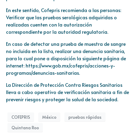
En este sentido, Cofepris recomienda a las personas:
Verificar que las pruebas serológicas adquiridas o
realizadas cuenten con la autorización
correspondiente por la autoridad regulatoria.
En caso de detectar una prueba de muestra de sangre
no incluida en la lista, realizar una denuncia sanitaria,
para lo cual pone a disposición la siguiente página de
internet:
https://www.gob.mx/cofepris/acciones-y-
programas/denuncias-sanitarias
.
La Dirección de Protección Contra Riesgos Sanitarios
lleva a cabo operativo de verificación sanitaria a fin de
prevenir riesgos y proteger la salud de la sociedad.
COFEPRIS
México
pruebas rápidas
Quintana Roo