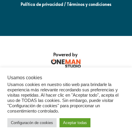
Política de privacidad / Términos y condiciones
Powered by
Usamos cookies
Usamos cookies en nuestro sitio web para brindarle la
experiencia más relevante recordando sus preferencias y
visitas repetidas. Al hacer clic en "Aceptar todo", acepta el
uso de TODAS las cookies. Sin embargo, puede visitar
"Configuración de cookies" para proporcionar un
consentimiento controlado.
Configuracón de cookies
Aceptar todas