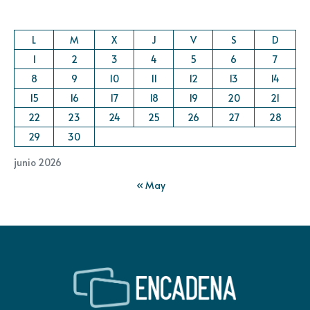
L
M
X
J
V
S
D
1
2
3
4
5
6
7
8
9
10
11
12
13
14
15
16
17
18
19
20
21
22
23
24
25
26
27
28
29
30
junio 2026
« May