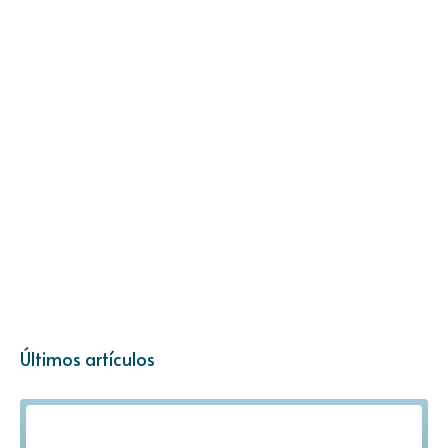
Últimos artículos