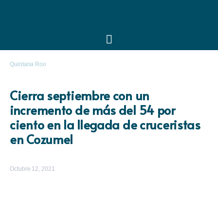
Quintana Roo
Cierra septiembre con un
incremento de más del 54 por
ciento en la llegada de cruceristas
en Cozumel
Octubre 12, 2021