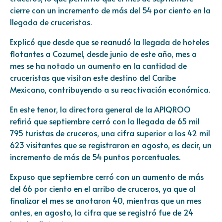
cierre con un incremento de más del 54 por ciento en la
llegada de cruceristas.
Explicó que desde que se reanudó la llegada de hoteles
flotantes a Cozumel, desde junio de este año, mes a
mes se ha notado un aumento en la cantidad de
cruceristas que visitan este destino del Caribe
Mexicano, contribuyendo a su reactivación económica.
En este tenor, la directora general de la APIQROO
refirió que septiembre cerró con la llegada de 65 mil
795 turistas de cruceros, una cifra superior a los 42 mil
623 visitantes que se registraron en agosto, es decir, un
incremento de más de 54 puntos porcentuales.
Expuso que septiembre cerró con un aumento de más
del 66 por ciento en el arribo de cruceros, ya que al
finalizar el mes se anotaron 40, mientras que un mes
antes, en agosto, la cifra que se registró fue de 24