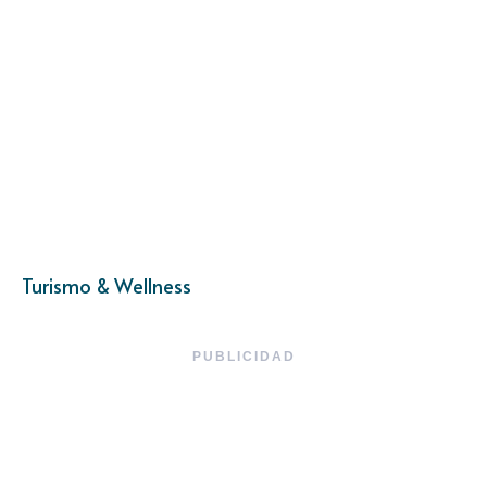
Turismo & Wellness
PUBLICIDAD