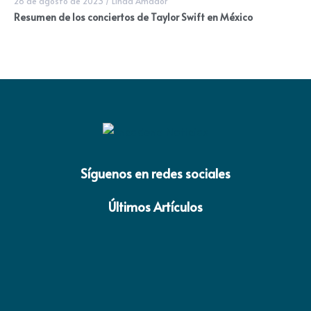
28 de agosto de 2023
/
Linda Amador
Resumen de los conciertos de Taylor Swift en México
Síguenos en redes sociales
Últimos Artículos