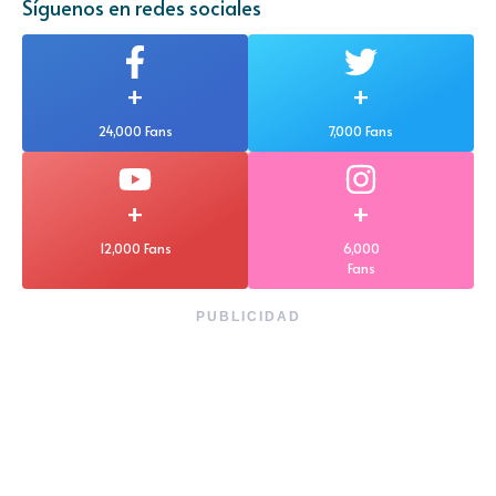
Síguenos en redes sociales
+
+
24,000 Fans
7,000 Fans
+
+
12,000 Fans
6,000
Fans
PUBLICIDAD