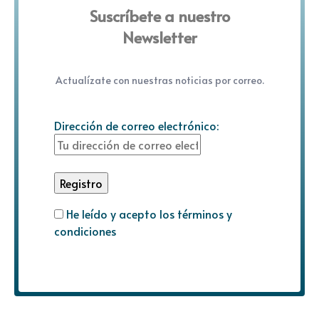
Suscríbete a nuestro
Newsletter
Actualízate con nuestras noticias por correo.
Dirección de correo electrónico:
He leído y acepto los términos y
condiciones