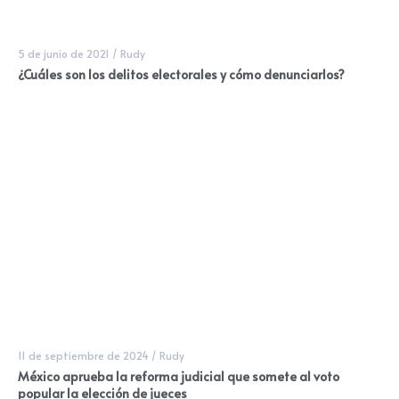
5 de junio de 2021
/
Rudy
¿Cuáles son los delitos electorales y cómo denunciarlos?
11 de septiembre de 2024
/
Rudy
México aprueba la reforma judicial que somete al voto
popular la elección de jueces