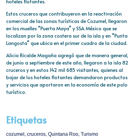
hoteles flotantes.
Estos cruceros que contribuyeron en la reactivación
comercial de las zonas turísticas de Cozumel, llegaron
en los muelles “Puerta Maya” y SSA México que se
localizan por la zona costera sur de la isla y en “Punta
Langosta” que ubica en el primer cuadro de la ciudad.
Alicia Ricalde Magaña agregó que de manera general,
de junio a septiembre de este año, llegaron a la isla 82
cruceros y en estos 142 mil 685 visitantes, quienes al
bajar de los hoteles flotantes demandaron productos
y servicios que aportaron en la economía de este polo
turístico.
Etiquetas
cozumel
,
cruceros
,
Quintana Roo
,
Turismo