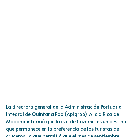
La directora general de la Administración Portuaria
Integral de Quintana Roo (Apiqroo), Alicia Ricalde
Magaña informó que la isla de Cozumel es un destino
que permanece en la preferencia de los turistas de
cruceros, lo que permitió que el mes de septiembre