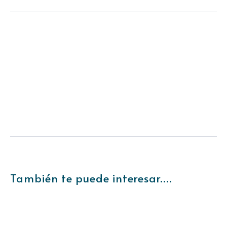
También te puede interesar....