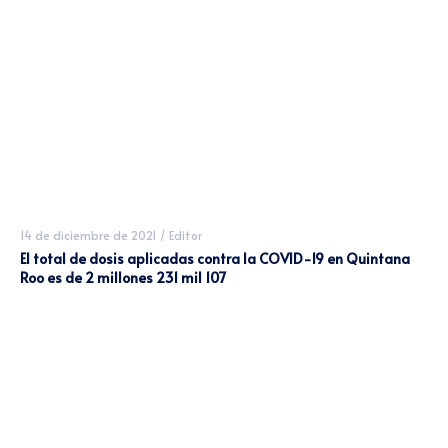
14 de diciembre de 2021
/
Editor
El total de dosis aplicadas contra la COVID-19 en Quintana
Roo es de 2 millones 231 mil 107