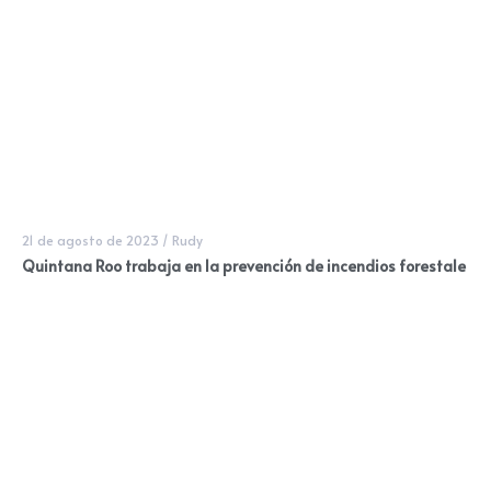
21 de agosto de 2023
/
Rudy
Quintana Roo trabaja en la prevención de incendios forestale