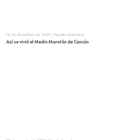
10 de diciembre de 2024
/
Heyder Manrique
Así se vivió el Medio Maratón de Cancún