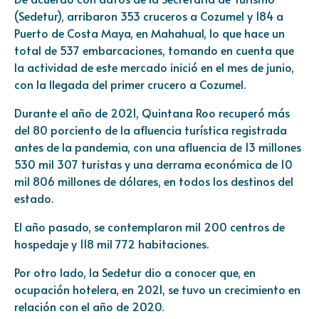
(Sedetur), arribaron 353 cruceros a Cozumel y 184 a
Puerto de Costa Maya, en Mahahual, lo que hace un
total de 537 embarcaciones, tomando en cuenta que
la actividad de este mercado inició en el mes de junio,
con la llegada del primer crucero a Cozumel.
Durante el año de 2021, Quintana Roo recuperó más
del 80 porciento de la afluencia turística registrada
antes de la pandemia, con una afluencia de 13 millones
530 mil 307 turistas y una derrama económica de 10
mil 806 millones de dólares, en todos los destinos del
estado.
El año pasado, se contemplaron mil 200 centros de
hospedaje y 118 mil 772 habitaciones.
Por otro lado, la Sedetur dio a conocer que, en
ocupación hotelera, en 2021, se tuvo un crecimiento en
relación con el año de 2020.