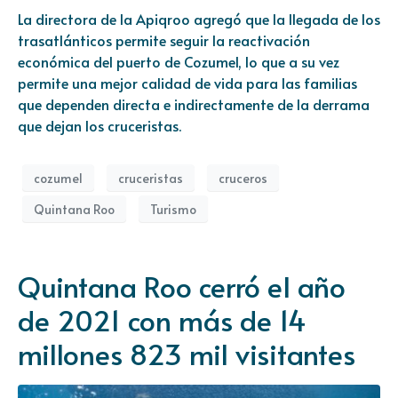
La directora de la Apiqroo agregó que la llegada de los
trasatlánticos permite seguir la reactivación
económica del puerto de Cozumel, lo que a su vez
permite una mejor calidad de vida para las familias
que dependen directa e indirectamente de la derrama
que dejan los cruceristas.
cozumel
cruceristas
cruceros
Quintana Roo
Turismo
Quintana Roo cerró el año
de 2021 con más de 14
millones 823 mil visitantes