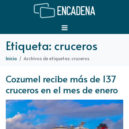
Etiqueta:
cruceros
Inicio
Archivos de etiquetas: cruceros
Cozumel recibe más de 137
cruceros en el mes de enero