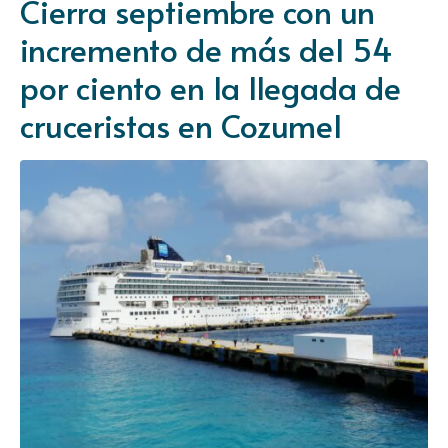
Cierra septiembre con un
incremento de más del 54
por ciento en la llegada de
cruceristas en Cozumel