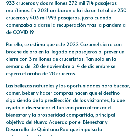
933 cruceros y dos millones 372 mil 714 pasajeros
marítimos. En 2021 arribaron a la isla un total de 230
cruceros y 403 mil 993 pasajeros, justo cuando
comenzaba a darse la recuperación tras la pandemia
de COVID 19
Por ello, se estima que este 2022 Cozumel cierre con
broche de oro en la llegada de pasajeros al prever un
cierre con 3 millones de cruceristas. Tan solo en la
semana del 28 de noviembre al 4 de diciembre se
espera el arribo de 28 cruceros.
Las bellezas naturales y las oportunidades para bucear,
comer, beber y hacer compras hacen que el destino
siga siendo de la predilección de los visitantes, lo que
ayuda a diversificar el turismo para alcanzar el
bienestar y la prosperidad compartida, principal
objetivo del Nuevo Acuerdo por el Bienestar y
Desarrollo de Quintana Roo que impulsa la