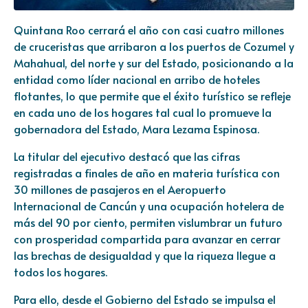
Quintana Roo cerrará el año con casi cuatro millones
de cruceristas que arribaron a los puertos de Cozumel y
Mahahual, del norte y sur del Estado, posicionando a la
entidad como líder nacional en arribo de hoteles
flotantes, lo que permite que el éxito turístico se refleje
en cada uno de los hogares tal cual lo promueve la
gobernadora del Estado, Mara Lezama Espinosa.
La titular del ejecutivo destacó que las cifras
registradas a finales de año en materia turística con
30 millones de pasajeros en el Aeropuerto
Internacional de Cancún y una ocupación hotelera de
más del 90 por ciento, permiten vislumbrar un futuro
con prosperidad compartida para avanzar en cerrar
las brechas de desigualdad y que la riqueza llegue a
todos los hogares.
Para ello, desde el Gobierno del Estado se impulsa el