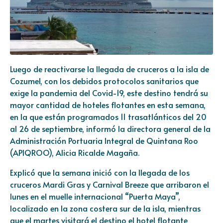
Luego de reactivarse la llegada de cruceros a la isla de
Cozumel, con los debidos protocolos sanitarios que
exige la pandemia del Covid-19, este destino tendrá su
mayor cantidad de hoteles flotantes en esta semana,
en la que están programados 11 trasatlánticos del 20
al 26 de septiembre, informó la directora general de la
Administración Portuaria Integral de Quintana Roo
(APIQROO), Alicia Ricalde Magaña.
Explicó que la semana inició con la llegada de los
cruceros Mardi Gras y Carnival Breeze que arribaron el
lunes en el muelle internacional “Puerta Maya”,
localizado en la zona costera sur de la isla, mientras
que el martes visitará el destino el hotel flotante