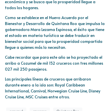
económica y se busca que la prosperidad llegue a
todos los hogares.
Como se establece en el Nuevo Acuerdo por el
Bienestar y Desarrollo de Quintana Roo que impulsa la
gobernadora Mara Lezama Espinosa, el éxito que tiene
el estado en materia turística se debe traducir en
bienestar social para que la prosperidad compartida
llegue a quienes más lo necesitan.
Cabe recordar que para este año se ha proyectado el
arribo a Cozumel de mil 152 cruceros con tres millones
027 mil 250 pasajeros.
Las principales líneas de cruceros que arribaron
durante enero a la isla son: Royal Caribbean
International, Carnival, Norwegian Cruise Line, Disney
Cruise Line, MSC Cruises entre otros.