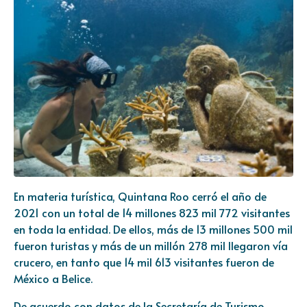
En materia turística, Quintana Roo cerró el año de
2021 con un total de 14 millones 823 mil 772 visitantes
en toda la entidad. De ellos, más de 13 millones 500 mil
fueron turistas y más de un millón 278 mil llegaron vía
crucero, en tanto que 14 mil 613 visitantes fueron de
México a Belice.
De acuerdo con datos de la Secretaría de Turismo