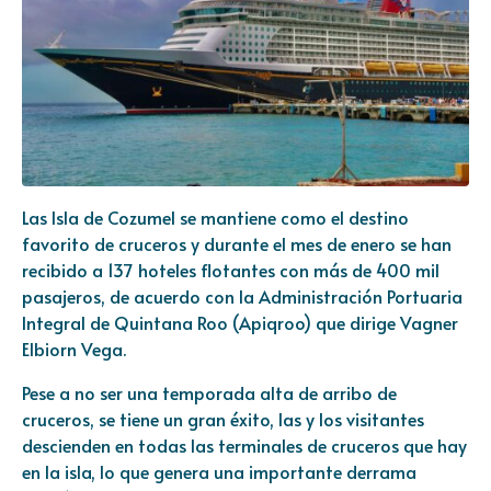
Las Isla de Cozumel se mantiene como el destino
favorito de cruceros y durante el mes de enero se han
recibido a 137 hoteles flotantes con más de 400 mil
pasajeros, de acuerdo con la Administración Portuaria
Integral de Quintana Roo (Apiqroo) que dirige Vagner
Elbiorn Vega.
Pese a no ser una temporada alta de arribo de
cruceros, se tiene un gran éxito, las y los visitantes
descienden en todas las terminales de cruceros que hay
en la isla, lo que genera una importante derrama