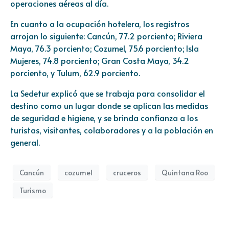
operaciones aéreas al día.
En cuanto a la ocupación hotelera, los registros
arrojan lo siguiente: Cancún, 77.2 porciento; Riviera
Maya, 76.3 porciento; Cozumel, 75.6 porciento; Isla
Mujeres, 74.8 porciento; Gran Costa Maya, 34.2
porciento, y Tulum, 62.9 porciento.
La Sedetur explicó que se trabaja para consolidar el
destino como un lugar donde se aplican las medidas
de seguridad e higiene, y se brinda confianza a los
turistas, visitantes, colaboradores y a la población en
general.
Cancún
cozumel
cruceros
Quintana Roo
Turismo