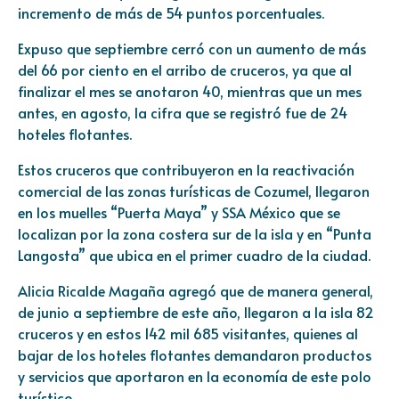
incremento de más de 54 puntos porcentuales.
Expuso que septiembre cerró con un aumento de más
del 66 por ciento en el arribo de cruceros, ya que al
finalizar el mes se anotaron 40, mientras que un mes
antes, en agosto, la cifra que se registró fue de 24
hoteles flotantes.
Estos cruceros que contribuyeron en la reactivación
comercial de las zonas turísticas de Cozumel, llegaron
en los muelles “Puerta Maya” y SSA México que se
localizan por la zona costera sur de la isla y en “Punta
Langosta” que ubica en el primer cuadro de la ciudad.
Alicia Ricalde Magaña agregó que de manera general,
de junio a septiembre de este año, llegaron a la isla 82
cruceros y en estos 142 mil 685 visitantes, quienes al
bajar de los hoteles flotantes demandaron productos
y servicios que aportaron en la economía de este polo
turístico.