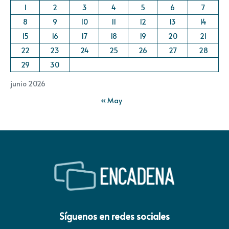
1
2
3
4
5
6
7
8
9
10
11
12
13
14
15
16
17
18
19
20
21
22
23
24
25
26
27
28
29
30
junio 2026
« May
Síguenos en redes sociales