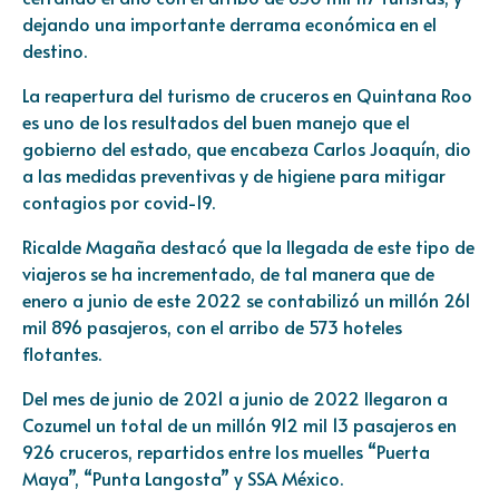
dejando una importante derrama económica en el
destino.
La reapertura del turismo de cruceros en Quintana Roo
es uno de los resultados del buen manejo que el
gobierno del estado, que encabeza Carlos Joaquín, dio
a las medidas preventivas y de higiene para mitigar
contagios por covid-19.
Ricalde Magaña destacó que la llegada de este tipo de
viajeros se ha incrementado, de tal manera que de
enero a junio de este 2022 se contabilizó un millón 261
mil 896 pasajeros, con el arribo de 573 hoteles
flotantes.
Del mes de junio de 2021 a junio de 2022 llegaron a
Cozumel un total de un millón 912 mil 13 pasajeros en
926 cruceros, repartidos entre los muelles “Puerta
Maya”, “Punta Langosta” y SSA México.