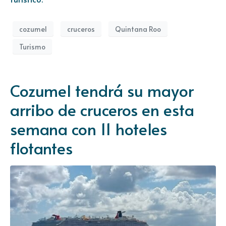
cozumel
cruceros
Quintana Roo
Turismo
Cozumel tendrá su mayor
arribo de cruceros en esta
semana con 11 hoteles
flotantes