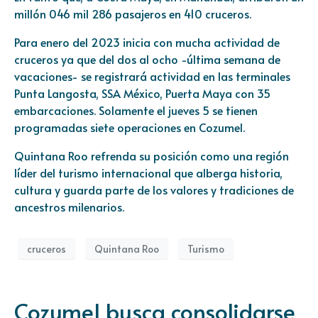
millón 046 mil 286 pasajeros en 410 cruceros.
Para enero del 2023 inicia con mucha actividad de
cruceros ya que del dos al ocho -última semana de
vacaciones- se registrará actividad en las terminales
Punta Langosta, SSA México, Puerta Maya con 35
embarcaciones. Solamente el jueves 5 se tienen
programadas siete operaciones en Cozumel.
Quintana Roo refrenda su posición como una región
líder del turismo internacional que alberga historia,
cultura y guarda parte de los valores y tradiciones de
ancestros milenarios.
cruceros
Quintana Roo
Turismo
Cozumel busca consolidarse