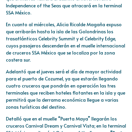
Independence of the Seas que atracará en la terminal
SSA México.
En cuanto al miércoles, Alicia Ricalde Magaña expuso
que arribarán hasta la isla de las Golondrinas los
trasatlánticos Celebrity Summit y el Celebrity Edge,
cuyos pasajeros descenderán en el muelle internacional
de cruceros SSA México que se localiza por la zona
costera sur.
Adelantó que el jueves será el día de mayor actividad
para el puerto de Cozumel, ya que estarán llegando
cuatro cruceros que pondrán en operación las tres
terminales que reciben hoteles flotantes en la isla y que
permitirá que la derrama económica llegue a varias
zonas turísticas del destino.
Detalló que en el muelle “Puerta Maya” llegarán los
cruceros Carnival Dream y Carnival Vista; en la terminal