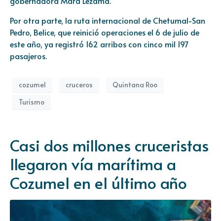
gobernadora Mara Lezama.
Por otra parte, la ruta internacional de Chetumal-San
Pedro, Belice, que reinició operaciones el 6 de julio de
este año, ya registró 162 arribos con cinco mil 197
pasajeros.
cozumel
cruceros
Quintana Roo
Turismo
Casi dos millones cruceristas
llegaron vía marítima a
Cozumel en el último año