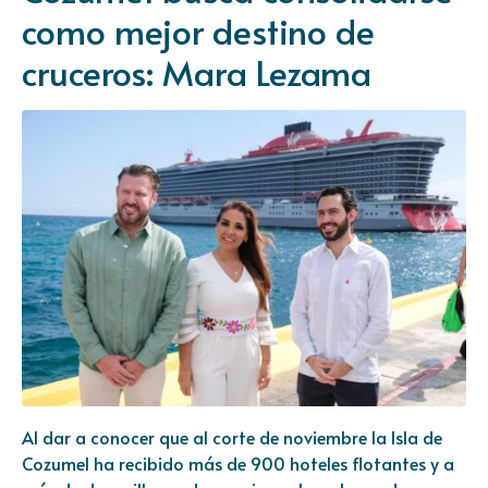
como mejor destino de
cruceros: Mara Lezama
Al dar a conocer que al corte de noviembre la Isla de
Cozumel ha recibido más de 900 hoteles flotantes y a