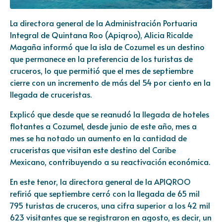
La directora general de la Administración Portuaria
Integral de Quintana Roo (Apiqroo), Alicia Ricalde
Magaña informó que la isla de Cozumel es un destino
que permanece en la preferencia de los turistas de
cruceros, lo que permitió que el mes de septiembre
cierre con un incremento de más del 54 por ciento en la
llegada de cruceristas.
Explicó que desde que se reanudó la llegada de hoteles
flotantes a Cozumel, desde junio de este año, mes a
mes se ha notado un aumento en la cantidad de
cruceristas que visitan este destino del Caribe
Mexicano, contribuyendo a su reactivación económica.
En este tenor, la directora general de la APIQROO
refirió que septiembre cerró con la llegada de 65 mil
795 turistas de cruceros, una cifra superior a los 42 mil
623 visitantes que se registraron en agosto, es decir, un