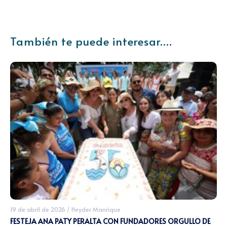
También te puede interesar....
19 de abril de 2026
/
Heyder Manrique
FESTEJA ANA PATY PERALTA CON FUNDADORES ORGULLO DE