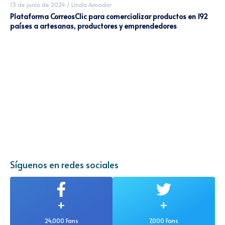
13 de junio de 2024
/
Linda Amador
Plataforma CorreosClic para comercializar productos en 192
países a artesanas, productores y emprendedores
Síguenos en redes sociales
+
+
24,000 Fans
7,000 Fans