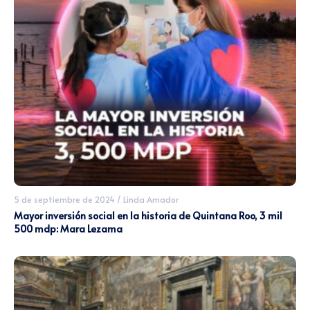
5 de septiembre de 2024
/
Linda Amador
Mayor inversión social en la historia de Quintana Roo, 3 mil
500 mdp: Mara Lezama