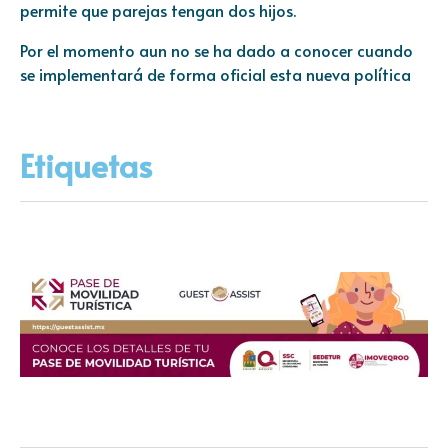
permite que parejas tengan dos hijos.
Por el momento aun no se ha dado a conocer cuando
se implementará de forma oficial esta nueva política
Etiquetas