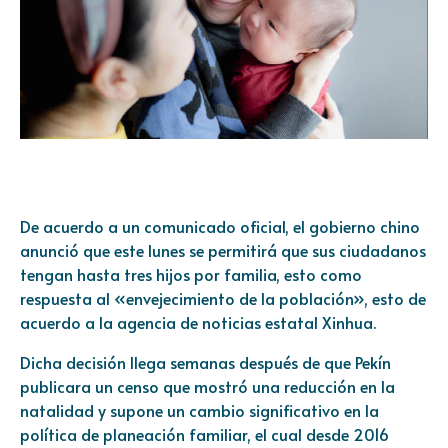
De acuerdo a un comunicado oficial, el gobierno chino
anunció que este lunes se permitirá que sus ciudadanos
tengan hasta tres hijos por familia, esto como
respuesta al «envejecimiento de la población», esto de
acuerdo a la agencia de noticias estatal Xinhua.
Dicha decisión llega semanas después de que Pekín
publicara un censo que mostró una reducción en la
natalidad y supone un cambio significativo en la
política de planeación familiar, el cual desde 2016