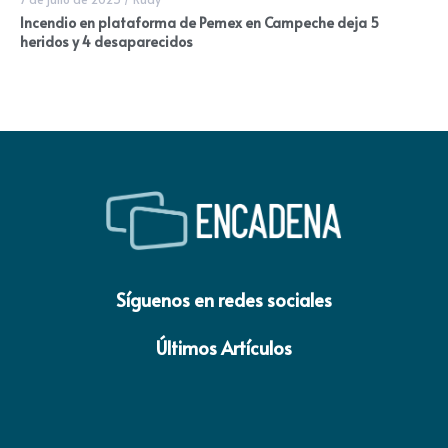
Incendio en plataforma de Pemex en Campeche deja 5
heridos y 4 desaparecidos
Síguenos en redes sociales
Últimos Artículos