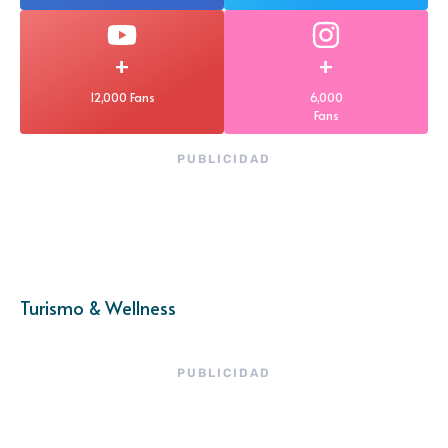
+
+
12,000 Fans
6,000
Fans
PUBLICIDAD
Turismo & Wellness
PUBLICIDAD