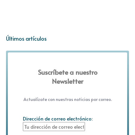
Últimos artículos
Suscríbete a nuestro
Newsletter
Actualízate con nuestras noticias por correo.
Dirección de correo electrónico: