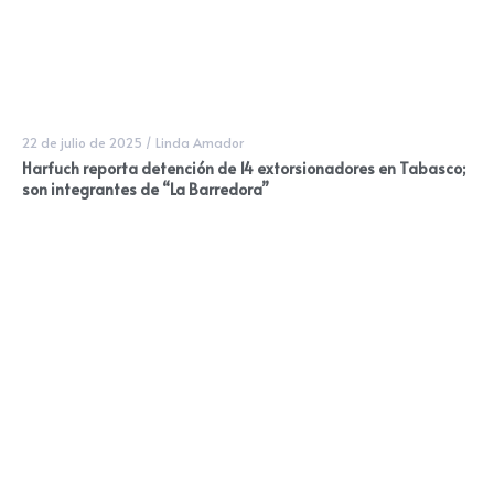
22 de julio de 2025
/
Linda Amador
Harfuch reporta detención de 14 extorsionadores en Tabasco;
son integrantes de “La Barredora”