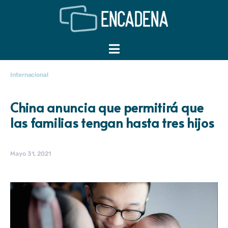
Internacional
China anuncia que permitirá que
las familias tengan hasta tres hijos
Mayo 31, 2021