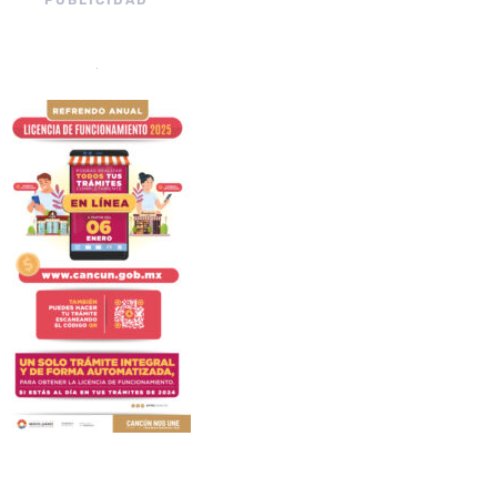
PUBLICIDAD