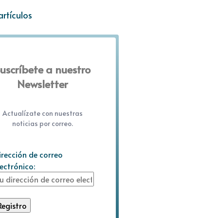
artículos
uscríbete a nuestro
Newsletter
Actualízate con nuestras
noticias por correo.
irección de correo
lectrónico: