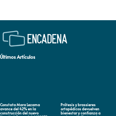
Últimos Artículos
Constata Mara Lezama
Prótesis y brassieres
avance del 42% en la
ortopédicos devuelven
construcción del nuevo
bienestar y confianza a