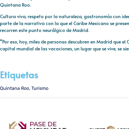
Quintana Roo.
Cultura viva, respeto por la naturaleza, gastronomía con id
parte de la narrativa con la que el Caribe Mexicano se prese
recorren este punto neurálgico de Madrid.
“Por eso, hoy, miles de personas descubren en Madrid que el C
capital mundial de las vacaciones, un lugar que se vive, se sie
Etiquetas
Quintana Roo
,
Turismo