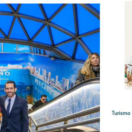
Turismo 