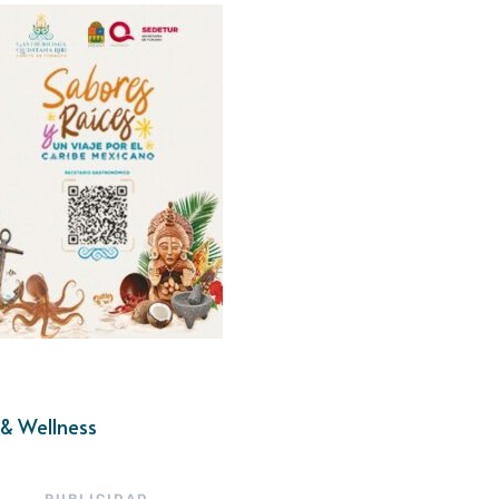
& Wellness