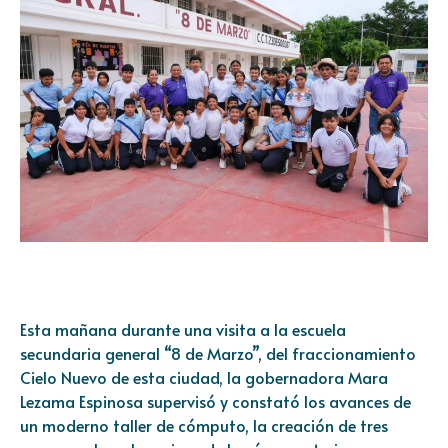
Esta mañana durante una visita a la escuela
secundaria general “8 de Marzo”, del fraccionamiento
Cielo Nuevo de esta ciudad, la gobernadora Mara
Lezama Espinosa supervisó y constató los avances de
un moderno taller de cómputo, la creación de tres