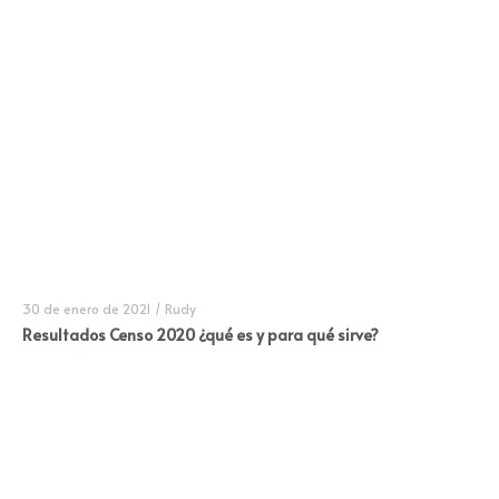
30 de enero de 2021
/
Rudy
Resultados Censo 2020 ¿qué es y para qué sirve?