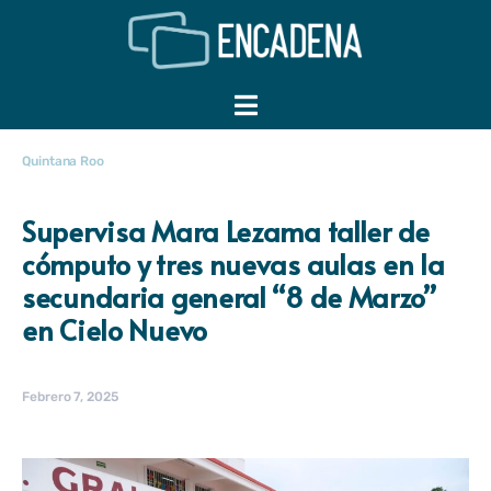
Quintana Roo
Supervisa Mara Lezama taller de
cómputo y tres nuevas aulas en la
secundaria general “8 de Marzo”
en Cielo Nuevo
Febrero 7, 2025