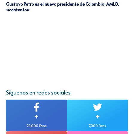
Gustavo Petro es el nuevo presidente de Colombia; AMLO,
«contento»
Síguenos en redes sociales
+
+
24,000 Fans
7,000 Fans