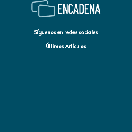
Síguenos en redes sociales
Últimos Artículos