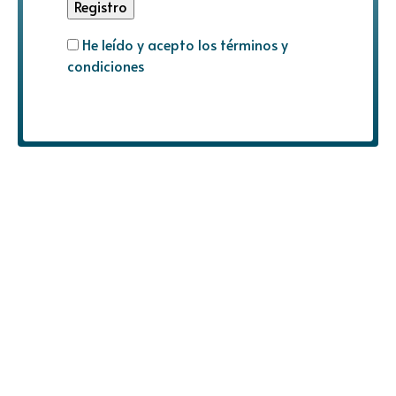
He leído y acepto los términos y
condiciones