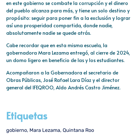
en este gobierno se combate la corrupción y el dinero
del pueblo alcanza para más, y tiene un solo destino y
propósito: seguir para poner fin a la exclusión y lograr
así una prosperidad compartida, donde nadie,
absolutamente nadie se quede atrás.
Cabe recordar que en esta misma escuela, la
gobernadora Mara Lezama entregó, al cierre de 2024,
un domo ligero en beneficio de las y los estudiantes.
Acompañaron a la Gobernadora el secretario de
Obras Públicas, José Rafael Lara Díaz y el director
general del IFEQROO, Aldo Andrés Castro Jiménez.
Etiquetas
gobierno
,
Mara Lezama
,
Quintana Roo