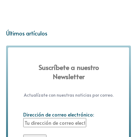
Últimos artículos
Suscríbete a nuestro
Newsletter
Actualízate con nuestras noticias por correo.
Dirección de correo electrónico: