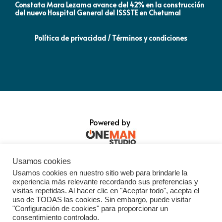
Constata Mara Lezama avance del 42% en la construcción
Pró
del nuevo Hospital General del ISSSTE en Chetumal
co
Política de privacidad / Términos y condiciones
Powered by
Usamos cookies
Usamos cookies en nuestro sitio web para brindarle la
experiencia más relevante recordando sus preferencias y
visitas repetidas. Al hacer clic en "Aceptar todo", acepta el
uso de TODAS las cookies. Sin embargo, puede visitar
"Configuración de cookies" para proporcionar un
consentimiento controlado.