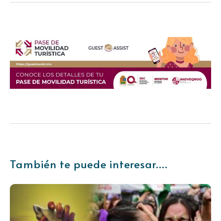
También te puede interesar....