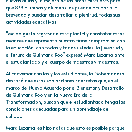
nuevas aulas y la mejora de las áreas exteriores para
que 879 alumnas y alumnos los puedan ocupar a la
brevedad y puedan desarrollar, a plenitud, todas sus
actividades educativas.
“Me da gusto regresar a este plantel y constatar estos
avances que representa nuestro firme compromiso con
la educación, con todas y todos ustedes, la juventud y
el futuro de Quintana Roo” expresó Mara Lezama ante
el estudiantado y el cuerpo de maestras y maestros.
Al conversar con las y los estudiantes, la Gobernadora
destacó que estas son acciones concretas que, en el
marco del Nuevo Acuerdo por el Bienestar y Desarrollo
de Quintana Roo y en la Nueva Era de la
Transformación, buscan que el estudiantado tenga las
condiciones adecuadas para un aprendizaje de
calidad.
Mara Lezama les hizo notar que esto es posible porque