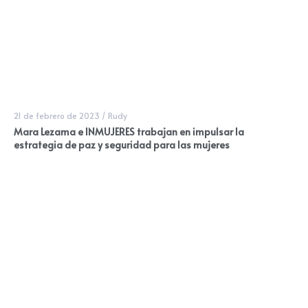
21 de febrero de 2023
/
Rudy
Mara Lezama e INMUJERES trabajan en impulsar la
estrategia de paz y seguridad para las mujeres