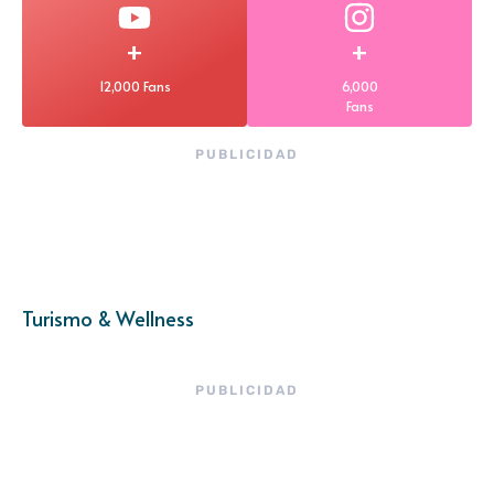
+
+
12,000 Fans
6,000
Fans
PUBLICIDAD
Turismo & Wellness
PUBLICIDAD