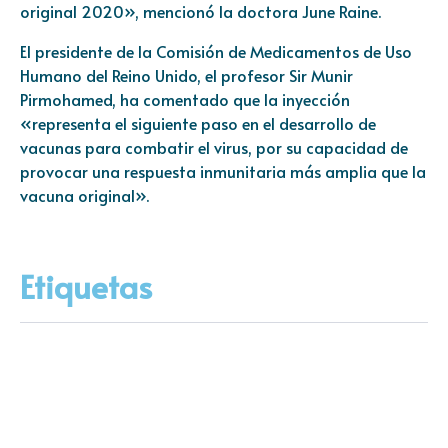
original 2020», mencionó la doctora June Raine.
El presidente de la Comisión de Medicamentos de Uso
Humano del Reino Unido, el profesor Sir Munir
Pirmohamed, ha comentado que la inyección
«representa el siguiente paso en el desarrollo de
vacunas para combatir el virus, por su capacidad de
provocar una respuesta inmunitaria más amplia que la
vacuna original».
Etiquetas