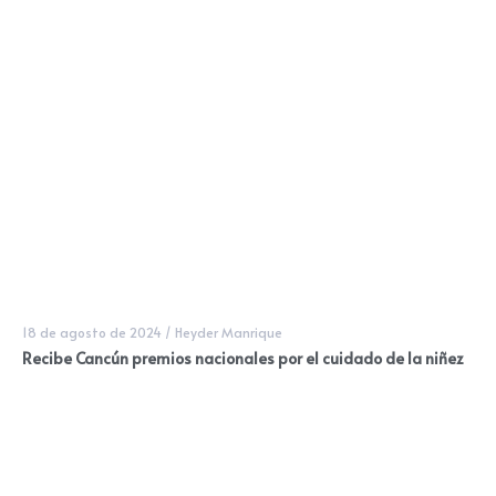
18 de agosto de 2024
/
Heyder Manrique
Recibe Cancún premios nacionales por el cuidado de la niñez