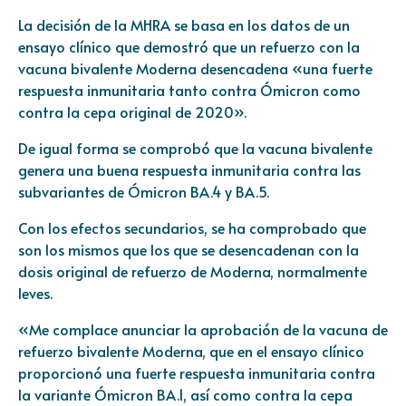
La decisión de la MHRA se basa en los datos de un
ensayo clínico que demostró que un refuerzo con la
vacuna bivalente Moderna desencadena «una fuerte
respuesta inmunitaria tanto contra Ómicron como
contra la cepa original de 2020».
De igual forma se comprobó que la vacuna bivalente
genera una buena respuesta inmunitaria contra las
subvariantes de Ómicron BA.4 y BA.5.
Con los efectos secundarios, se ha comprobado que
son los mismos que los que se desencadenan con la
dosis original de refuerzo de Moderna, normalmente
leves.
«Me complace anunciar la aprobación de la vacuna de
refuerzo bivalente Moderna, que en el ensayo clínico
proporcionó una fuerte respuesta inmunitaria contra
la variante Ómicron BA.1, así como contra la cepa