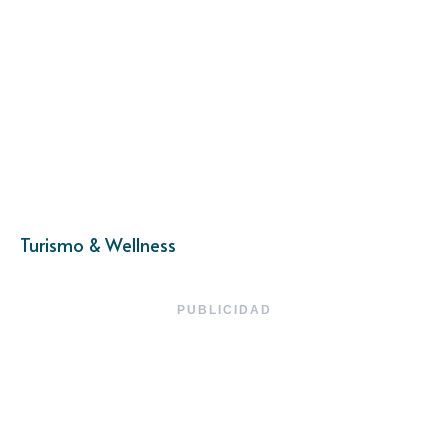
Turismo & Wellness
PUBLICIDAD