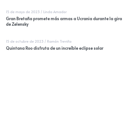
15 de mayo de 2023
/
Linda Amador
Gran Bretaña promete más armas a Ucrania durante la gira
de Zelensky
15 de octubre de 2023
/
Ramón Treviño
Quintana Roo disfruta de un increíble eclipse solar