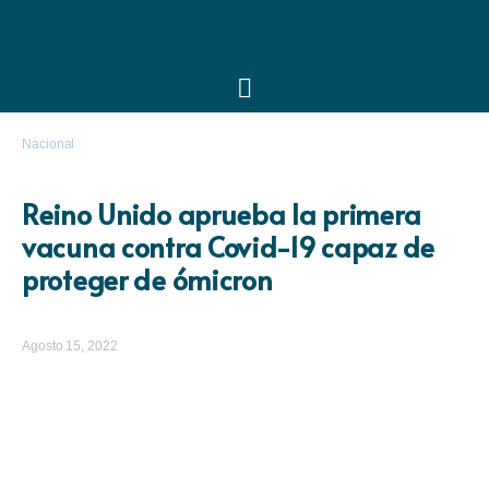
Nacional
Reino Unido aprueba la primera
vacuna contra Covid-19 capaz de
proteger de ómicron
Agosto 15, 2022