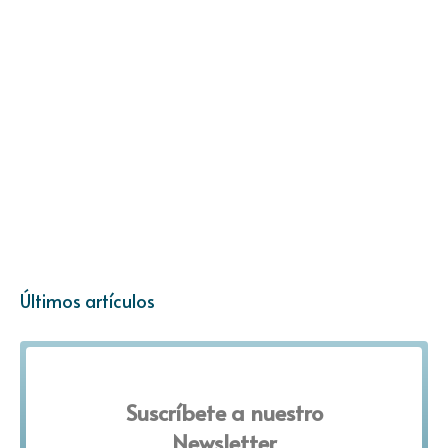
Últimos artículos
Suscríbete a nuestro
Newsletter