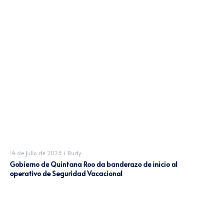
14 de julio de 2023
/
Rudy
Gobierno de Quintana Roo da banderazo de inicio al
operativo de Seguridad Vacacional