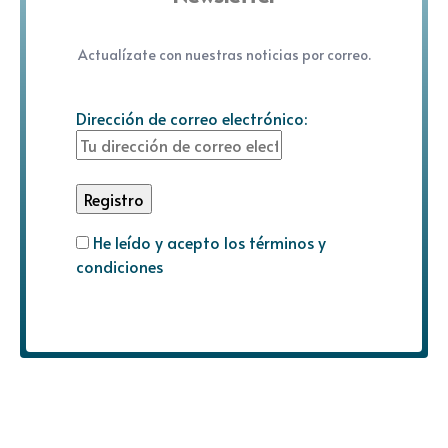
Actualízate con nuestras noticias por correo.
Dirección de correo electrónico:
He leído y acepto los términos y
condiciones