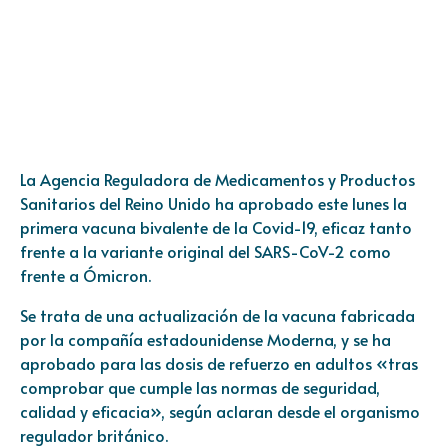
La Agencia Reguladora de Medicamentos y Productos
Sanitarios del Reino Unido ha aprobado este lunes la
primera vacuna bivalente de la
Covid-19
, eficaz tanto
frente a la variante original del SARS-CoV-2 como
frente a
Ómicron
.
Se trata de una
actualización de la vacuna
fabricada
por la compañía estadounidense Moderna, y se ha
aprobado para las dosis de refuerzo en adultos «tras
comprobar que cumple las normas de seguridad,
calidad y eficacia», según aclaran desde el organismo
regulador británico.