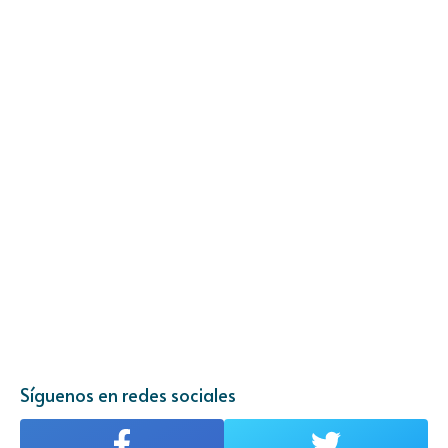
Síguenos en redes sociales