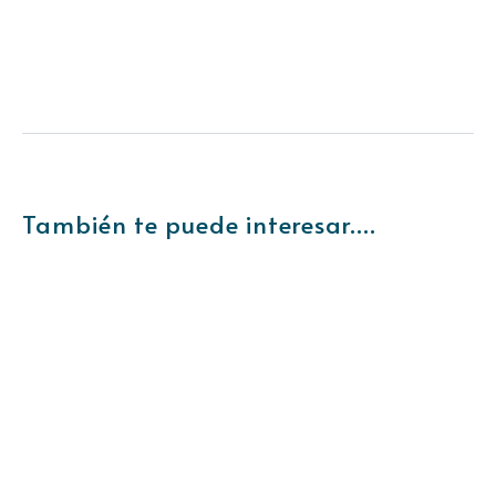
También te puede interesar....