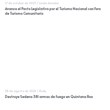
17 de octubre de 2025
/
Linda Amador
Avanza el Pacto Legislativo por el Turismo Nacional con Foro
de Turismo Comunitario
28 de agosto de 2024
/
Rudy
Destruye Sedena 381 armas de fuego en Quintana Roo