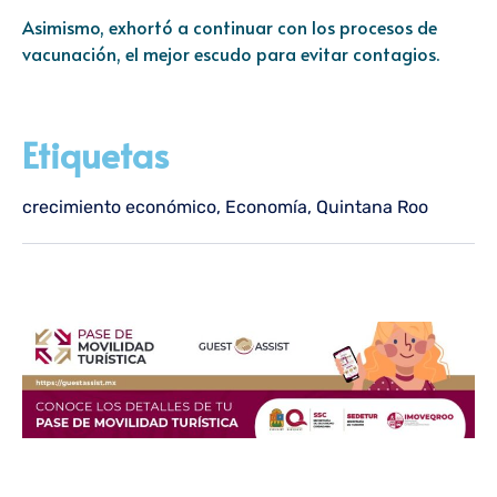
Asimismo, exhortó a continuar con los procesos de
vacunación, el mejor escudo para evitar contagios.
Etiquetas
crecimiento económico
,
Economía
,
Quintana Roo