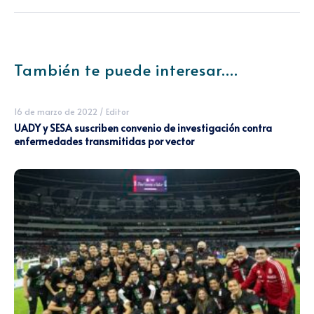
También te puede interesar....
16 de marzo de 2022
/
Editor
UADY y SESA suscriben convenio de investigación contra
enfermedades transmitidas por vector