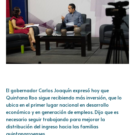
El gobernador Carlos Joaquín expresó hoy que
Quintana Roo sigue recibiendo más inversión, que lo
ubica en el primer lugar nacional en desarrollo
económico y en generación de empleos. Dijo que es
necesario seguir trabajando para mejorar la
distribución del ingreso hacia las familias
quintanarroenses.