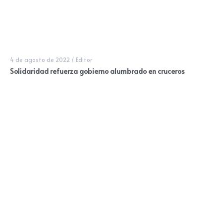
4 de agosto de 2022
/
Editor
Solidaridad refuerza gobierno alumbrado en cruceros