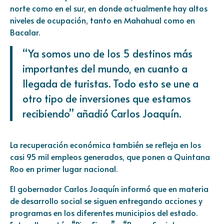
norte como en el sur, en donde actualmente hay altos
niveles de ocupación, tanto en Mahahual como en
Bacalar.
“Ya somos uno de los 5 destinos más
importantes del mundo, en cuanto a
llegada de turistas. Todo esto se une a
otro tipo de inversiones que estamos
recibiendo” añadió Carlos Joaquín.
La recuperación económica también se refleja en los
casi 95 mil empleos generados, que ponen a Quintana
Roo en primer lugar nacional.
El gobernador Carlos Joaquín informó que en materia
de desarrollo social se siguen entregando acciones y
programas en los diferentes municipios del estado.