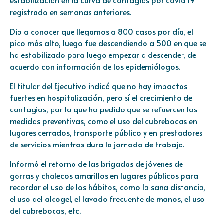
registrado en semanas anteriores.
Dio a conocer que llegamos a 800 casos por día, el
pico más alto, luego fue descendiendo a 500 en que se
ha estabilizado para luego empezar a descender, de
acuerdo con información de los epidemiólogos.
El titular del Ejecutivo indicó que no hay impactos
fuertes en hospitalización, pero sí el crecimiento de
contagios, por lo que ha pedido que se refuercen las
medidas preventivas, como el uso del cubrebocas en
lugares cerrados, transporte público y en prestadores
de servicios mientras dura la jornada de trabajo.
Informó el retorno de las brigadas de jóvenes de
gorras y chalecos amarillos en lugares públicos para
recordar el uso de los hábitos, como la sana distancia,
el uso del alcogel, el lavado frecuente de manos, el uso
del cubrebocas, etc.