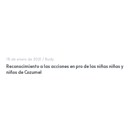
18 de enero de 2021
/
Rudy
Reconocimiento a las acciones en pro de las niñas niñas y
niños de Cozumel