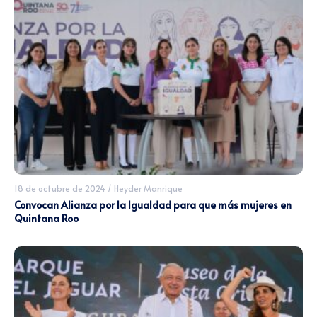
18 de octubre de 2024
/
Heyder Manrique
Convocan Alianza por la Igualdad para que más mujeres en
Quintana Roo