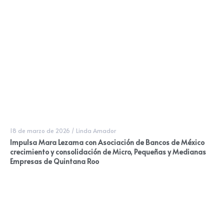
18 de marzo de 2026
/
Linda Amador
Impulsa Mara Lezama con Asociación de Bancos de México
crecimiento y consolidación de Micro, Pequeñas y Medianas
Empresas de Quintana Roo