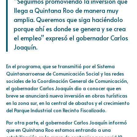
“Seguimos promoviendo la inversión que
llega a Quintana Roo de manera muy
amplia. Queremos que siga haciéndolo
porque ahí es donde se genera y se crea
el empleo” expresó el gobernador Carlos
Joaquín.
En el programa, que se transmitió por el Sistema
Quintanarroense de Comunicación Social y las redes
sociales de la Coordinación General de Comunicación,
el gobernador Carlos Joaquín dio a conocer que en
breve se anunciará nueva inversión en obras turísticas
en la zona sur, en la central de abastos y el crecimiento
del Parque Industrial con Recinto Fiscalizado.
Por otra parte, el gobernador Carlos Joaquín informó
que en Quintana Roo estamos entrando a una
estabilización en la curva de contagios por covid 19