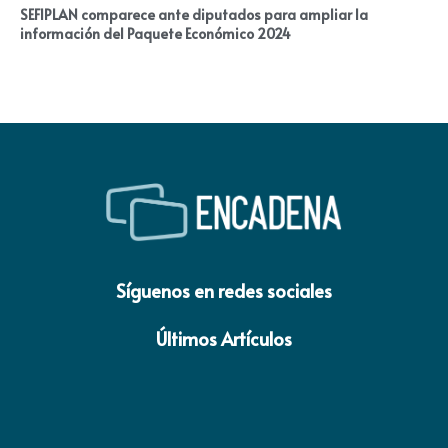
SEFIPLAN comparece ante diputados para ampliar la
información del Paquete Económico 2024
Síguenos en redes sociales
Últimos Artículos