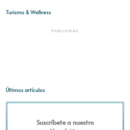
Turismo & Wellness
PUBLICIDAD
Últimos artículos
Suscríbete a nuestro