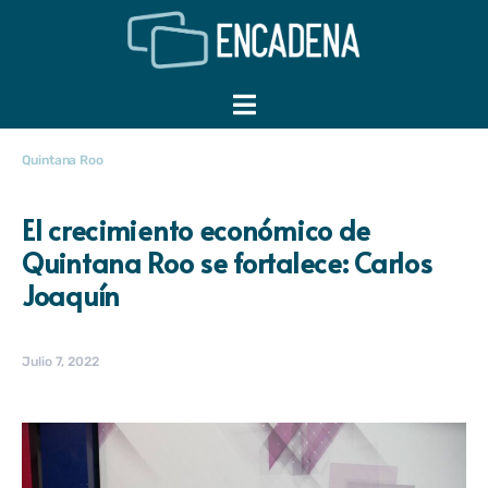
Quintana Roo
El crecimiento económico de
Quintana Roo se fortalece: Carlos
Joaquín
Julio 7, 2022