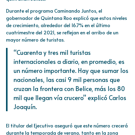
Durante el programa Caminando Juntos, el
gobernador de Quintana Roo explicó que estos niveles
de crecimiento, alrededor del 16.7% en el último
cuatrimestre del 2021, se reflejan en el arribo de un
mayor número de turistas.
“Cuarenta y tres mil turistas
internacionales a diario, en promedio, es
un número importante. Hay que sumar los
nacionales, las casi 9 mil personas que
cruzan la frontera con Belice, más los 80
mil que llegan vía crucero” explicó Carlos
Joaquín.
El titular del Ejecutivo aseguró que este número crecerá
durante la temporada de verano, tanto en la zona