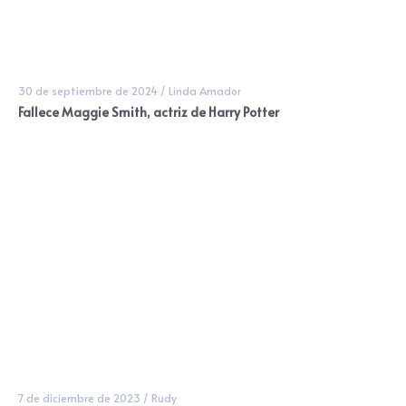
30 de septiembre de 2024
/
Linda Amador
Fallece Maggie Smith, actriz de Harry Potter
7 de diciembre de 2023
/
Rudy