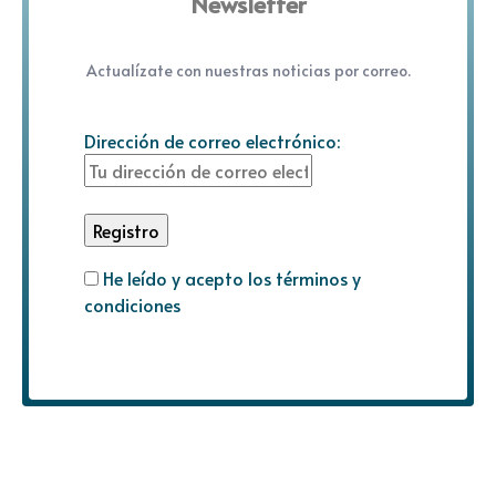
Newsletter
Actualízate con nuestras noticias por correo.
Dirección de correo electrónico:
He leído y acepto los términos y
condiciones