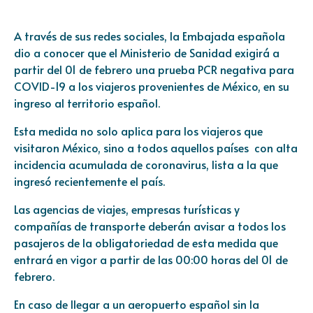
A través de sus redes sociales, la Embajada española
dio a conocer que el Ministerio de Sanidad exigirá a
partir del 01 de febrero una prueba PCR negativa para
COVID-19 a los viajeros provenientes de México, en su
ingreso al territorio español.
Esta medida no solo aplica para los viajeros que
visitaron México, sino a todos aquellos países con alta
incidencia acumulada de coronavirus, lista a la que
ingresó recientemente el país.
Las agencias de viajes, empresas turísticas y
compañías de transporte deberán avisar a todos los
pasajeros de la obligatoriedad de esta medida que
entrará en vigor a partir de las 00:00 horas del 01 de
febrero.
En caso de llegar a un aeropuerto español sin la