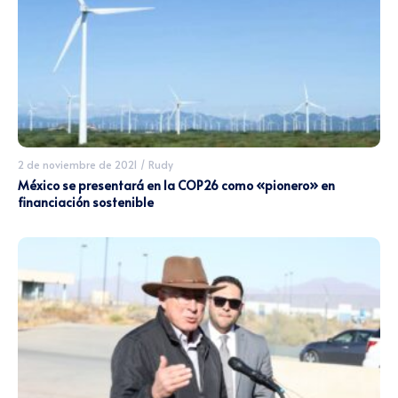
2 de noviembre de 2021
/
Rudy
México se presentará en la COP26 como «pionero» en
financiación sostenible