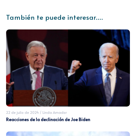
También te puede interesar....
22 de julio de 2024
/
Linda Amador
Reacciones de la declinación de Joe Biden