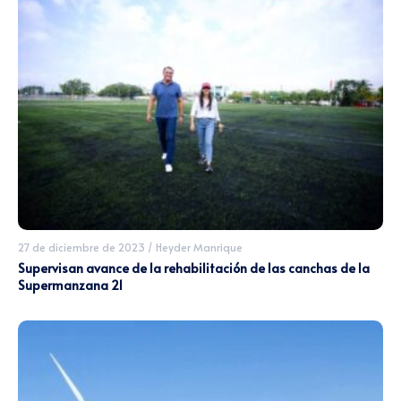
27 de diciembre de 2023
/
Heyder Manrique
Supervisan avance de la rehabilitación de las canchas de la
Supermanzana 21