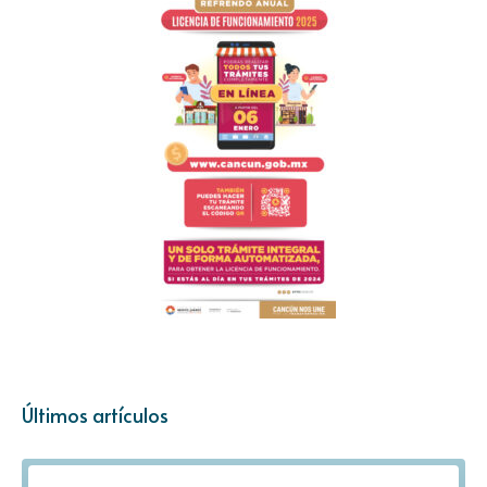
Últimos artículos