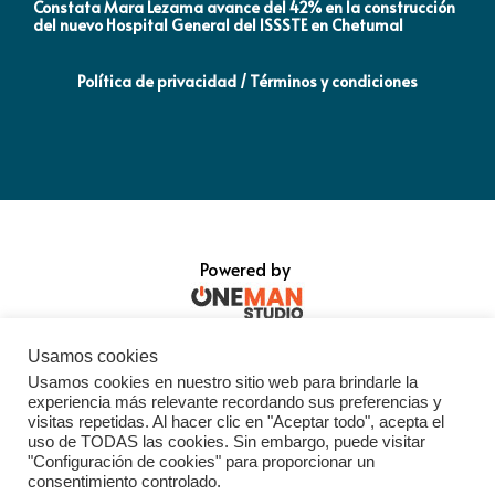
Constata Mara Lezama avance del 42% en la construcción
Pró
del nuevo Hospital General del ISSSTE en Chetumal
co
Política de privacidad / Términos y condiciones
Powered by
Usamos cookies
Usamos cookies en nuestro sitio web para brindarle la
experiencia más relevante recordando sus preferencias y
visitas repetidas. Al hacer clic en "Aceptar todo", acepta el
uso de TODAS las cookies. Sin embargo, puede visitar
"Configuración de cookies" para proporcionar un
consentimiento controlado.