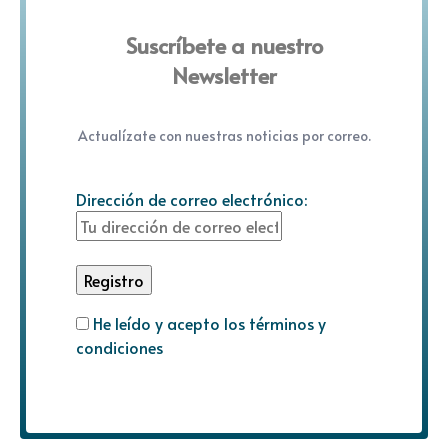
Suscríbete a nuestro
Newsletter
Actualízate con nuestras noticias por correo.
Dirección de correo electrónico:
He leído y acepto los términos y
condiciones