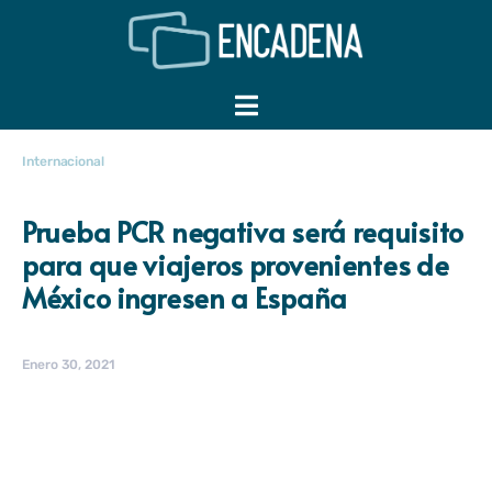
Internacional
Prueba PCR negativa será requisito
para que viajeros provenientes de
México ingresen a España
Enero 30, 2021