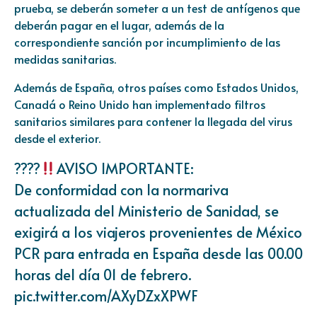
prueba, se deberán someter a un test de antígenos que
deberán pagar en el lugar, además de la
correspondiente sanción por incumplimiento de las
medidas sanitarias.
Además de España, otros países como Estados Unidos,
Canadá o Reino Unido han implementado filtros
sanitarios similares para contener la llegada del virus
desde el exterior.
????
AVISO IMPORTANTE:
De conformidad con la normariva
actualizada del Ministerio de Sanidad, se
exigirá a los viajeros provenientes de México
PCR para entrada en España desde las 00.00
horas del día 01 de febrero.
pic.twitter.com/AXyDZxXPWF