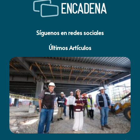
Síguenos en redes sociales
Últimos Artículos