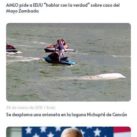
AMLO pide a EEUU “hablar con la verdad” sobre caso del
Mayo Zambada
30 de marzo de 2021
/
Rudy
Se desploma una avioneta en la laguna Nichupté de Cancún