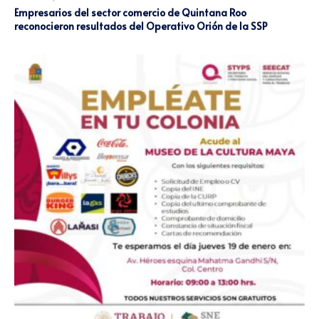
Empresarios del sector comercio de Quintana Roo
reconocieron resultados del Operativo Orión de la SSP