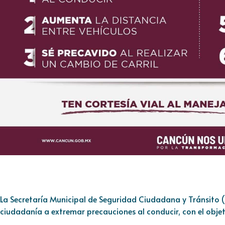
La Secretaría Municipal de Seguridad Ciudadana y Tránsito 
ciudadanía a extremar precauciones al conducir, con el objeti