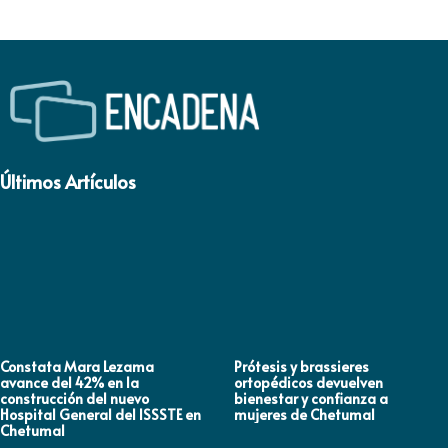
Últimos Artículos
Constata Mara Lezama
Prótesis y brassieres
avance del 42% en la
ortopédicos devuelven
construcción del nuevo
bienestar y confianza a
Hospital General del ISSSTE en
mujeres de Chetumal
Chetumal