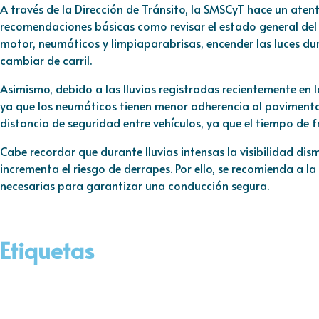
A través de la Dirección de Tránsito, la SMSCyT hace un aten
recomendaciones básicas como revisar el estado general del
motor, neumáticos y limpiaparabrisas, encender las luces duran
cambiar de carril.
Asimismo, debido a las lluvias registradas recientemente en l
ya que los neumáticos tienen menor adherencia al paviment
distancia de seguridad entre vehículos, ya que el tiempo de 
Cabe recordar que durante lluvias intensas la visibilidad dis
incrementa el riesgo de derrapes. Por ello, se recomienda a 
necesarias para garantizar una conducción segura.
Etiquetas