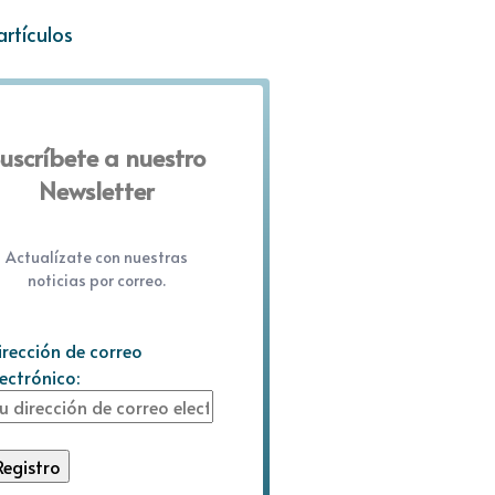
artículos
uscríbete a nuestro
Newsletter
Actualízate con nuestras
noticias por correo.
irección de correo
lectrónico: