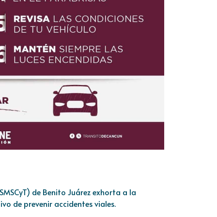
(SMSCyT) de Benito Juárez exhorta a la
vo de prevenir accidentes viales.