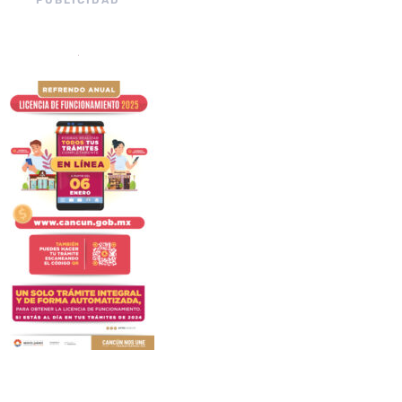
PUBLICIDAD