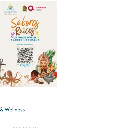
& Wellness