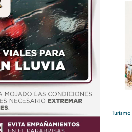
Turismo 