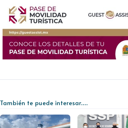
También te puede interesar....