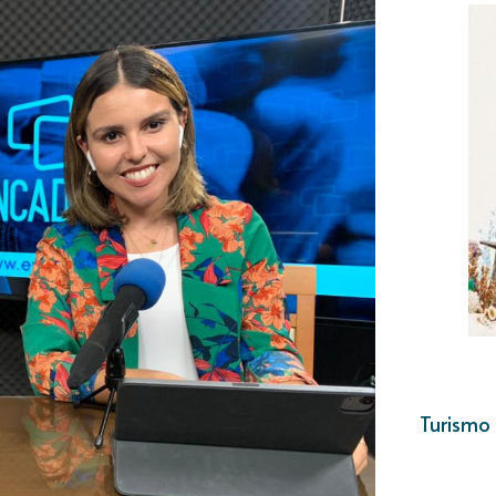
Turismo 