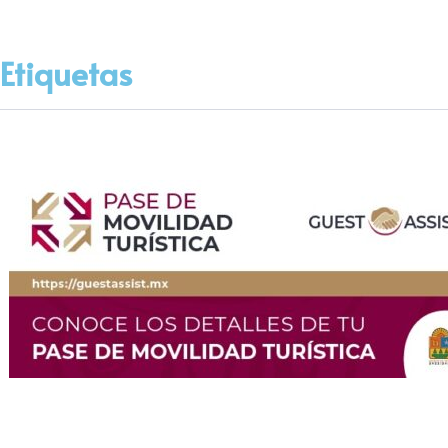
Etiquetas