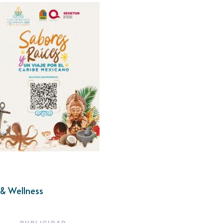
& Wellness