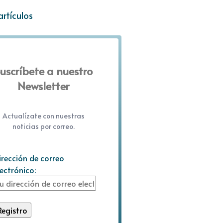
artículos
uscríbete a nuestro
Newsletter
Actualízate con nuestras
noticias por correo.
irección de correo
lectrónico: