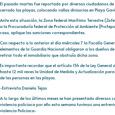
El pasado martes fue reportado por diversos ciudadanos de
cerrado las playas, colocando vallas divisorias en Playa Gav
Ante esta situación, la Zona Federal Marítimo Terrestre (Zof
a la Procuraduría Federal de Protección al Ambiente (Profepa),
caso, aplique las sanciones correspondientes.
Con respecto a lo anterior el día miércoles 7 la Fiscalía Gener
elementos de la Guardia Nacional obligaron a los dueños de
retirar todo el inmobiliario que obstruía dicha zona.
Es importante recordar que el artículo 154 de la Ley General
hasta 12 mil veces la Unidad de Medida y Actualización para 
de las personas en las playas.
-Entrevista Daniela Tejas
A lo largo de los últimos meses se han presentado diversos c
violencia policiaca por ello esta semana tuvimos una entrevi
violencia Policiaca-