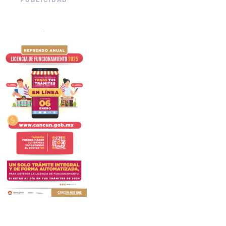
PUBLICIDAD