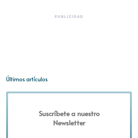
PUBLICIDAD
Últimos artículos
Suscríbete a nuestro
Newsletter