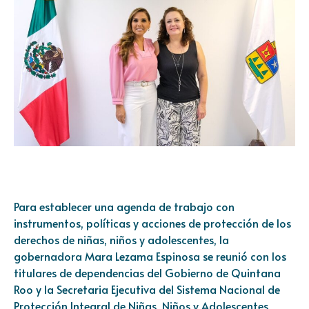
Para establecer una agenda de trabajo con
instrumentos, políticas y acciones de protección de los
derechos de niñas, niños y adolescentes, la
gobernadora Mara Lezama Espinosa se reunió con los
titulares de dependencias del Gobierno de Quintana
Roo y la Secretaria Ejecutiva del Sistema Nacional de
Protección Integral de Niñas, Niños y Adolescentes