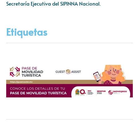
Secretaría Ejecutiva del SIPINNA Nacional.
Etiquetas