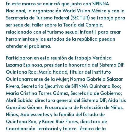
En este marco se anunció que junto con SIPINNA
Nacional, la organización World Vision México y con la
Secretaría de Turismo Federal (SECTUR) se trabaja para
ser sede del taller sobre la Teoría del Cambio,
relacionado con el turismo sexual infantil, para crear
herramientas y los estados de la república puedan
atender el problema.
Participaron en esta reunión de trabajo Verónica
Lezama Espinosa, presidenta honoraria del Sistema DIF
Quintana Roo; María Hadad, titular del Instituto
Quintanarroense de la Mujer; Norma Gabriela Salazar
Rivera, Secretaria Ejecutiva de SIPINNA Quintana Roo;
María Cristina Torres Gómez, Secretaria de Gobierno;
Abril Sabido, directora general del Sistema DIF; Aida Isis
González Gómez, Procuradora de Protección de Niñas,
Niños, Adolescentes y la Familia del Estado de
Quintana Roo, y Karen Ruiz Flores, directora de
Coordinación Territorial y Enlace Técnico de la