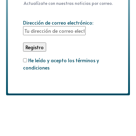
Actualízate con nuestras noticias por correo.
Dirección de correo electrónico:
He leído y acepto los términos y
condiciones