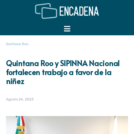
Quintana Roo
Quintana Roo y SIPINNA Nacional
fortalecen trabajo a favor de la
niñez
Agosto 24, 2023