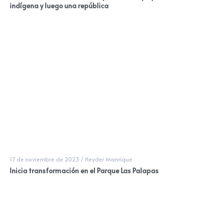
indígena y luego una república
17 de noviembre de 2023
/
Heyder Manrique
Inicia transformación en el Parque Las Palapas