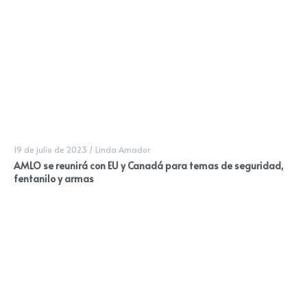
19 de julio de 2023
/
Linda Amador
AMLO se reunirá con EU y Canadá para temas de seguridad,
fentanilo y armas