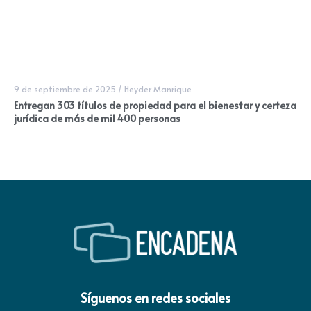
9 de septiembre de 2025
/
Heyder Manrique
Entregan 303 títulos de propiedad para el bienestar y certeza
jurídica de más de mil 400 personas
Síguenos en redes sociales