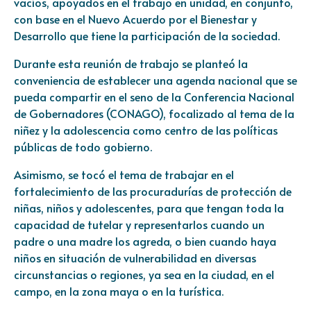
vacíos, apoyados en el trabajo en unidad, en conjunto,
con base en el Nuevo Acuerdo por el Bienestar y
Desarrollo que tiene la participación de la sociedad.
Durante esta reunión de trabajo se planteó la
conveniencia de establecer una agenda nacional que se
pueda compartir en el seno de la Conferencia Nacional
de Gobernadores (CONAGO), focalizado al tema de la
niñez y la adolescencia como centro de las políticas
públicas de todo gobierno.
Asimismo, se tocó el tema de trabajar en el
fortalecimiento de las procuradurías de protección de
niñas, niños y adolescentes, para que tengan toda la
capacidad de tutelar y representarlos cuando un
padre o una madre los agreda, o bien cuando haya
niños en situación de vulnerabilidad en diversas
circunstancias o regiones, ya sea en la ciudad, en el
campo, en la zona maya o en la turística.