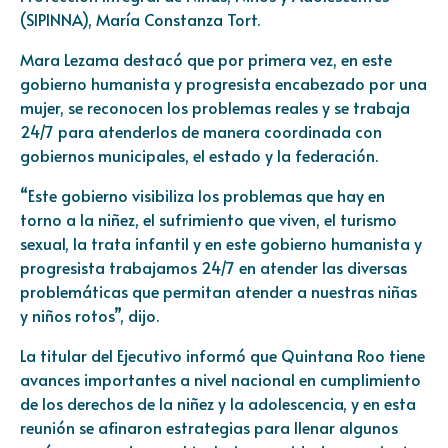
(SIPINNA), María Constanza Tort.
Mara Lezama destacó que por primera vez, en este
gobierno humanista y progresista encabezado por una
mujer, se reconocen los problemas reales y se trabaja
24/7 para atenderlos de manera coordinada con
gobiernos municipales, el estado y la federación.
“Este gobierno visibiliza los problemas que hay en
torno a la niñez, el sufrimiento que viven, el turismo
sexual, la trata infantil y en este gobierno humanista y
progresista trabajamos 24/7 en atender las diversas
problemáticas que permitan atender a nuestras niñas
y niños rotos”, dijo.
La titular del Ejecutivo informó que Quintana Roo tiene
avances importantes a nivel nacional en cumplimiento
de los derechos de la niñez y la adolescencia, y en esta
reunión se afinaron estrategias para llenar algunos