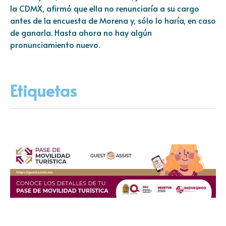
la CDMX, afirmó que ella no renunciaría a su cargo
antes de la encuesta de Morena y, sólo lo haría, en caso
de ganarla. Hasta ahora no hay algún
pronunciamiento nuevo.
Etiquetas