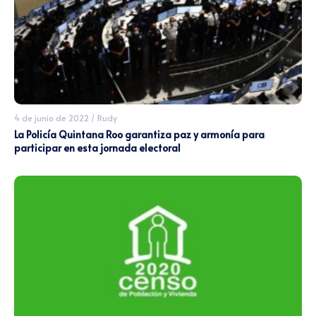
4 de junio de 2022
/
Rudy
La Policía Quintana Roo garantiza paz y armonía para
participar en esta jornada electoral