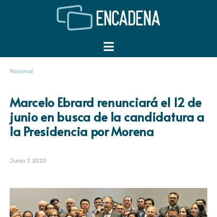
Nacional
Marcelo Ebrard renunciará el 12 de
junio en busca de la candidatura a
la Presidencia por Morena
Junio 7, 2023