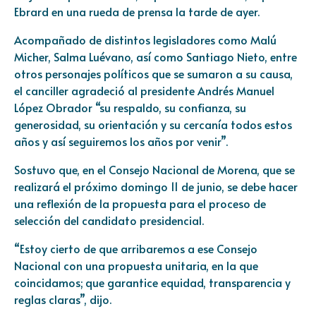
Ebrard en una rueda de prensa la tarde de ayer.
Acompañado de distintos legisladores como Malú
Micher, Salma Luévano, así como Santiago Nieto, entre
otros personajes políticos que se sumaron a su causa,
el canciller agradeció al presidente Andrés Manuel
López Obrador “su respaldo, su confianza, su
generosidad, su orientación y su cercanía todos estos
años y así seguiremos los años por venir”.
Sostuvo que, en el Consejo Nacional de Morena, que se
realizará el próximo domingo 11 de junio, se debe hacer
una reflexión de la propuesta para el proceso de
selección del candidato presidencial.
“Estoy cierto de que arribaremos a ese Consejo
Nacional con una propuesta unitaria, en la que
coincidamos; que garantice equidad, transparencia y
reglas claras”, dijo.