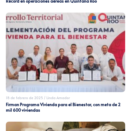
Récord en operaciones aéreas en Quintana Roo
18 de febrero de 2025
/
Linda Amador
Firman Programa Vivienda para el Bienestar, con meta de 2
mil 600 viviendas