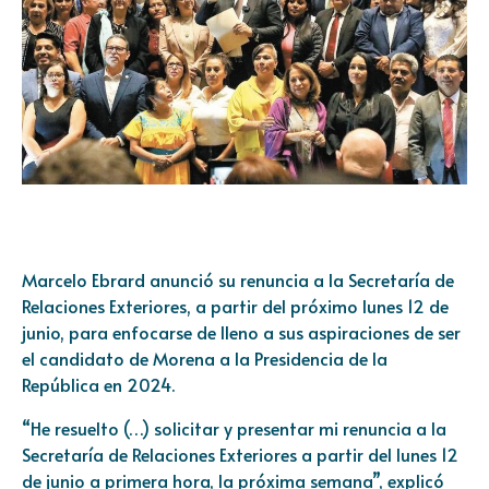
Marcelo Ebrard anunció su renuncia a la Secretaría de
Relaciones Exteriores, a partir del próximo lunes 12 de
junio, para enfocarse de lleno a sus aspiraciones de ser
el candidato de Morena a la Presidencia de la
República en 2024.
“He resuelto (…) solicitar y presentar mi renuncia a la
Secretaría de Relaciones Exteriores a partir del lunes 12
de junio a primera hora, la próxima semana”, explicó