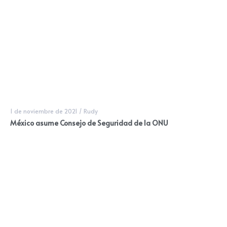
1 de noviembre de 2021
/
Rudy
México asume Consejo de Seguridad de la ONU