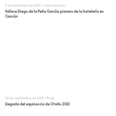
4 de noviembre de 2024
/
Linda Amador
Fallece Diego de la Peña García; pionero de la hotelería en
Cancún
22 de septiembre de 2021
/
Rudy
Llegada del equinoccio de Otoño 2021