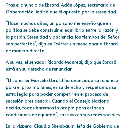
Tras el anuncio de Ebrard, Adán López, secretario de
Gobernación, indicó que él apuesta por la serenidad.
“Hace muchos años, un paisano me enseñó que en
política se debe construir el equilibrio entre la razón y
la pasión. Serenidad y paciencia, los tiempos del Señor
son perfectos”, dijo en Twitter sin mencionar a Ebrard
de manera directa.
A su vez, el senador Ricardo Monreal, dijo que Ebrard
está en su derecho de renunciar.
“El canciller Marcelo Ebrard ha anunciado su renuncia
para el próximo lunes; es su derecho y respetamos su
estrategia para poder competir en el proceso de
sucesión presidencial. Cuando el Consejo Nacional
decida, todos haremos lo propio para estar en
condiciones de equidad”, sostuvo en sus redes sociales.
En la víspera, Claudia Sheinbaum, jefa de Gobierno de