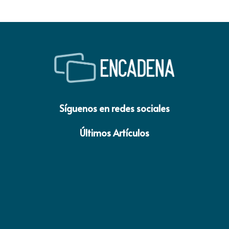
Síguenos en redes sociales
Últimos Artículos