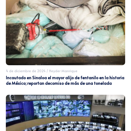
4 de diciembre de 2024
/
Heyder Manrique
Incautado en Sinaloa el mayor alijo de fentanilo en la historia
de México; reportan decomiso de más de una tonelada