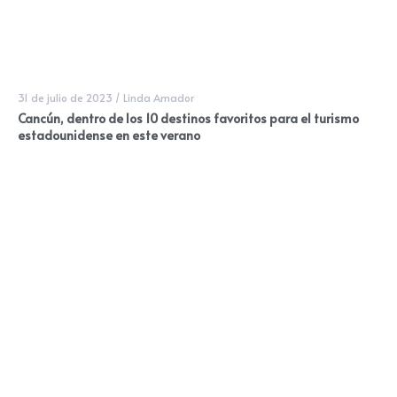
31 de julio de 2023
/
Linda Amador
Cancún, dentro de los 10 destinos favoritos para el turismo
estadounidense en este verano