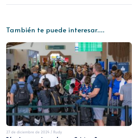
También te puede interesar....
27 de diciembre de 2024
/
Rudy