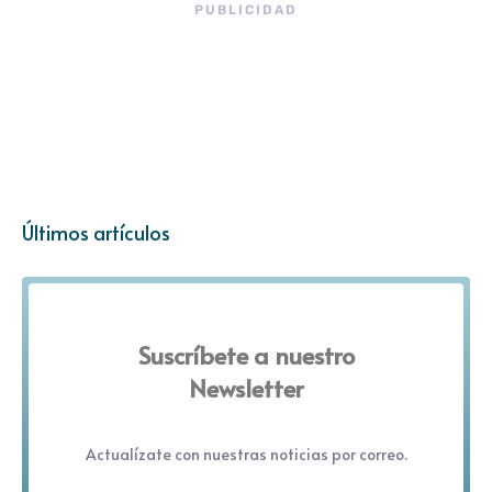
PUBLICIDAD
Últimos artículos
Suscríbete a nuestro
Newsletter
Actualízate con nuestras noticias por correo.