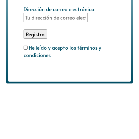
Dirección de correo electrónico:
He leído y acepto los términos y
condiciones