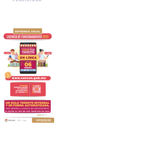
PUBLICIDAD