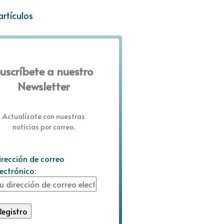
artículos
uscríbete a nuestro
Newsletter
Actualízate con nuestras
noticias por correo.
irección de correo
lectrónico: