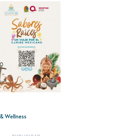
& Wellness