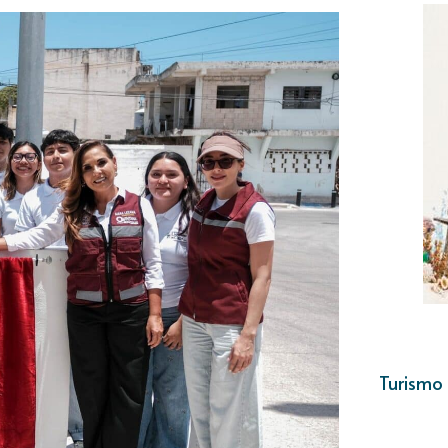
Turismo 