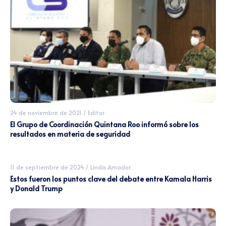
24 de noviembre de 2021
/
Editor
El Grupo de Coordinación Quintana Roo informó sobre los
resultados en materia de seguridad
11 de septiembre de 2024
/
Linda Amador
Estos fueron los puntos clave del debate entre Kamala Harris
y Donald Trump