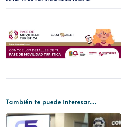
También te puede interesar....