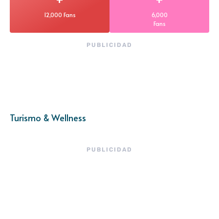
12,000 Fans
6,000
Fans
PUBLICIDAD
Turismo & Wellness
PUBLICIDAD