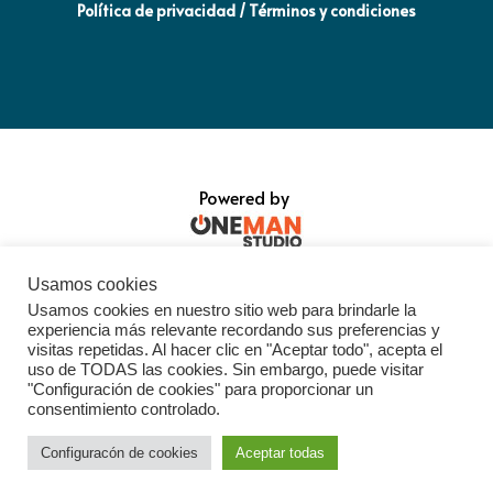
Política de privacidad / Términos y condiciones
Powered by
Usamos cookies
Usamos cookies en nuestro sitio web para brindarle la
experiencia más relevante recordando sus preferencias y
visitas repetidas. Al hacer clic en "Aceptar todo", acepta el
uso de TODAS las cookies. Sin embargo, puede visitar
"Configuración de cookies" para proporcionar un
consentimiento controlado.
Configuracón de cookies
Aceptar todas