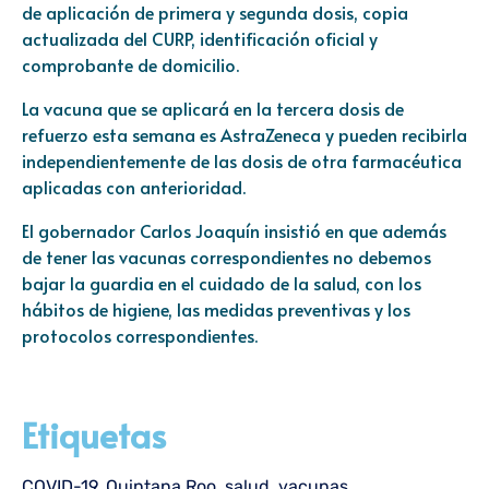
de aplicación de primera y segunda dosis, copia
actualizada del CURP, identificación oficial y
comprobante de domicilio.
La vacuna que se aplicará en la tercera dosis de
refuerzo esta semana es AstraZeneca y pueden recibirla
independientemente de las dosis de otra farmacéutica
aplicadas con anterioridad.
El gobernador Carlos Joaquín insistió en que además
de tener las vacunas correspondientes no debemos
bajar la guardia en el cuidado de la salud, con los
hábitos de higiene, las medidas preventivas y los
protocolos correspondientes.
Etiquetas
COVID-19
,
Quintana Roo
,
salud
,
vacunas