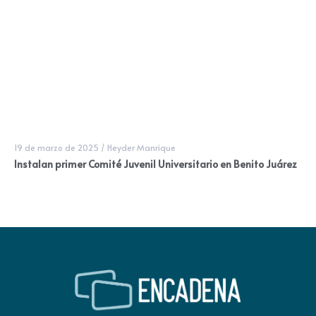
19 de marzo de 2025
/
Heyder Manrique
Instalan primer Comité Juvenil Universitario en Benito Juárez