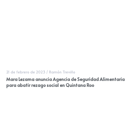
21 de febrero de 2023
/
Ramón Treviño
Mara Lezama anuncia Agencia de Seguridad Alimentaria
para abatir rezago social en Quintana Roo