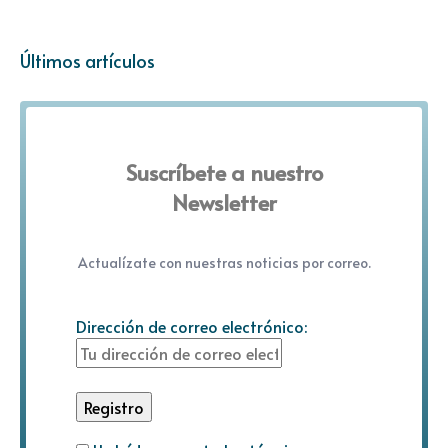
Últimos artículos
Suscríbete a nuestro
Newsletter
Actualízate con nuestras noticias por correo.
Dirección de correo electrónico: