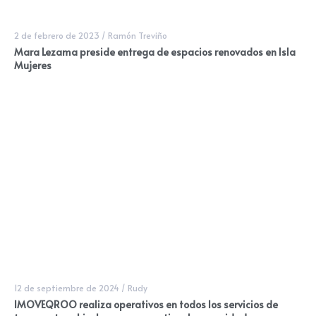
2 de febrero de 2023
/
Ramón Treviño
Mara Lezama preside entrega de espacios renovados en Isla
Mujeres
12 de septiembre de 2024
/
Rudy
IMOVEQROO realiza operativos en todos los servicios de