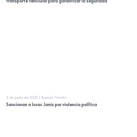
transporte vehicular para garantizar la seguridad
3 de junio de 2021
/
Ramón Treviño
Sancionan a Issac Janix por violencia política