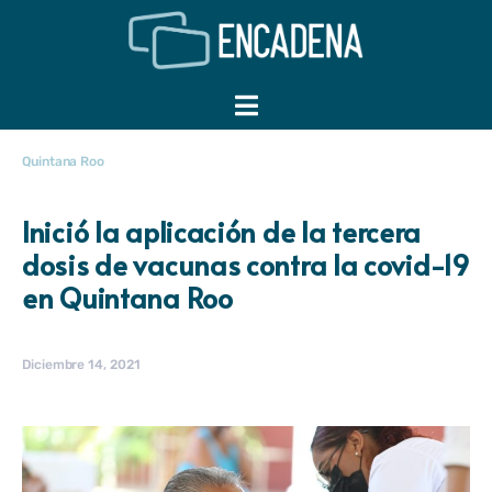
Quintana Roo
Inició la aplicación de la tercera
dosis de vacunas contra la covid-19
en Quintana Roo
Diciembre 14, 2021