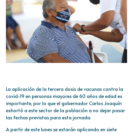
La aplicación de la tercera dosis de vacunas contra la
covid-19 en personas mayores de 60 años de edad es
importante, por lo que el gobernador Carlos Joaquín
exhortó a este sector de la población a no dejar pasar
las fechas previstas para esta jornada.
A partir de este lunes se estarán aplicando en siete