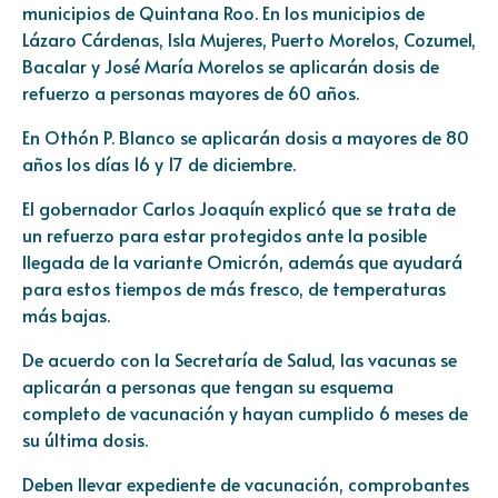
municipios de Quintana Roo. En los municipios de
Lázaro Cárdenas, Isla Mujeres, Puerto Morelos, Cozumel,
Bacalar y José María Morelos se aplicarán dosis de
refuerzo a personas mayores de 60 años.
En Othón P. Blanco se aplicarán dosis a mayores de 80
años los días 16 y 17 de diciembre.
El gobernador Carlos Joaquín explicó que se trata de
un refuerzo para estar protegidos ante la posible
llegada de la variante Omicrón, además que ayudará
para estos tiempos de más fresco, de temperaturas
más bajas.
De acuerdo con la Secretaría de Salud, las vacunas se
aplicarán a personas que tengan su esquema
completo de vacunación y hayan cumplido 6 meses de
su última dosis.
Deben llevar expediente de vacunación, comprobantes