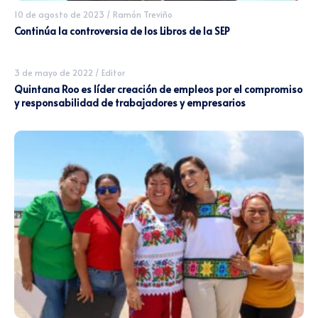
10 de agosto de 2023
/
Ramón Treviño
Continúa la controversia de los Libros de la SEP
3 de mayo de 2022
/
Editor
Quintana Roo es líder creación de empleos por el compromiso
y responsabilidad de trabajadores y empresarios