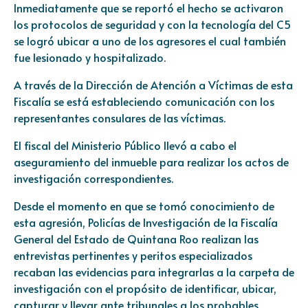
Inmediatamente que se reportó el hecho se activaron
los protocolos de seguridad y con la tecnología del C5
se logró ubicar a uno de los agresores el cual también
fue lesionado y hospitalizado.
A través de la Dirección de Atención a Víctimas de esta
Fiscalía se está estableciendo comunicación con los
representantes consulares de las víctimas.
El fiscal del Ministerio Público llevó a cabo el
aseguramiento del inmueble para realizar los actos de
investigación correspondientes.
Desde el momento en que se tomó conocimiento de
esta agresión, Policías de Investigación de la Fiscalía
General del Estado de Quintana Roo realizan las
entrevistas pertinentes y peritos especializados
recaban las evidencias para integrarlas a la carpeta de
investigación con el propósito de identificar, ubicar,
capturar y llevar ante tribunales a los probables