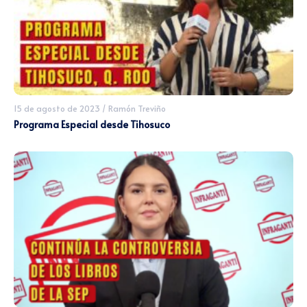
15 de agosto de 2023
/
Ramón Treviño
Programa Especial desde Tihosuco