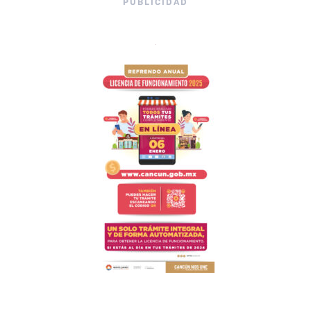
PUBLICIDAD