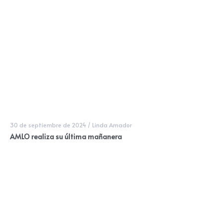
30 de septiembre de 2024
/
Linda Amador
AMLO realiza su última mañanera