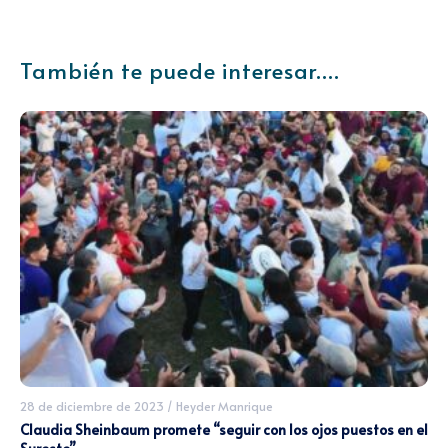
También te puede interesar....
28 de diciembre de 2023
/
Heyder Manrique
Claudia Sheinbaum promete “seguir con los ojos puestos en el