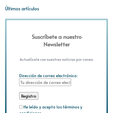
Últimos artículos
Suscríbete a nuestro
Newsletter
Actualízate con nuestras noticias por correo.
Dirección de correo electrónico:
He leído y acepto los términos y
condiciones