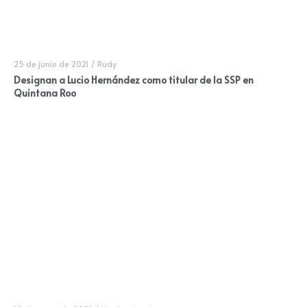
25 de junio de 2021
/
Rudy
Designan a Lucio Hernández como titular de la SSP en
Quintana Roo