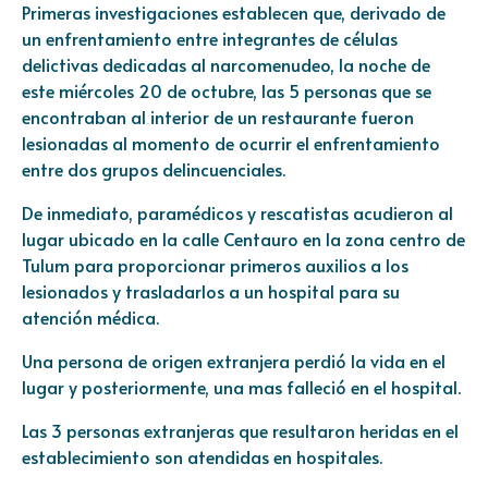
Primeras investigaciones establecen que, derivado de
un enfrentamiento entre integrantes de células
delictivas dedicadas al narcomenudeo, la noche de
este miércoles 20 de octubre, las 5 personas que se
encontraban al interior de un restaurante fueron
lesionadas al momento de ocurrir el enfrentamiento
entre dos grupos delincuenciales.
De inmediato, paramédicos y rescatistas acudieron al
lugar ubicado en la calle Centauro en la zona centro de
Tulum para proporcionar primeros auxilios a los
lesionados y trasladarlos a un hospital para su
atención médica.
Una persona de origen extranjera perdió la vida en el
lugar y posteriormente, una mas falleció en el hospital.
Las 3 personas extranjeras que resultaron heridas en el
establecimiento son atendidas en hospitales.