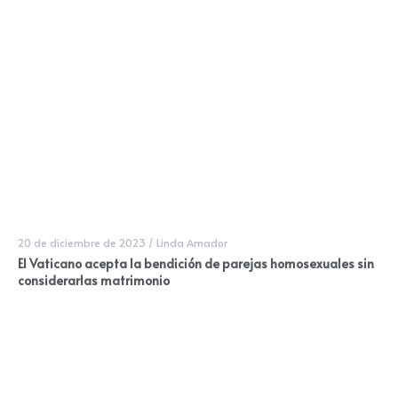
20 de diciembre de 2023
/
Linda Amador
El Vaticano acepta la bendición de parejas homosexuales sin
considerarlas matrimonio