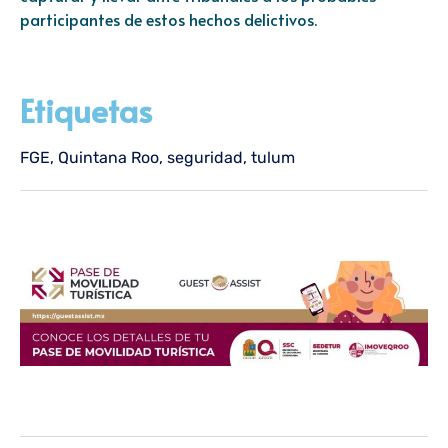
participantes de estos hechos delictivos.
Etiquetas
FGE
,
Quintana Roo
,
seguridad
,
tulum