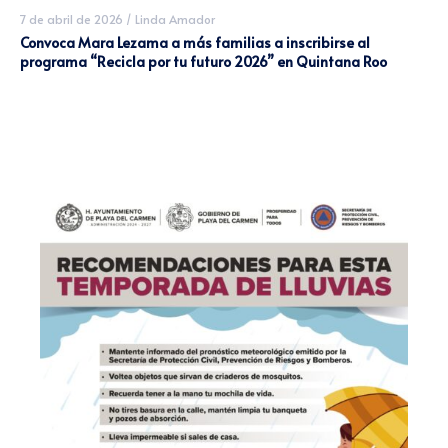
7 de abril de 2026
/
Linda Amador
Convoca Mara Lezama a más familias a inscribirse al
programa “Recicla por tu futuro 2026” en Quintana Roo