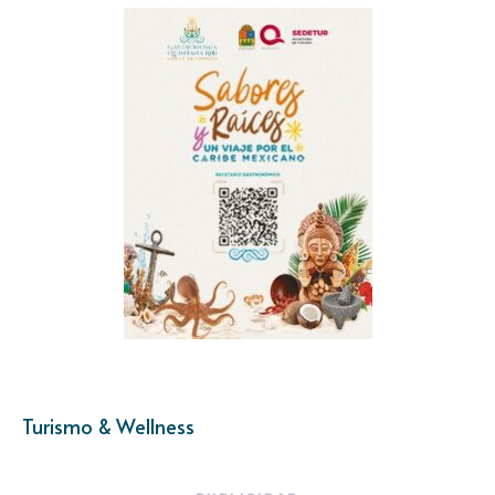
Turismo & Wellness