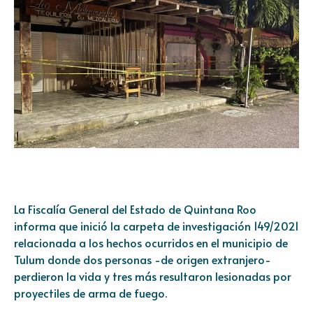
La Fiscalía General del Estado de Quintana Roo
informa que inició la carpeta de investigación 149/2021
relacionada a los hechos ocurridos en el municipio de
Tulum donde dos personas -de origen extranjero-
perdieron la vida y tres más resultaron lesionadas por
proyectiles de arma de fuego.