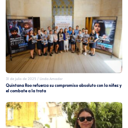
31 de julio de 2025
/
Linda Amador
Quintana Roo refuerza su compromiso absoluto con la niñez y
el combate a la trata