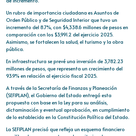
de incremento.
Un rubro de importancia ciudadana es Asuntos de
Orden Público y de Seguridad Interior que tuvo un
incremento del 8.7%, con $4,338.6 millones de pesos en
comparación con los $3,991.2 del ejercicio 2025.
Asimismo, se fortalecen la salud, el turismo y la obra
pública.
En infraestructura se prevé una inversión de 3,782.23
millones de pesos, que representa un crecimiento del
93.9% en relación al ejercicio fiscal 2025.
A través de la Secretaría de Finanzas y Planeación
(SEFIPLAN), el Gobierno del Estado entregó esta
propuesta con base en la Ley para su análisis,
dictaminación y eventual aprobación, en cumplimiento
de lo establecido en la Constitución Política del Estado.
La SEFIPLAN precisó que refleja un esquema financiero