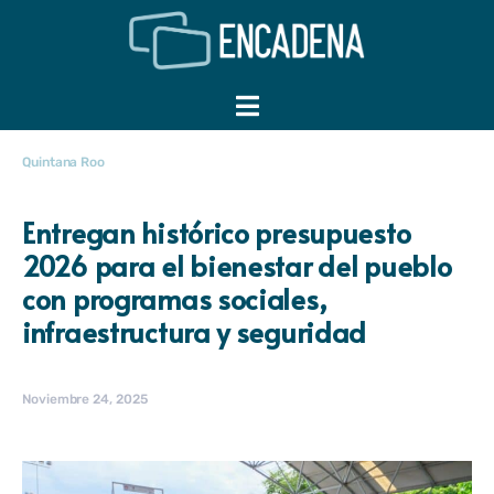
Quintana Roo
Entregan histórico presupuesto
2026 para el bienestar del pueblo
con programas sociales,
infraestructura y seguridad
Noviembre 24, 2025