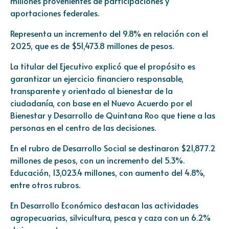
millones provenientes de participaciones y
aportaciones federales.
Representa un incremento del 9.8% en relación con el
2025, que es de $51,473.8 millones de pesos.
La titular del Ejecutivo explicó que el propósito es
garantizar un ejercicio financiero responsable,
transparente y orientado al bienestar de la
ciudadanía, con base en el Nuevo Acuerdo por el
Bienestar y Desarrollo de Quintana Roo que tiene a las
personas en el centro de las decisiones.
En el rubro de Desarrollo Social se destinaron $21,877.2
millones de pesos, con un incremento del 5.3%.
Educación, 13,023.4 millones, con aumento del 4.8%,
entre otros rubros.
En Desarrollo Económico destacan las actividades
agropecuarias, silvicultura, pesca y caza con un 6.2%