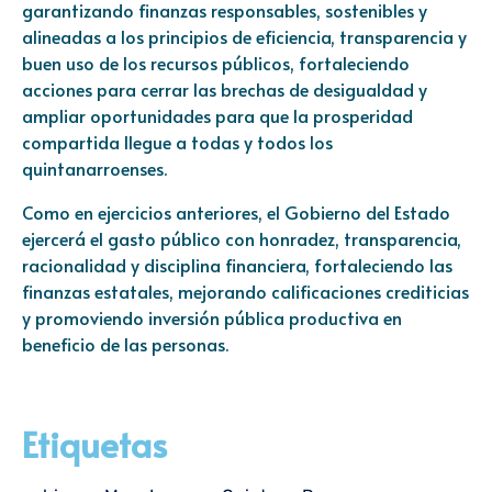
garantizando finanzas responsables, sostenibles y
alineadas a los principios de eficiencia, transparencia y
buen uso de los recursos públicos, fortaleciendo
acciones para cerrar las brechas de desigualdad y
ampliar oportunidades para que la prosperidad
compartida llegue a todas y todos los
quintanarroenses.
Como en ejercicios anteriores, el Gobierno del Estado
ejercerá el gasto público con honradez, transparencia,
racionalidad y disciplina financiera, fortaleciendo las
finanzas estatales, mejorando calificaciones crediticias
y promoviendo inversión pública productiva en
beneficio de las personas.
Etiquetas