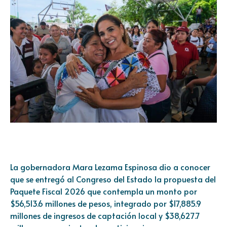
La gobernadora Mara Lezama Espinosa dio a conocer
que se entregó al Congreso del Estado la propuesta del
Paquete Fiscal 2026 que contempla un monto por
$56,513.6 millones de pesos, integrado por $17,885.9
millones de ingresos de captación local y $38,627.7