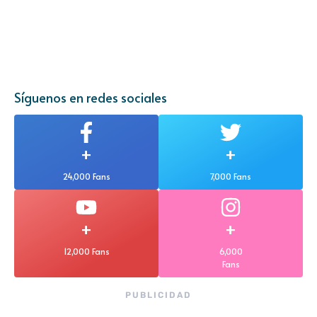
Síguenos en redes sociales
+
+
24,000 Fans
7,000 Fans
+
+
12,000 Fans
6,000
Fans
PUBLICIDAD