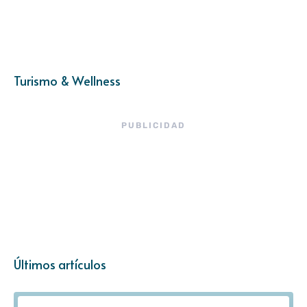
Turismo & Wellness
PUBLICIDAD
Últimos artículos