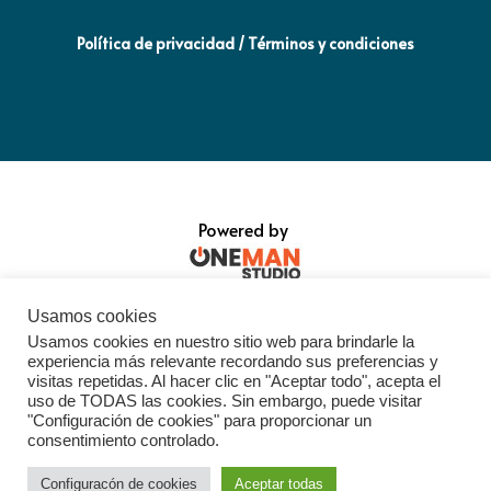
Política de privacidad / Términos y condiciones
Powered by
Usamos cookies
Usamos cookies en nuestro sitio web para brindarle la
experiencia más relevante recordando sus preferencias y
visitas repetidas. Al hacer clic en "Aceptar todo", acepta el
uso de TODAS las cookies. Sin embargo, puede visitar
"Configuración de cookies" para proporcionar un
consentimiento controlado.
Configuracón de cookies
Aceptar todas