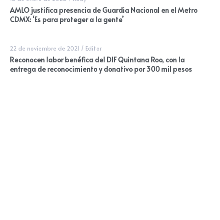
AMLO justifica presencia de Guardia Nacional en el Metro
CDMX: ‘Es para proteger a la gente’
22 de noviembre de 2021
/
Editor
Reconocen labor benéfica del DIF Quintana Roo, con la
entrega de reconocimiento y donativo por 300 mil pesos