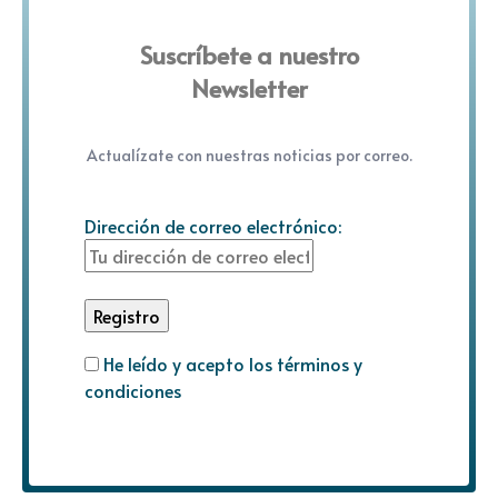
Suscríbete a nuestro
Newsletter
Actualízate con nuestras noticias por correo.
Dirección de correo electrónico:
He leído y acepto los términos y
condiciones