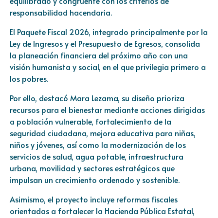
equilibrado y congruente con los criterios de
responsabilidad hacendaria.
El Paquete Fiscal 2026, integrado principalmente por la
Ley de Ingresos y el Presupuesto de Egresos, consolida
la planeación financiera del próximo año con una
visión humanista y social, en el que privilegia primero a
los pobres.
Por ello, destacó Mara Lezama, su diseño prioriza
recursos para el bienestar mediante acciones dirigidas
a población vulnerable, fortalecimiento de la
seguridad ciudadana, mejora educativa para niñas,
niños y jóvenes, así como la modernización de los
servicios de salud, agua potable, infraestructura
urbana, movilidad y sectores estratégicos que
impulsan un crecimiento ordenado y sostenible.
Asimismo, el proyecto incluye reformas fiscales
orientadas a fortalecer la Hacienda Pública Estatal,