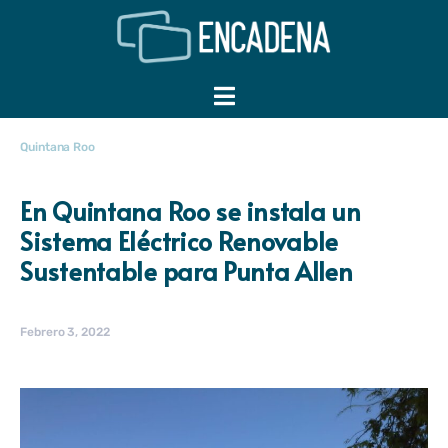
Quintana Roo
En Quintana Roo se instala un
Sistema Eléctrico Renovable
Sustentable para Punta Allen
Febrero 3, 2022