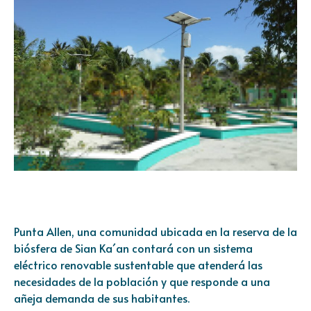
Punta Allen, una comunidad ubicada en la reserva de la
biósfera de Sian Ka´an contará con un sistema
eléctrico renovable sustentable que atenderá las
necesidades de la población y que responde a una
añeja demanda de sus habitantes.