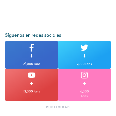
Síguenos en redes sociales
+
+
24,000 Fans
7,000 Fans
+
+
12,000 Fans
6,000
Fans
PUBLICIDAD