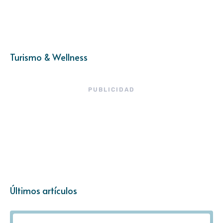
Turismo & Wellness
PUBLICIDAD
Últimos artículos