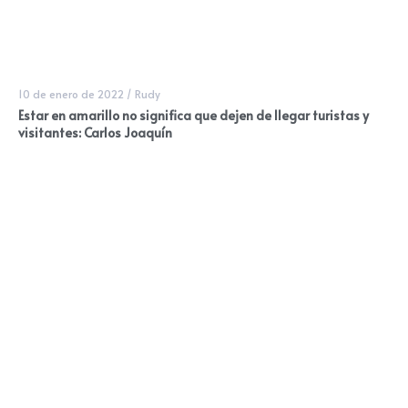
10 de enero de 2022
/
Rudy
Estar en amarillo no significa que dejen de llegar turistas y
visitantes: Carlos Joaquín