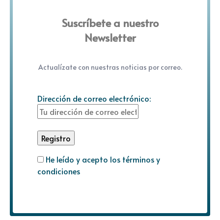
Suscríbete a nuestro
Newsletter
Actualízate con nuestras noticias por correo.
Dirección de correo electrónico:
He leído y acepto los términos y
condiciones