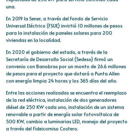
una.
En 2019 la Sener, a través del Fondo de Servicio
Universal Eléctrico (FSUE) invirtió 10 millones de pesos
para la instalación de paneles solares para 200
viviendas en la localidad.
En 2020 el gobierno del estado, a través de la
Secretaría de Desarrollo Social (Sedeso) firmó un
convenio con Banobras por un monto de 26.6 millones
de pesos para el proyecto que dotará a Punta Allen
con energía limpia 24 horas y los 365 días del año.
Entre las acciones realizadas se encuentra el reemplazo
de la red eléctrica, instalación de dos generadores
diésel de 250 KW cada uno, instalación de un sistema
renovable a partir de energía solar fotovoltaica de
500 KW, cambio a luminarias LED, manejo del proyecto
a través del Fideicomiso Costero.