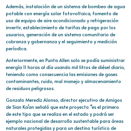
Además, instalación de un sistema de bombeo de agua
potable con energía solar fotovoltaica, fomento de
uso de equipo de aire acondicionado y refrigeración
invertir, establecimiento de tarifas de pago por los
usuarios, generación de un sistema comunitario de
cobranza y gobernanza y el seguimiento y medición
períodica.
Anteriormente, en Punta Allen solo se podía suministrar
energía 11 horas al día usando mil litros de diésel diario,
teniendo como consecuencia las emisiones de gases
contaminantes, ruido, mal manejo y almacenamiento
de residuos peligrosos.
Gonzalo Merediz Alonso, director ejecutivo de Amigos
de Sian Ka’an señaló que este proyecto “es el primero
de este tipo que se realiza en el estado y podrá ser
ejemplo nacional de desarrollo sustentable para áreas
naturales protegidas y para un destino turístico de