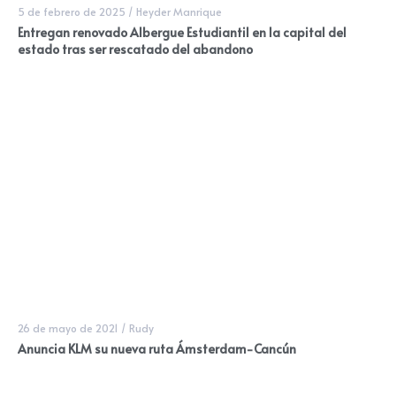
5 de febrero de 2025
/
Heyder Manrique
Entregan renovado Albergue Estudiantil en la capital del
estado tras ser rescatado del abandono
26 de mayo de 2021
/
Rudy
Anuncia KLM su nueva ruta Ámsterdam-Cancún