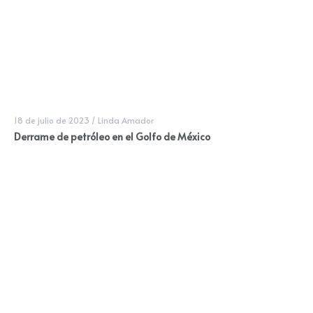
18 de julio de 2023
/
Linda Amador
Derrame de petróleo en el Golfo de México