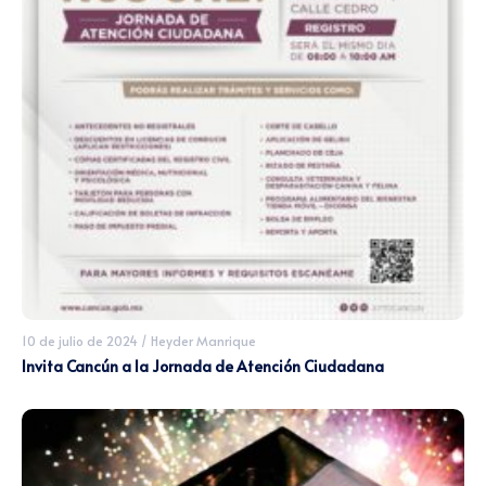
10 de julio de 2024
/
Heyder Manrique
Invita Cancún a la Jornada de Atención Ciudadana