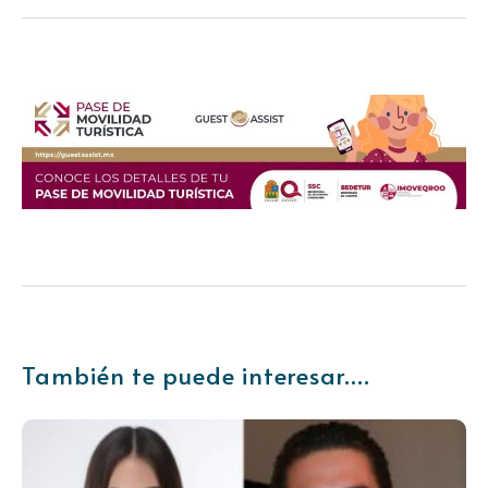
También te puede interesar....