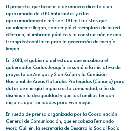
El proyecto, que beneficia de manera directa a un
aproximado de 700 habitantes y a los
aproximadamente más de 100 mil turistas que
anualmente llegan, contempló el reemplazo de la red
eléctrica, alumbrado público y la construcción de una
Granja Fotovoltaica para la generación de energía
limpia.
En 2018, el gobierno del estado que encabeza el
gobernador Carlos Joaquín se sumó a la iniciativa del
proyecto de Amigos y Sian Ka´an y la Comisión
Nacional de Áreas Naturales Protegidas (Conanp) para
dotar de energía limpia a esta comunidad, a fin de
disminuir la desigualdad y que las familias tengan
mejores oportunidades para vivir mejor.
En rueda de prensa organizada por la Coordinación
General de Comunicación, que encabeza Fernando
Mora Guillén, la secretaria de Desarrollo Social Rocío