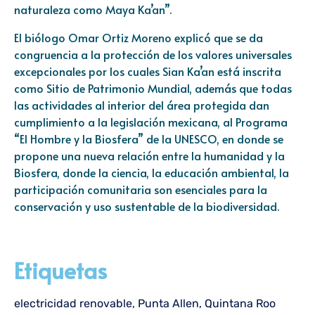
naturaleza como Maya Ka’an”.
El biólogo Omar Ortiz Moreno explicó que se da
congruencia a la protección de los valores universales
excepcionales por los cuales Sian Ka’an está inscrita
como Sitio de Patrimonio Mundial, además que todas
las actividades al interior del área protegida dan
cumplimiento a la legislación mexicana, al Programa
“El Hombre y la Biosfera” de la UNESCO, en donde se
propone una nueva relación entre la humanidad y la
Biosfera, donde la ciencia, la educación ambiental, la
participación comunitaria son esenciales para la
conservación y uso sustentable de la biodiversidad.
Etiquetas
electricidad renovable
,
Punta Allen
,
Quintana Roo