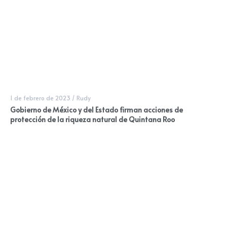
1 de febrero de 2023
/
Rudy
Gobierno de México y del Estado firman acciones de
protección de la riqueza natural de Quintana Roo