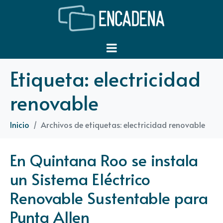
Etiqueta:
electricidad
renovable
Inicio
Archivos de etiquetas: electricidad renovable
En Quintana Roo se instala
un Sistema Eléctrico
Renovable Sustentable para
Punta Allen