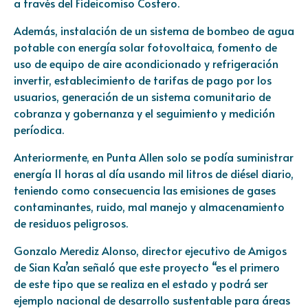
a través del Fideicomiso Costero.
Además, instalación de un sistema de bombeo de agua
potable con energía solar fotovoltaica, fomento de
uso de equipo de aire acondicionado y refrigeración
invertir, establecimiento de tarifas de pago por los
usuarios, generación de un sistema comunitario de
cobranza y gobernanza y el seguimiento y medición
períodica.
Anteriormente, en Punta Allen solo se podía suministrar
energía 11 horas al día usando mil litros de diésel diario,
teniendo como consecuencia las emisiones de gases
contaminantes, ruido, mal manejo y almacenamiento
de residuos peligrosos.
Gonzalo Merediz Alonso, director ejecutivo de Amigos
de Sian Ka’an señaló que este proyecto “es el primero
de este tipo que se realiza en el estado y podrá ser
ejemplo nacional de desarrollo sustentable para áreas