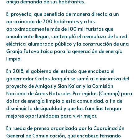
añeja demanda de sus habitantes.
El proyecto, que beneficia de manera directa a un
aproximado de 700 habitantes y a los
aproximadamente más de 100 mil turistas que
anualmente llegan, contempló el reemplazo de la red
eléctrica, alumbrado público y la construcción de una
Granja Fotovoltaica para la generación de energía
limpia.
En 2018, el gobierno del estado que encabeza el
gobernador Carlos Joaquín se sumó a la iniciativa del
proyecto de Amigos y Sian Ka´an y la Comisión
Nacional de Áreas Naturales Protegidas (Conanp) para
dotar de energía limpia a esta comunidad, a fin de
disminuir la desigualdad y que las familias tengan
mejores oportunidades para vivir mejor.
En rueda de prensa organizada por la Coordinación
General de Comunicación, que encabeza Fernando