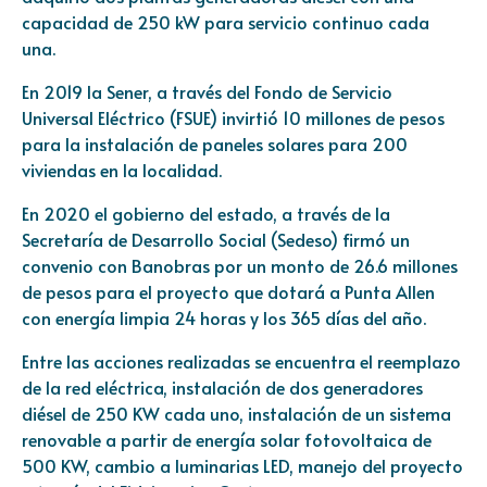
capacidad de 250 kW para servicio continuo cada
una.
En 2019 la Sener, a través del Fondo de Servicio
Universal Eléctrico (FSUE) invirtió 10 millones de pesos
para la instalación de paneles solares para 200
viviendas en la localidad.
En 2020 el gobierno del estado, a través de la
Secretaría de Desarrollo Social (Sedeso) firmó un
convenio con Banobras por un monto de 26.6 millones
de pesos para el proyecto que dotará a Punta Allen
con energía limpia 24 horas y los 365 días del año.
Entre las acciones realizadas se encuentra el reemplazo
de la red eléctrica, instalación de dos generadores
diésel de 250 KW cada uno, instalación de un sistema
renovable a partir de energía solar fotovoltaica de
500 KW, cambio a luminarias LED, manejo del proyecto