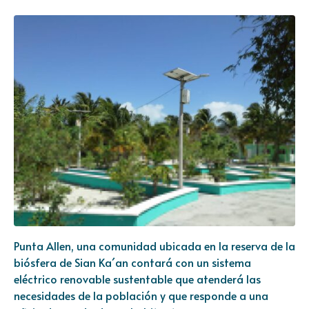
Punta Allen, una comunidad ubicada en la reserva de la
biósfera de Sian Ka´an contará con un sistema
eléctrico renovable sustentable que atenderá las
necesidades de la población y que responde a una