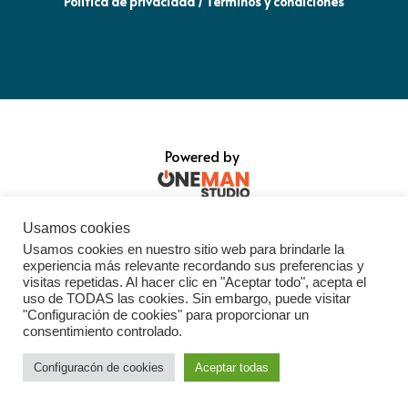
Política de privacidad / Términos y condiciones
Powered by
Usamos cookies
Usamos cookies en nuestro sitio web para brindarle la
experiencia más relevante recordando sus preferencias y
visitas repetidas. Al hacer clic en "Aceptar todo", acepta el
uso de TODAS las cookies. Sin embargo, puede visitar
"Configuración de cookies" para proporcionar un
consentimiento controlado.
Configuracón de cookies
Aceptar todas