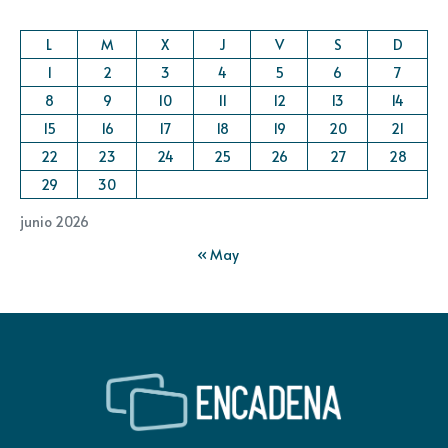
L
M
X
J
V
S
D
1
2
3
4
5
6
7
8
9
10
11
12
13
14
15
16
17
18
19
20
21
22
23
24
25
26
27
28
29
30
junio 2026
« May