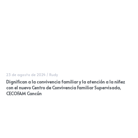
23 de agosto de 2024
/
Rudy
Dignifican a la convivencia familiar y la atención a la niñez
con el nuevo Centro de Convivencia Familiar Supervisada,
CECOFAM Cancún