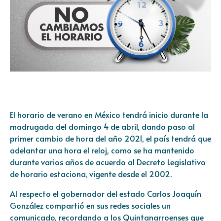
El horario de verano en México tendrá inicio durante la
madrugada del domingo 4 de abril, dando paso al
primer cambio de hora del año 2021, el país tendrá que
adelantar una hora el reloj, como se ha mantenido
durante varios años de acuerdo al Decreto Legislativo
de horario estaciona, vigente desde el 2002.
Al respecto el gobernador del estado Carlos Joaquín
González compartió en sus redes sociales un
comunicado, recordando a los Quintanarroenses que