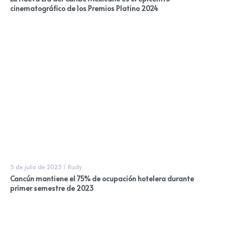
cinematográfico de los Premios Platino 2024
5 de julio de 2023
/
Rudy
Cancún mantiene el 75% de ocupación hotelera durante
primer semestre de 2023