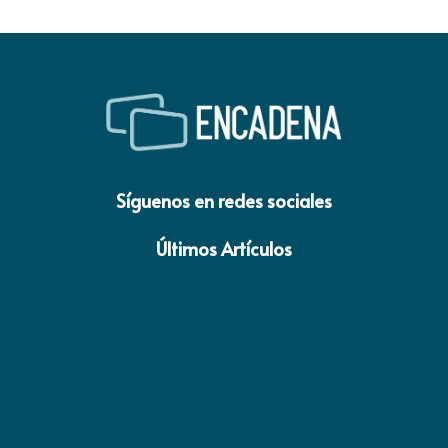
Síguenos en redes sociales
Últimos Artículos