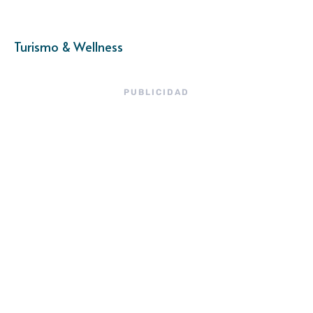
Turismo & Wellness
PUBLICIDAD