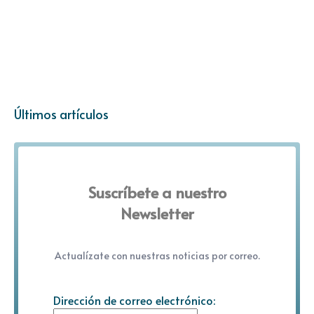
Últimos artículos
Suscríbete a nuestro
Newsletter
Actualízate con nuestras noticias por correo.
Dirección de correo electrónico: