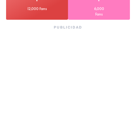
12,000 Fans
6,000
Fans
PUBLICIDAD