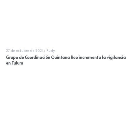
27 de octubre de 2021
/
Rudy
Grupo de Coordinación Quintana Roo incrementa la vigilancia
en Tulum