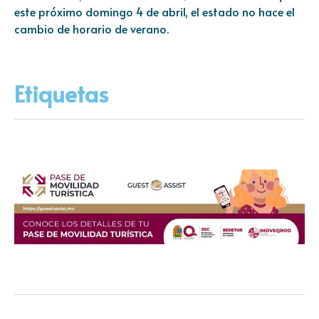
este próximo domingo 4 de abril, el estado no hace el
cambio de horario de verano.
Etiquetas