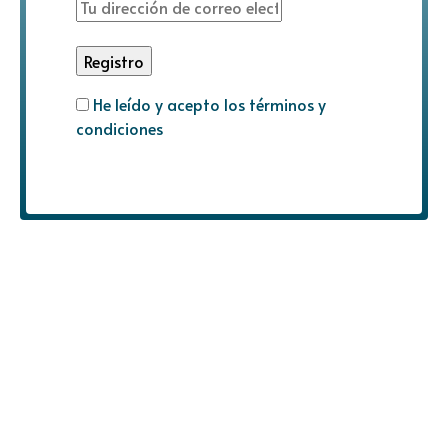
He leído y acepto los términos y
condiciones