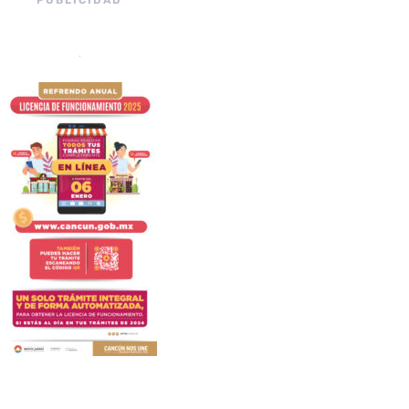
PUBLICIDAD