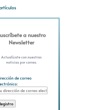
artículos
uscríbete a nuestro
Newsletter
Actualízate con nuestras
noticias por correo.
irección de correo
lectrónico: