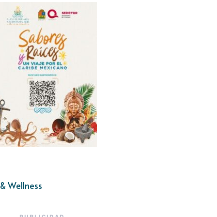
& Wellness