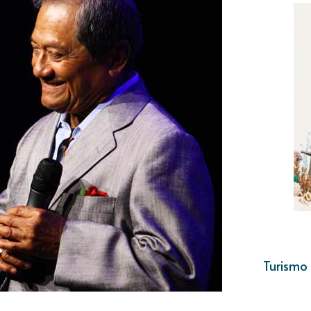
Turismo 