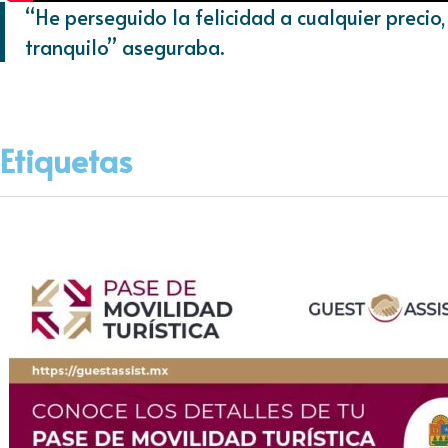
“He perseguido la felicidad a cualquier precio,
tranquilo” aseguraba.
Etiquetas