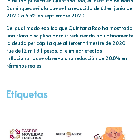
la deuda pública en Quintana Roo, el Instituto Belisario
Domínguez señala que se ha reducido de 6.1 en junio de
2020 a 5.3% en septiembre 2020.
De igual modo explico que Quintana Roo ha mostrado
una clara disciplina para ir reduciendo paulatinamente
la deuda per cápita que al tercer trimestre de 2020
fue de 12 mil 811 pesos, al eliminar efectos
inflacionarios se observa una reducción de 20.8% en
términos reales.
Etiquetas