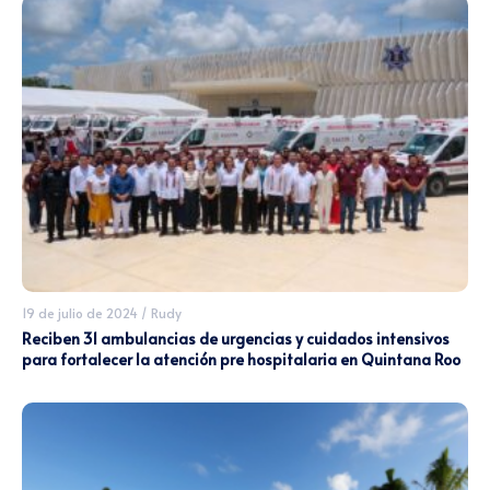
19 de julio de 2024
/
Rudy
Reciben 31 ambulancias de urgencias y cuidados intensivos
para fortalecer la atención pre hospitalaria en Quintana Roo