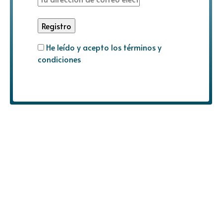
He leído y acepto los términos y
condiciones