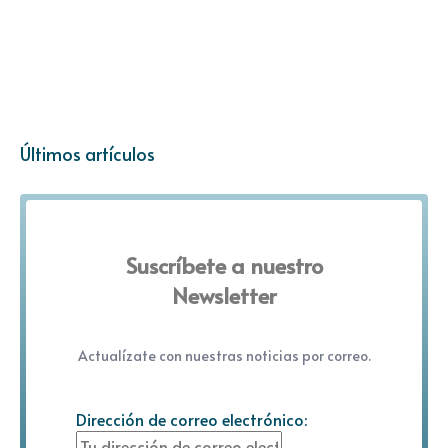
Últimos artículos
Suscríbete a nuestro
Newsletter
Actualízate con nuestras noticias por correo.
Dirección de correo electrónico: