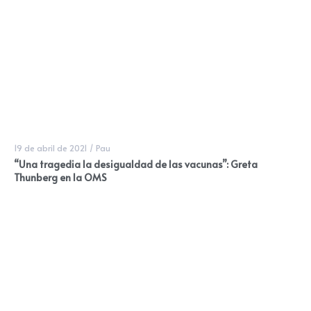
19 de abril de 2021
/
Pau
“Una tragedia la desigualdad de las vacunas”: Greta
Thunberg en la OMS