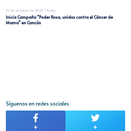
15 de octubre de 2024
/
Rudy
Inicia Campaña “Poder Rosa, unidos contra el Cáncer de
Mama” en Cancún
Síguenos en redes sociales
+
+