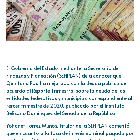
El Gobierno del Estado mediante la Secretaría de
Finanzas y Planeación (SEFIPLAN) de a conocer que
Quintana Roo ha mejorado con la deuda pública de
acuerdo al Reporte Trimestral sobre la deuda de las
entidades federativas y municipios, correspondiente al
tercer trimestre de 2020, publicado por el Instituto
Belisario Domínguez del Senado de la República.
Yohanet Torrez Muños, titular de la SEFIPLAN comentó
que en cuanto a la tasa de interés nominal pagada por