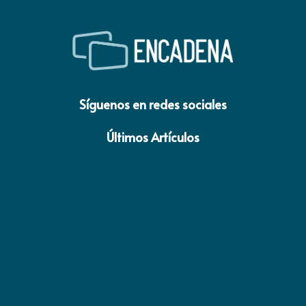
Síguenos en redes sociales
Últimos Artículos