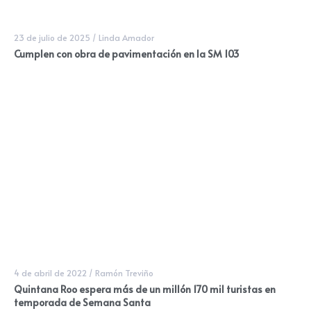
23 de julio de 2025
/
Linda Amador
Cumplen con obra de pavimentación en la SM 103
4 de abril de 2022
/
Ramón Treviño
Quintana Roo espera más de un millón 170 mil turistas en
temporada de Semana Santa