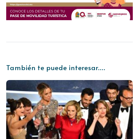
También te puede interesar....