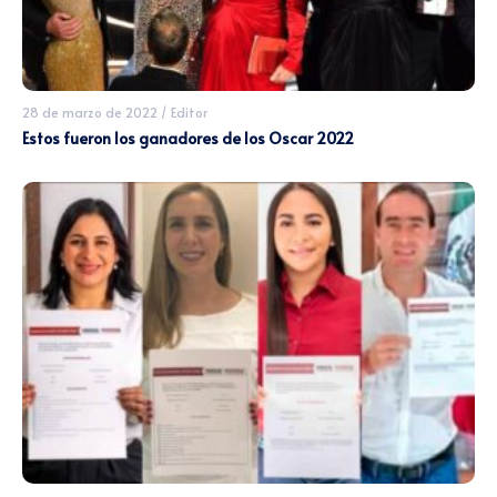
28 de marzo de 2022
/
Editor
Estos fueron los ganadores de los Oscar 2022