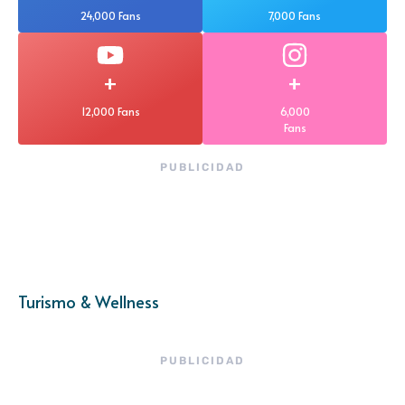
24,000 Fans
7,000 Fans
+
+
12,000 Fans
6,000
Fans
PUBLICIDAD
Turismo & Wellness
PUBLICIDAD