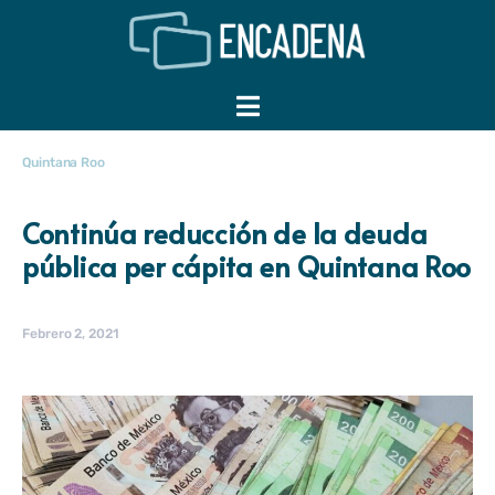
Quintana Roo
Continúa reducción de la deuda
pública per cápita en Quintana Roo
Febrero 2, 2021