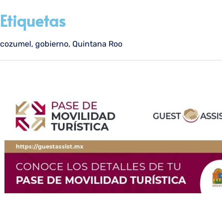
Etiquetas
cozumel
,
gobierno
,
Quintana Roo