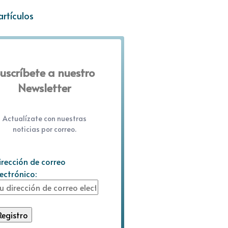
artículos
uscríbete a nuestro
Newsletter
Actualízate con nuestras
noticias por correo.
irección de correo
lectrónico: