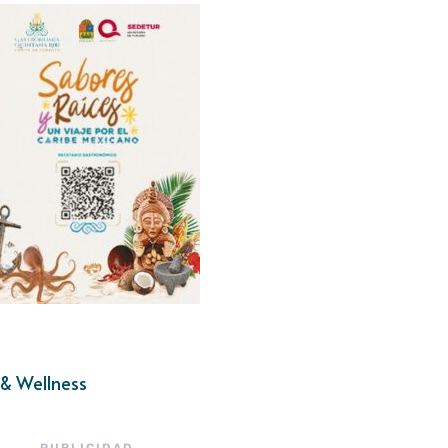
& Wellness