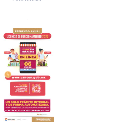
PUBLICIDAD