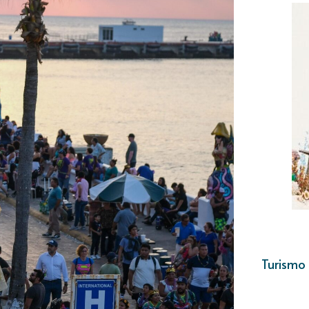
Turismo 