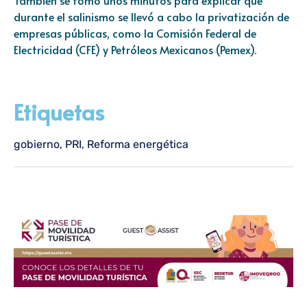
durante el salinismo se llevó a cabo la privatización de
empresas públicas, como la Comisión Federal de
Electricidad (CFE) y Petróleos Mexicanos (Pemex).
Etiquetas
gobierno
,
PRI
,
Reforma energética