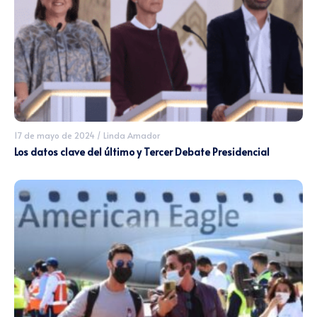
17 de mayo de 2024
/
Linda Amador
Los datos clave del último y Tercer Debate Presidencial