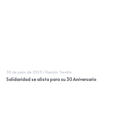
30 de junio de 2023
/
Ramón Treviño
Solidaridad se alista para su 30 Aniversario