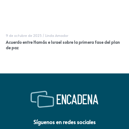
9 de octubre de 2025
/
Linda Amador
Acuerdo entre Hamás e Israel sobre la primera fase del plan
de paz
Síguenos en redes sociales