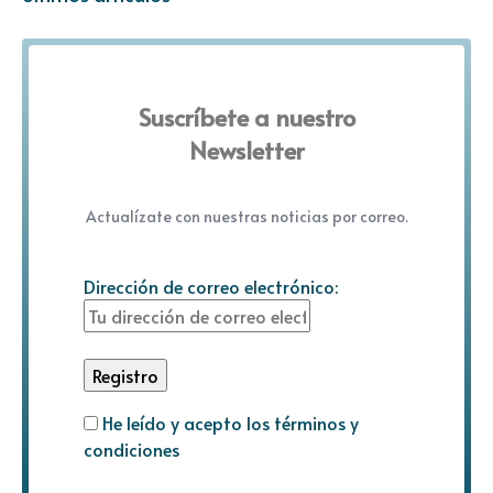
Suscríbete a nuestro
Newsletter
Actualízate con nuestras noticias por correo.
Dirección de correo electrónico:
He leído y acepto los términos y
condiciones