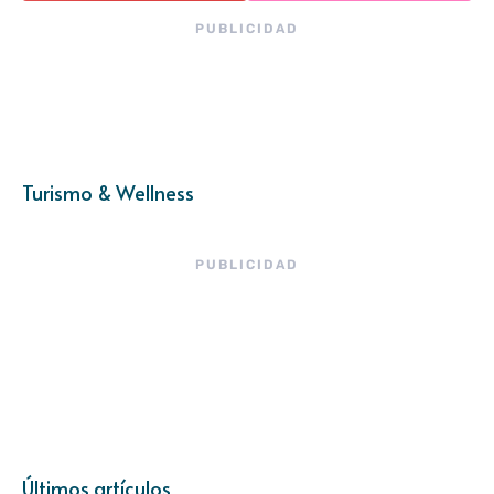
PUBLICIDAD
Turismo & Wellness
PUBLICIDAD
Últimos artículos