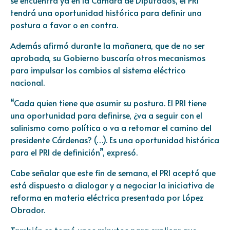
tendrá una oportunidad histórica para definir una
postura a favor o en contra.
Además afirmó durante la mañanera, que de no ser
aprobada, su Gobierno buscaría otros mecanismos
para impulsar los cambios al sistema eléctrico
nacional.
“Cada quien tiene que asumir su postura. El PRI tiene
una oportunidad para definirse, ¿va a seguir con el
salinismo como política o va a retomar el camino del
presidente Cárdenas? (…). Es una oportunidad histórica
para el PRI de definición”, expresó.
Cabe señalar que este fin de semana, el PRI aceptó que
está dispuesto a dialogar y a negociar la iniciativa de
reforma en materia eléctrica presentada por López
Obrador.
También se tomó unos minutos para explicar que