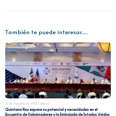
También te puede interesar....
21 de octubre de 2021
/
Editor
Quintana Roo expone su potencial y necesidades en el
Encuentro de Gobernadores y la Embajada de Estados Unidos