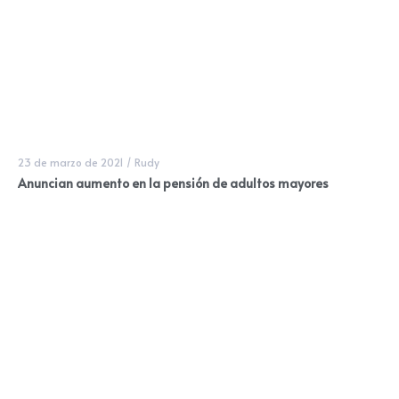
23 de marzo de 2021
/
Rudy
Anuncian aumento en la pensión de adultos mayores