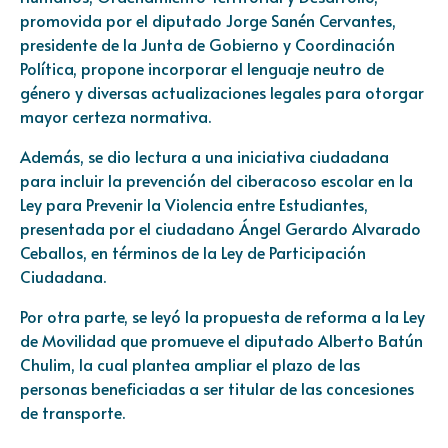
promovida por el diputado Jorge Sanén Cervantes,
presidente de la Junta de Gobierno y Coordinación
Política, propone incorporar el lenguaje neutro de
género y diversas actualizaciones legales para otorgar
mayor certeza normativa.
Además, se dio lectura a una iniciativa ciudadana
para incluir la prevención del ciberacoso escolar en la
Ley para Prevenir la Violencia entre Estudiantes,
presentada por el ciudadano Ángel Gerardo Alvarado
Ceballos, en términos de la Ley de Participación
Ciudadana.
Por otra parte, se leyó la propuesta de reforma a la Ley
de Movilidad que promueve el diputado Alberto Batún
Chulim, la cual plantea ampliar el plazo de las
personas beneficiadas a ser titular de las concesiones
de transporte.