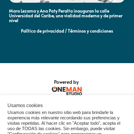
Mara Lezama y Ana Paty Peralta inauguran la calle
Co
Universidad del Caribe, una vialidad moderna y de primer
Qu
nivel
la
Política de privacidad / Términos y condiciones
Powered by
Usamos cookies
Usamos cookies en nuestro sitio web para brindarle la
experiencia más relevante recordando sus preferencias y
visitas repetidas. Al hacer clic en "Aceptar todo", acepta el
uso de TODAS las cookies. Sin embargo, puede visitar