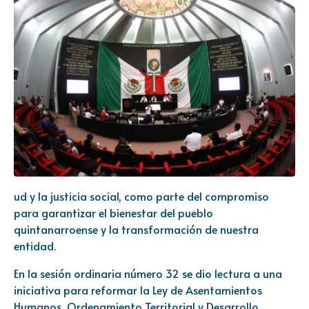
ud y la justicia social, como parte del compromiso
para garantizar el bienestar del pueblo
quintanarroense y la transformación de nuestra
entidad.
En la sesión ordinaria número 32 se dio lectura a una
iniciativa para reformar la Ley de Asentamientos
Humanos, Ordenamiento Territorial y Desarrollo,