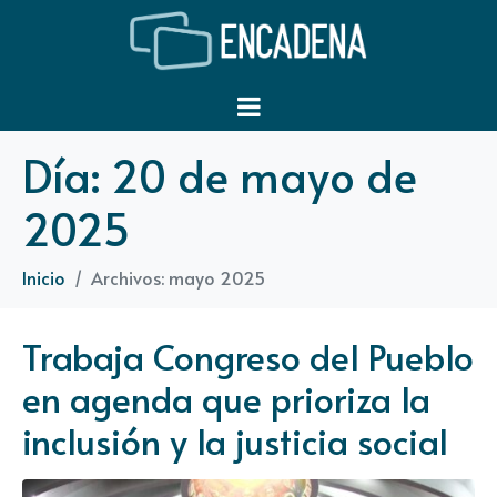
Día:
20 de mayo de
2025
Inicio
Archivos: mayo 2025
Trabaja Congreso del Pueblo
en agenda que prioriza la
inclusión y la justicia social