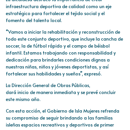
infraestructura deportiva de calidad como un eje
estratégico para fortalecer el tejido social y el
fomento del talento local.
“Vamos a iniciar la rehabilitación y reconstrucción de
todo este conjunto deportivo, que incluye la cancha de
soccer, la de fútbol rápido y el campo de béisbol
infantil. Estamos trabajando con responsabilidad y
dedicación para brindarles condiciones dignas a
nuestras niñas, niños y jóvenes deportistas, y así
fortalecer sus habilidades y sueños”, expresó.
La Dirección General de Obras Públicas,
dará inicio de manera inmediata y se prevé concluir
este mismo año.
Con esta acción, el Gobierno de Isla Mujeres refrenda
su compromiso de seguir brindando a las familias
isleñas espacios recreativos y deportivos de primer