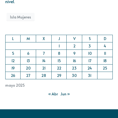
nivel.
Isla Mujeres
L
M
X
J
V
S
D
1
2
3
4
5
6
7
8
9
10
11
12
13
14
15
16
17
18
19
20
21
22
23
24
25
26
27
28
29
30
31
mayo 2025
« Abr
Jun »