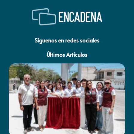
Síguenos en redes sociales
Últimos Artículos