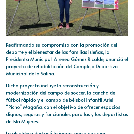
Reafirmando su compromiso con la promoción del
deporte y el bienestar de las familias isleñas, la
Presidenta Municipal, Atenea Gómez Ricalde, anunció el
proyecto de rehabilitación del Complejo Deportivo
Municipal de la Salina.
Dicho proyecto incluye la reconstrucción y
modernización del campo de soccer, la cancha de
fútbol rápido y el campo de béisbol infantil Ariel
“Picho” Magaña, con el objetivo de ofrecer espacios
dignos, seguros y funcionales para las y los deportistas
de Isla Mujeres.
La alcaldesa destacó la importancia de crear