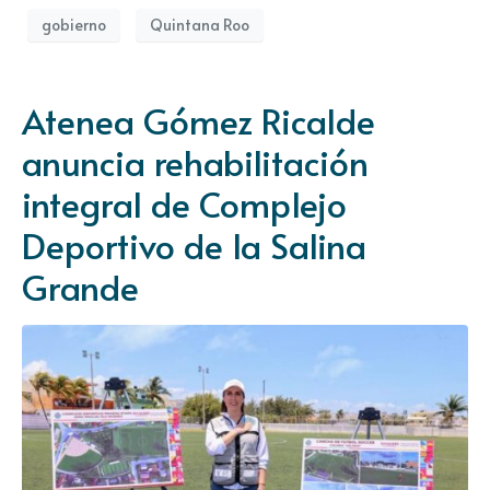
gobierno
Quintana Roo
Atenea Gómez Ricalde
anuncia rehabilitación
integral de Complejo
Deportivo de la Salina
Grande