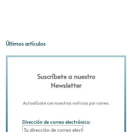
Últimos artículos
Suscríbete a nuestro
Newsletter
Actualízate con nuestras noticias por correo.
Dirección de correo electrónico: