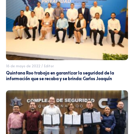
16 de mayo de 2022
/
Editor
Quintana Roo trabaja en garantizar la seguridad de la
información que se recaba y se brinda: Carlos Joaquín