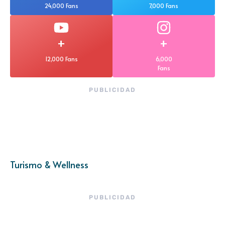
24,000 Fans
7,000 Fans
+
+
12,000 Fans
6,000
Fans
PUBLICIDAD
Turismo & Wellness
PUBLICIDAD