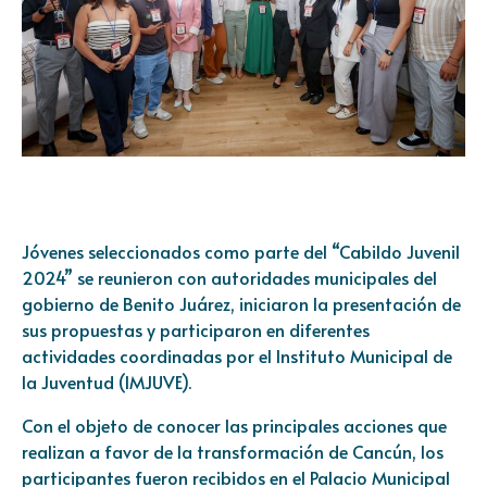
Jóvenes seleccionados como parte del “Cabildo Juvenil
2024” se reunieron con autoridades municipales del
gobierno de Benito Juárez, iniciaron la presentación de
sus propuestas y participaron en diferentes
actividades coordinadas por el Instituto Municipal de
la Juventud (IMJUVE).
Con el objeto de conocer las principales acciones que
realizan a favor de la transformación de Cancún, los
participantes fueron recibidos en el Palacio Municipal