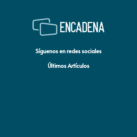
Síguenos en redes sociales
Últimos Artículos