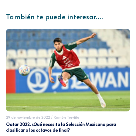
También te puede interesar....
29 de noviembre de 2022
/
Ramón Treviño
Qatar 2022. ¿Qué necesita la Selección Mexicana para
clasificar a los octavos de final?