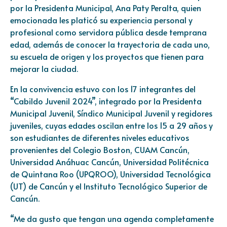
por la Presidenta Municipal, Ana Paty Peralta, quien
emocionada les platicó su experiencia personal y
profesional como servidora pública desde temprana
edad, además de conocer la trayectoria de cada uno,
su escuela de origen y los proyectos que tienen para
mejorar la ciudad.
En la convivencia estuvo con los 17 integrantes del
“Cabildo Juvenil 2024”, integrado por la Presidenta
Municipal Juvenil, Síndico Municipal Juvenil y regidores
juveniles, cuyas edades oscilan entre los 15 a 29 años y
son estudiantes de diferentes niveles educativos
provenientes del Colegio Boston, CUAM Cancún,
Universidad Anáhuac Cancún, Universidad Politécnica
de Quintana Roo (UPQROO), Universidad Tecnológica
(UT) de Cancún y el Instituto Tecnológico Superior de
Cancún.
“Me da gusto que tengan una agenda completamente