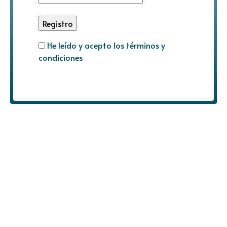
He leído y acepto los términos y
condiciones