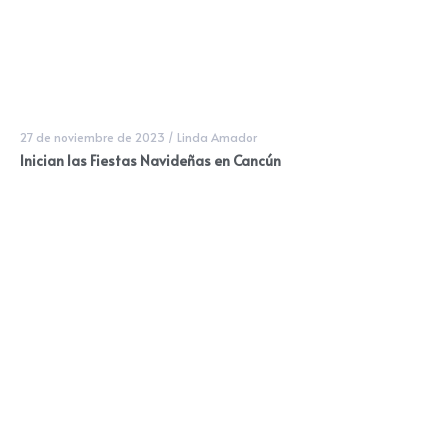
27 de noviembre de 2023
/
Linda Amador
Inician las Fiestas Navideñas en Cancún