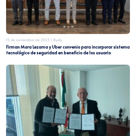
15 de noviembre de 2023
/
Rudy
Firman Mara Lezama y Uber convenio para incorporar sistema
tecnológico de seguridad en beneficio de los usuario