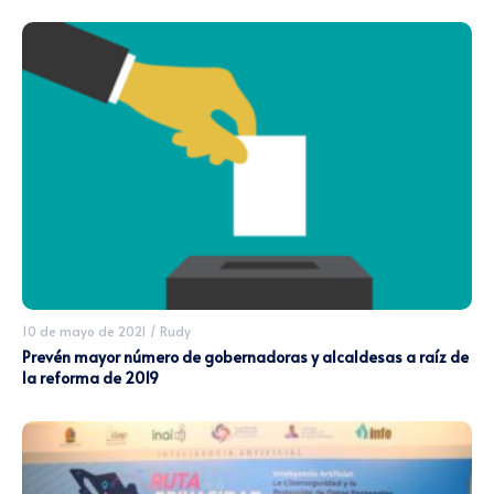
10 de mayo de 2021
/
Rudy
Prevén mayor número de gobernadoras y alcaldesas a raíz de
la reforma de 2019