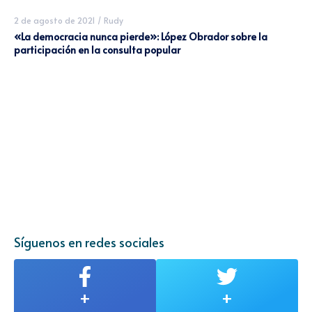
2 de agosto de 2021
/
Rudy
«La democracia nunca pierde»: López Obrador sobre la
participación en la consulta popular
Síguenos en redes sociales
+
+