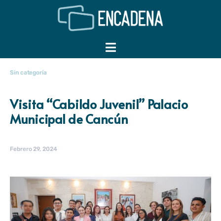
Sin categoría
Visita “Cabildo Juvenil” Palacio
Municipal de Cancún
Febrero 29, 2024