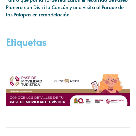
Pionero con Distrito Cancún y una visita al Parque de
las Palapas en remodelación.
Etiquetas