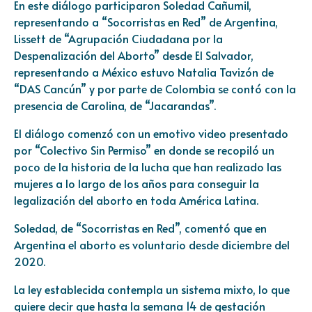
En este diálogo participaron Soledad Cañumil,
representando a “Socorristas en Red” de Argentina,
Lissett de “Agrupación Ciudadana por la
Despenalización del Aborto” desde El Salvador,
representando a México estuvo Natalia Tavizón de
“DAS Cancún” y por parte de Colombia se contó con la
presencia de Carolina, de “Jacarandas”.
El diálogo comenzó con un emotivo video presentado
por “Colectivo Sin Permiso” en donde se recopiló un
poco de la historia de la lucha que han realizado las
mujeres a lo largo de los años para conseguir la
legalización del aborto en toda América Latina.
Soledad, de “Socorristas en Red”, comentó que en
Argentina el aborto es voluntario desde diciembre del
2020.
La ley establecida contempla un sistema mixto, lo que
quiere decir que hasta la semana 14 de gestación