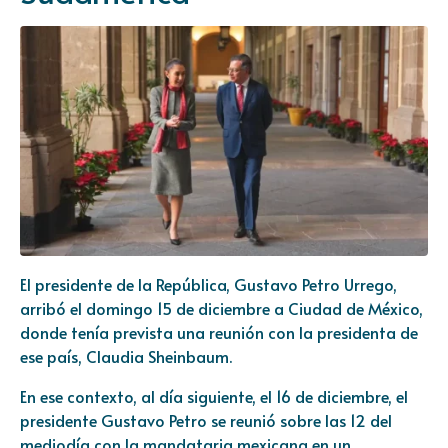
El presidente de la República, Gustavo Petro Urrego,
arribó el domingo 15 de diciembre a Ciudad de México,
donde tenía prevista una reunión con la presidenta de
ese país, Claudia Sheinbaum.
En ese contexto, al día siguiente, el 16 de diciembre, el
presidente Gustavo Petro se reunió sobre las 12 del
mediodía con la mandataria mexicana en un