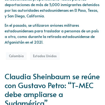
deportaciones de más de 5,000 inmigrantes detenidos
por las autoridades estadounidenses en El Paso, Texas,
y San Diego, California.
En el pasado, se utilizaron aviones militares
estadounidenses para trasladar a personas de un país
a otro, como durante la retirada estadounidense de
Afganistán en el 2021.
Colombia
Estados Unidos
Claudia Sheinbaum se reúne
con Gustavo Petro: “T-MEC
debe ampliarse a
Sudamérica”