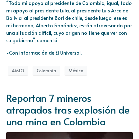
“Todo mi apoyo al presidente de Colombia, igual, todo
mi apoyo al presidente Lula, al presidente Luis Arce de
Bolivia, al presidente Bori de chile, desde luego, ese es
mi hermano, Alberto Fernández, están atravesando por
una situación difícil, cuyo origen no tiene que ver con
su gobierno”, comentó.
-Con información de El Universal.
AMLO
Colombia
México
Reportan 7 mineros
atrapados tras explosión de
una mina en Colombia