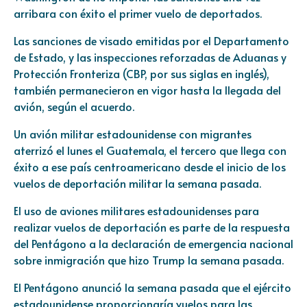
arribara con éxito el primer vuelo de deportados.
Las sanciones de visado emitidas por el Departamento
de Estado, y las inspecciones reforzadas de Aduanas y
Protección Fronteriza (CBP, por sus siglas en inglés),
también permanecieron en vigor hasta la llegada del
avión, según el acuerdo.
Un avión militar estadounidense con migrantes
aterrizó el lunes el Guatemala, el tercero que llega con
éxito a ese país centroamericano desde el inicio de los
vuelos de deportación militar la semana pasada.
El uso de aviones militares estadounidenses para
realizar vuelos de deportación es parte de la respuesta
del Pentágono a la declaración de emergencia nacional
sobre inmigración que hizo Trump la semana pasada.
El Pentágono anunció la semana pasada que el ejército
estadounidense proporcionaría vuelos para las