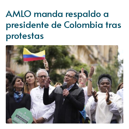
AMLO manda respaldo a
presidente de Colombia tras
protestas