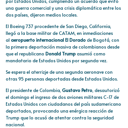
por Estados Unidos, cumpliendo un acuerdo que evitó
una guerra comercial y una crisis diplomática entre los
dos países, dijeron medios locales.
El Boeing 737 procedente de San Diego, California,
llegó a la base militar de CATAM, en inmediaciones
al
aeropuerto internacional El Dorado
de Bogotá, con
la primera deportación masiva de colombianos desde
que el republicano
Donald Trump
asumió como
mandatario de Estados Unidos por segunda vez.
Se espera el aterrizje de una segunda aeronave con
otras 95 personas deportadas desde Estados Unidos.
El presidente de Colombia,
Gustavo Petro
, desautorizó
el domingo el ingreso de dos aviones militares C-17 de
Estados Unidos con ciudadanos del país sudamericano
deportados, provocando una enérgica reacción de
Trump que lo acusó de atentar contra la seguridad
nacional.