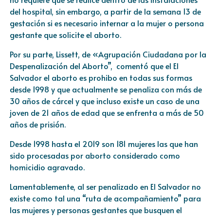
del hospital, sin embargo, a partir de la semana 13 de
gestación si es necesario internar a la mujer o persona
gestante que solicite el aborto.
Por su parte, Lissett, de «Agrupación Ciudadana por la
Despenalización del Aborto”, comentó que el El
Salvador el aborto es prohibo en todas sus formas
desde 1998 y que actualmente se penaliza con más de
30 años de cárcel y que incluso existe un caso de una
joven de 21 años de edad que se enfrenta a más de 50
años de prisión.
Desde 1998 hasta el 2019 son 181 mujeres las que han
sido procesadas por aborto considerado como
homicidio agravado.
Lamentablemente, al ser penalizado en El Salvador no
existe como tal una “ruta de acompañamiento” para
las mujeres y personas gestantes que busquen el