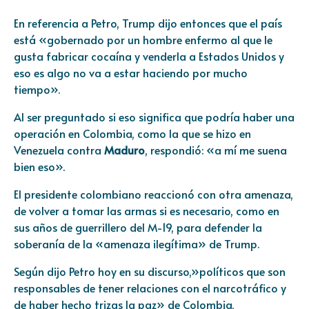
En referencia a Petro, Trump dijo entonces que el país
está «gobernado por un hombre enfermo al que le
gusta fabricar cocaína y venderla a Estados Unidos y
eso es algo no va a estar haciendo por mucho
tiempo».
Al ser preguntado si eso significa que podría haber una
operación en Colombia, como la que se hizo en
Venezuela contra
Maduro
, respondió: «a mí me suena
bien eso».
El presidente colombiano reaccionó con otra amenaza,
de volver a tomar las armas si es necesario, como en
sus años de guerrillero del M-19, para defender la
soberanía de la «amenaza ilegítima» de Trump.
Según dijo Petro hoy en su discurso,»políticos que son
responsables de tener relaciones con el narcotráfico y
de haber hecho trizas la paz» de Colombia,