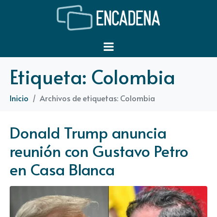
Etiqueta:
Colombia
Inicio
Archivos de etiquetas: Colombia
Donald Trump anuncia
reunión con Gustavo Petro
en Casa Blanca