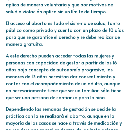
aplica de manera voluntaria y que por motivos de
salud o violación aplica sin un límite de tiempo.
El acceso al aborto es todo el sistema de salud, tanto
público como privado y cuenta con un plazo de 10 días
para que se garantice el derecho y se debe realizar de
manera gratuita.
A este derecho pueden acceder todas las mujeres y
personas con capacidad de gestar a partir de los 16
años bajo concepto de autonomía progresiva, las
menores de 13 años necesitan dar consentimiento y
contar con el acompañamiento de un adulto, aunque
no necesariamente tiene que ser un familiar, sólo tiene
que ser una persona de confianza para la niña.
Dependiendo las semanas de gestación se decide la
práctica con la se realizará el aborto, aunque en la
mayoría de los casos se hace a través de medicación y
no requiere que se realice dentro de las instalaciones