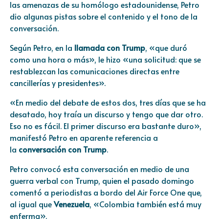
las amenazas de su homólogo estadounidense, Petro
dio algunas pistas sobre el contenido y el tono de la
conversación.
Según Petro, en la
llamada con Trump
, «que duró
como una hora o más», le hizo «una solicitud: que se
restablezcan las comunicaciones directas entre
cancillerías y presidentes».
«En medio del debate de estos dos, tres días que se ha
desatado, hoy traía un discurso y tengo que dar otro.
Eso no es fácil. El primer discurso era bastante duro»,
manifestó Petro en aparente referencia a
la
conversación con Trump
.
Petro convocó esta conversación en medio de una
guerra verbal con Trump, quien el pasado domingo
comentó a periodistas a bordo del Air Force One que,
al igual que
Venezuela
, «Colombia también está muy
enferma».