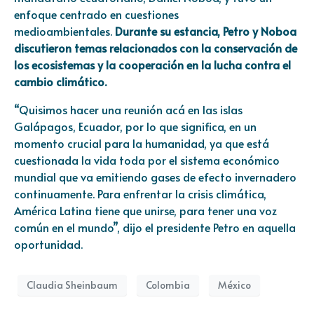
enfoque centrado en cuestiones
medioambientales.
Durante su estancia, Petro y Noboa
discutieron temas relacionados con la conservación de
los ecosistemas y la cooperación en la lucha contra el
cambio climático.
“Quisimos hacer una reunión acá en las islas
Galápagos, Ecuador, por lo que significa, en un
momento crucial para la humanidad, ya que está
cuestionada la vida toda por el sistema económico
mundial que va emitiendo gases de efecto invernadero
continuamente. Para enfrentar la crisis climática,
América Latina tiene que unirse, para tener una voz
común en el mundo”, dijo el presidente Petro en aquella
oportunidad.
Claudia Sheinbaum
Colombia
México