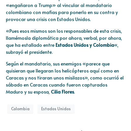
«engañaron a Trump» al vincular al mandatario
colombiano con mafias para ponerlo en su contra y
provocar una crisis con Estados Unidos.
«Pues esos mismos son los responsables de esta crisis,
llamémosla diplomática por ahora, verbal, por ahora,
que ha estallado entre
Estados Unidos y Colombia
«,
subrayó el presidente.
Según el mandatario, sus enemigos «parece que
quisieran que llegaran los helicópteros aquí como en
Caracas y nos tiraran unos misilazos», como ocurrió el
sábado en Caracas cuando fueron capturados
Maduro y su esposa,
Cilia Flores
.
Colombia
Estados Unidos