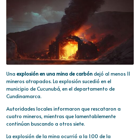
Una
explosión en una mina de carbón
dejó al menos 11
mineros atrapados. La explosión sucedió en el
municipio de Cucunubá, en el departamento de
Cundinamarca.
Autoridades locales informaron que rescataron a
cuatro mineros, mientras que lamentablemente
continúan buscando a otros siete.
La explosión de la mina ocurrió a la 1:00 de la