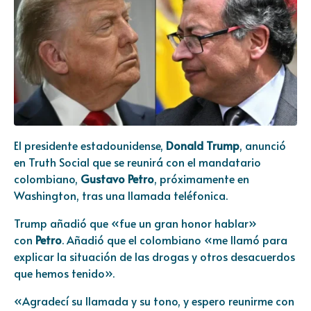
El presidente estadounidense,
Donald Trump
, anunció
en Truth Social que se reunirá con el mandatario
colombiano,
Gustavo Petro
, próximamente en
Washington, tras una llamada teléfonica.
Trump añadió que «fue un gran honor hablar»
con
Petro
. Añadió que el colombiano «me llamó para
explicar la situación de las drogas y otros desacuerdos
que hemos tenido».
«Agradecí su llamada y su tono, y espero reunirme con