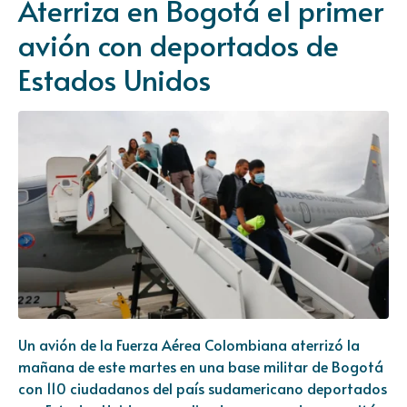
Aterriza en Bogotá el primer
avión con deportados de
Estados Unidos
Un avión de la
Fuerza Aérea Colombiana
aterrizó la
mañana de este martes en una base militar de Bogotá
con 110 ciudadanos del país sudamericano deportados