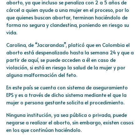
aborto, ya que incluso se penaliza con 2 a 5 años de
cárcel a quien ayude a una mujer en el proceso, por lo
que quienes buscan abortar, terminan haciéndolo de
forma no segura y clandestina, poniendo en riesgo su
vida.
Carolina, de “Jacarandas”, platicó que en Colombia el
aborto está despenalizado hasta la semana 24 y que a
partir de aquí, se puede acceden a él en caso de
violación, si está en riesgo la salud de la mujer y por
alguna malformación del feto.
En este país se cuenta con sistema de aseguramiento
EPS y es a través de dicho sistema mediante el que la
mujer o persona gestante solicita el procedimiento.
Ninguna institución, ya sea pública o privada, puede
negarse a realizar el aborto, sin embargo, existen casos
en los que continúan haciéndolo.