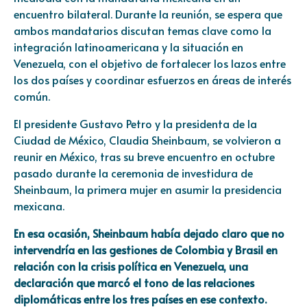
encuentro bilateral. Durante la reunión, se espera que
ambos mandatarios discutan temas clave como la
integración latinoamericana y la situación en
Venezuela, con el objetivo de fortalecer los lazos entre
los dos países y coordinar esfuerzos en áreas de interés
común.
El presidente Gustavo Petro y la presidenta de la
Ciudad de México, Claudia Sheinbaum, se volvieron a
reunir en México, tras su breve encuentro en octubre
pasado durante la ceremonia de investidura de
Sheinbaum, la primera mujer en asumir la presidencia
mexicana.
En esa ocasión, Sheinbaum había dejado claro que no
intervendría en las gestiones de Colombia y Brasil en
relación con la crisis política en Venezuela, una
declaración que marcó el tono de las relaciones
diplomáticas entre los tres países en ese contexto.