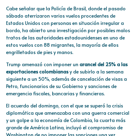
Cabe señalar que la Policía de Brasil, donde el pasado
sábado aterrizaron varios vuelos procedentes de
Estados Unidos con personas en situación irregular a
bordo, ha abierto una investigación por posibles malos
tratos de las autoridades estadounidenses en uno de
estos vuelos con 88 migrantes, la mayoría de ellos
engrilletados de pies y manos.
Trump amenazó con imponer un
arancel del 25% a las
exportaciones colombianas
y de subirlo a la semana
siguiente a un 50%, además de cancelación de visas a
Petro, funcionarios de su Gobierno y sanciones de
emergencia fiscales, bancarias y financieras.
El acuerdo del domingo, con el que se superó la crisis
diplomática que amenazaba con una guerra comercial
y un golpe a la economía de Colombia, la cuarta más
grande de América Latina, incluyó el compromiso de
Washington de no imponer las sanciones una vez