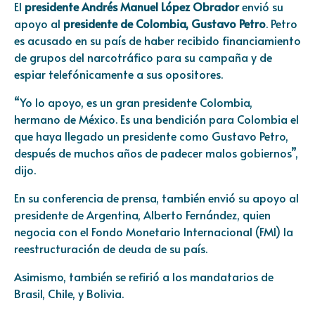
El
presidente Andrés Manuel López Obrador
envió su
apoyo al
presidente de Colombia, Gustavo Petro
. Petro
es acusado en su país de haber recibido financiamiento
de grupos del narcotráfico para su campaña y de
espiar telefónicamente a sus opositores.
“Yo lo apoyo, es un gran presidente Colombia,
hermano de México. Es una bendición para Colombia el
que haya llegado un presidente como Gustavo Petro,
después de muchos años de padecer malos gobiernos”,
dijo.
En su conferencia de prensa, también envió su apoyo al
presidente de Argentina, Alberto Fernández, quien
negocia con el Fondo Monetario Internacional (FMI) la
reestructuración de deuda de su país.
Asimismo, también se refirió a los mandatarios de
Brasil, Chile, y Bolivia.