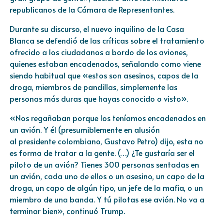
republicanos de la Cámara de Representantes.
Durante su discurso, el nuevo inquilino de la Casa
Blanca se defendió de las críticas sobre el tratamiento
ofrecido a los ciudadanos a bordo de los aviones,
quienes estaban encadenados, señalando como viene
siendo habitual que «estos son asesinos, capos de la
droga, miembros de pandillas, simplemente las
personas más duras que hayas conocido o visto».
«Nos regañaban porque los teníamos encadenados en
un avión. Y él (presumiblemente en alusión
al
presidente colombiano, Gustavo Petro
) dijo, esta no
es forma de tratar a la gente. (…) ¿Te gustaría ser el
piloto de un avión? Tienes 300 personas sentadas en
un avión, cada uno de ellos o un asesino, un capo de la
droga, un capo de algún tipo, un jefe de la mafia, o un
miembro de una banda. Y tú pilotas ese avión. No va a
terminar bien», continuó Trump.