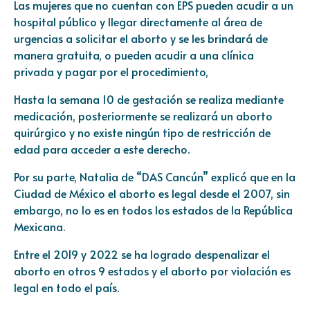
Las mujeres que no cuentan con EPS pueden acudir a un
hospital público y llegar directamente al área de
urgencias a solicitar el aborto y se les brindará de
manera gratuita, o pueden acudir a una clínica
privada y pagar por el procedimiento,
Hasta la semana 10 de gestación se realiza mediante
medicación, posteriormente se realizará un aborto
quirúrgico y no existe ningún tipo de restricción de
edad para acceder a este derecho.
Por su parte, Natalia de “DAS Cancún” explicó que en la
Ciudad de México el aborto es legal desde el 2007, sin
embargo, no lo es en todos los estados de la República
Mexicana.
Entre el 2019 y 2022 se ha logrado despenalizar el
aborto en otros 9 estados y el aborto por violación es
legal en todo el país.