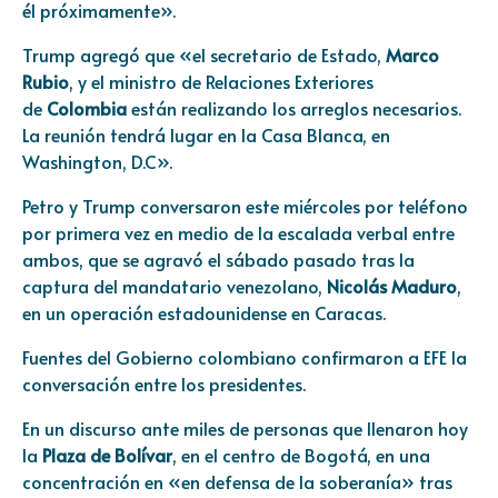
él próximamente».
Trump agregó que «el secretario de Estado,
Marco
Rubio
, y el ministro de Relaciones Exteriores
de
Colombia
están realizando los arreglos necesarios.
La reunión tendrá lugar en la Casa Blanca, en
Washington, D.C».
Petro y Trump conversaron este miércoles por teléfono
por primera vez en medio de la escalada verbal entre
ambos, que se agravó el sábado pasado tras la
captura del mandatario venezolano,
Nicolás Maduro
,
en un operación estadounidense en Caracas.
Fuentes del Gobierno colombiano confirmaron a EFE la
conversación entre los presidentes.
En un discurso ante miles de personas que llenaron hoy
la
Plaza de Bolívar
, en el centro de Bogotá, en una
concentración en «en defensa de la soberanía» tras