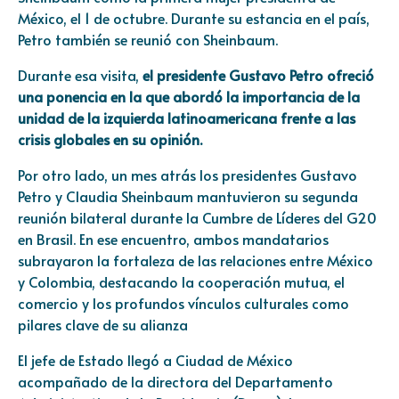
México, el 1 de octubre. Durante su estancia en el país,
Petro también se reunió con Sheinbaum.
Durante esa visita,
el presidente Gustavo Petro ofreció
una ponencia en la que abordó la importancia de la
unidad de la izquierda latinoamericana frente a las
crisis globales en su opinión.
Por otro lado, un mes atrás los presidentes Gustavo
Petro y Claudia Sheinbaum mantuvieron su segunda
reunión bilateral durante la Cumbre de Líderes del G20
en Brasil. En ese encuentro, ambos mandatarios
subrayaron la fortaleza de las relaciones entre México
y Colombia, destacando la cooperación mutua, el
comercio y los profundos vínculos culturales como
pilares clave de su alianza
El jefe de Estado llegó a Ciudad de México
acompañado de la directora del Departamento