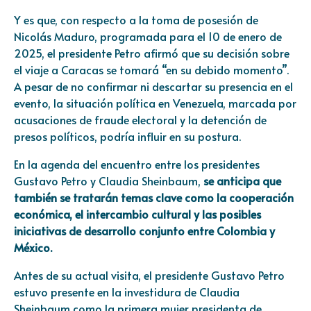
Y es que, con respecto a la toma de posesión de
Nicolás Maduro, programada para el 10 de enero de
2025, el presidente Petro afirmó que su decisión sobre
el viaje a Caracas se tomará “en su debido momento”.
A pesar de no confirmar ni descartar su presencia en el
evento, la situación política en Venezuela, marcada por
acusaciones de fraude electoral y la detención de
presos políticos, podría influir en su postura.
En la agenda del encuentro entre los presidentes
Gustavo Petro y Claudia Sheinbaum,
se anticipa que
también se tratarán temas clave como la cooperación
económica, el intercambio cultural y las posibles
iniciativas de desarrollo conjunto entre Colombia y
México.
Antes de su actual visita, el presidente Gustavo Petro
estuvo presente en la investidura de Claudia
Sheinbaum como la primera mujer presidenta de