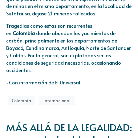
de minas en el mismo departamento, en la localidad de
Sutatausa, dejase 21 mineros fallecidos.
Tragedias como estas son recurrentes
en
Colombia
donde abundan los yacimientos de
carbón, principalmente en los departamentos de
Boyacá, Cundinamarca, Antioquia, Norte de Santander
y Caldas. Por lo general, son explotados sin las
condiciones de seguridad necesarias, ocasionando
accidentes.
-Con información de El Universal
Colombia
internacional
MÁS ALLÁ DE LA LEGALIDAD: