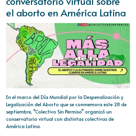
conversatorio virtual sobre
el aborto en América Latina
En el marco del Día Mundial por la Despenalización y
Legalización del Aborto que se conmemora este 28 de
septiembre, “Colectivo Sin Permiso” organizó un
conservatorio virtual con distintas colectivas de
América Latina.