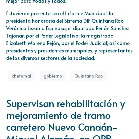
mejor para todas y todos.
Estuvieron presentes en el Informe Municipal, la
presidenta honoraria del Sistema DIF Quintana Roo,
Verónica Lezama Espinosa; el diputado Renán Sánchez
Tajonar, por el Poder Legislativo; la magistrada
Elizabeth Moreno Rejón, por el Poder Judicial; así como
presidentas y presidentes municipales, y representantes
de los diversos sectores de la sociedad.
chetumal
gobierno
Quintana Roo
Supervisan rehabilitación y
mejoramiento de tramo
carretero Nuevo Canaán-
Miguel Alemán, en OPB