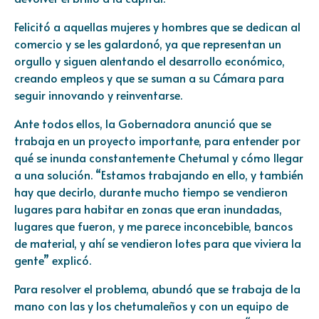
Felicitó a aquellas mujeres y hombres que se dedican al
comercio y se les galardonó, ya que representan un
orgullo y siguen alentando el desarrollo económico,
creando empleos y que se suman a su Cámara para
seguir innovando y reinventarse.
Ante todos ellos, la Gobernadora anunció que se
trabaja en un proyecto importante, para entender por
qué se inunda constantemente Chetumal y cómo llegar
a una solución. “Estamos trabajando en ello, y también
hay que decirlo, durante mucho tiempo se vendieron
lugares para habitar en zonas que eran inundadas,
lugares que fueron, y me parece inconcebible, bancos
de material, y ahí se vendieron lotes para que viviera la
gente” explicó.
Para resolver el problema, abundó que se trabaja de la
mano con las y los chetumaleños y con un equipo de