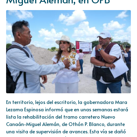
En territorio, lejos del escritorio, la gobernadora Mara
Lezama Espinosa informó que en unas semanas estará
lista la rehabilitación del tramo carretero Nuevo
Canaán-Miguel Alemán, de Othón P. Blanco, durante
una visita de supervisión de avances. Esta vía se dañó