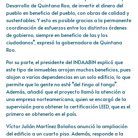
Desarrollo de Quintana Roo, de invertir el dinero del
pueblo en beneficio del pueblo, con obras de calidad y
sustentables. Y esto es posible gracias a la permanente
coordinación de esfuerzos entre los distintos órdenes
de gobierno, siempre en beneficio de las y los
ciudadanos”, expresó la gobernadora de Quintana
Roo.
Por su parte, el presidente del INDAABIN explicó que
este tipo de inmuebles arrojan muchos beneficios, pues
alojan a varias dependencias en un solo edificio, lo que
permite que la gente no esté “del tingo al tango”.
Además, añadió que el proyecto llamó la atención a
una empresa norteamericana, quien se encargó de la
supervisión para obtener la certificación LEED, que es el
primero en obtenerlo en el país.
Víctor Julián Martínez Bolaños anunció la ampliación
del edificio a un cuarto piso. Además, responde a la