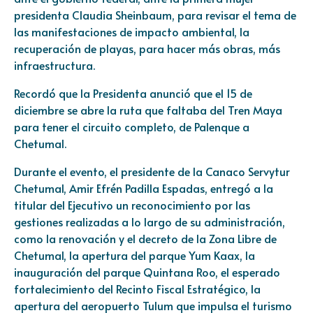
presidenta Claudia Sheinbaum, para revisar el tema de
las manifestaciones de impacto ambiental, la
recuperación de playas, para hacer más obras, más
infraestructura.
Recordó que la Presidenta anunció que el 15 de
diciembre se abre la ruta que faltaba del Tren Maya
para tener el circuito completo, de Palenque a
Chetumal.
Durante el evento, el presidente de la Canaco Servytur
Chetumal, Amir Efrén Padilla Espadas, entregó a la
titular del Ejecutivo un reconocimiento por las
gestiones realizadas a lo largo de su administración,
como la renovación y el decreto de la Zona Libre de
Chetumal, la apertura del parque Yum Kaax, la
inauguración del parque Quintana Roo, el esperado
fortalecimiento del Recinto Fiscal Estratégico, la
apertura del aeropuerto Tulum que impulsa el turismo