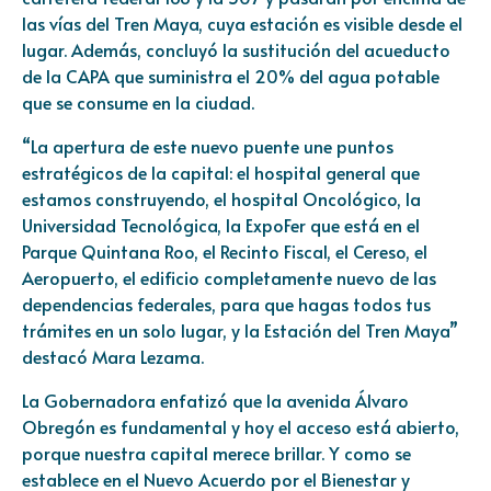
las vías del Tren Maya, cuya estación es visible desde el
lugar. Además, concluyó la sustitución del acueducto
de la CAPA que suministra el 20% del agua potable
que se consume en la ciudad.
“La apertura de este nuevo puente une puntos
estratégicos de la capital: el hospital general que
estamos construyendo, el hospital Oncológico, la
Universidad Tecnológica, la ExpoFer que está en el
Parque Quintana Roo, el Recinto Fiscal, el Cereso, el
Aeropuerto, el edificio completamente nuevo de las
dependencias federales, para que hagas todos tus
trámites en un solo lugar, y la Estación del Tren Maya”
destacó Mara Lezama.
La Gobernadora enfatizó que la avenida Álvaro
Obregón es fundamental y hoy el acceso está abierto,
porque nuestra capital merece brillar. Y como se
establece en el Nuevo Acuerdo por el Bienestar y