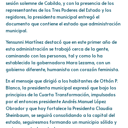
sesión solemne de Cabildo, y con la presencia de los
representantes de los Tres Poderes del Estado y los
regidores, la presidenta municipal entregó el
documento que contiene el estado que administración
municipal.
Yensunni Martínez destacó que en este primer año de
esta administración se trabajó cerca de la gente,
caminando con las personas, tal y como lo ha
establecido la gobernadora Mara Lezama, con un
gobierno diferente, humanista con corazón feminista.
En el mensaje que dirigió a los habitantes de Othón P.
Blanco, la presidenta municipal expresó que bajo los
principios de la Cuarta Transformación, impulsados
por el entonces presidente Andrés Manuel López
Obrador y que hoy fortalece la Presidenta Claudia
Sheinbaum, se seguirá consolidando a la capital del
estado, seguiresmos formando un municipio sólido y