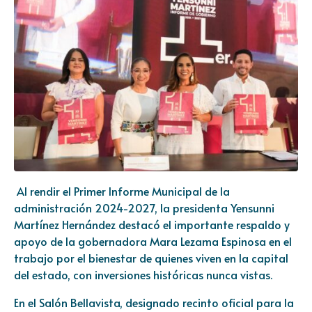
Al rendir el Primer Informe Municipal de la
administración 2024-2027, la presidenta Yensunni
Martínez Hernández destacó el importante respaldo y
apoyo de la gobernadora Mara Lezama Espinosa en el
trabajo por el bienestar de quienes viven en la capital
del estado, con inversiones históricas nunca vistas.
En el Salón Bellavista, designado recinto oficial para la