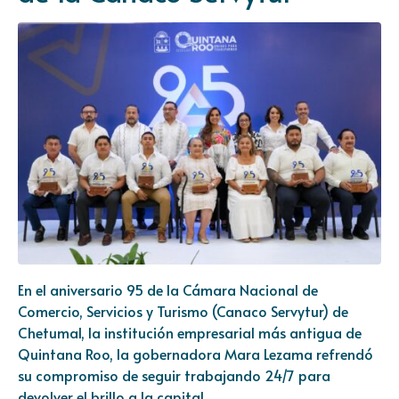
En el aniversario 95 de la Cámara Nacional de
Comercio, Servicios y Turismo (Canaco Servytur) de
Chetumal, la institución empresarial más antigua de
Quintana Roo, la gobernadora Mara Lezama refrendó
su compromiso de seguir trabajando 24/7 para
devolver el brillo a la capital.