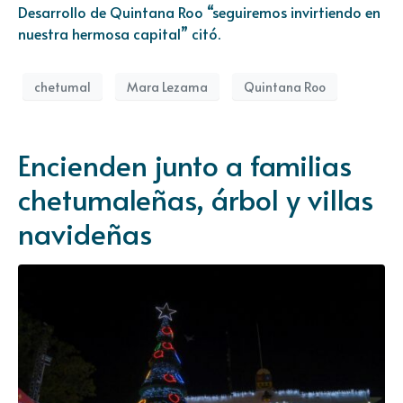
Desarrollo de Quintana Roo “seguiremos invirtiendo en
nuestra hermosa capital” citó.
chetumal
Mara Lezama
Quintana Roo
Encienden junto a familias
chetumaleñas, árbol y villas
navideñas