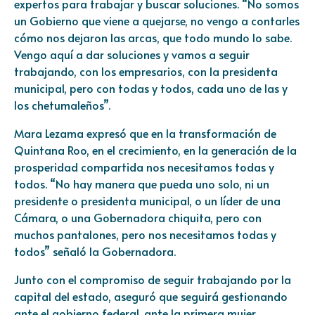
expertos para trabajar y buscar soluciones. “No somos
un Gobierno que viene a quejarse, no vengo a contarles
cómo nos dejaron las arcas, que todo mundo lo sabe.
Vengo aquí a dar soluciones y vamos a seguir
trabajando, con los empresarios, con la presidenta
municipal, pero con todas y todos, cada uno de las y
los chetumaleños”.
Mara Lezama expresó que en la transformación de
Quintana Roo, en el crecimiento, en la generación de la
prosperidad compartida nos necesitamos todas y
todos. “No hay manera que pueda uno solo, ni un
presidente o presidenta municipal, o un líder de una
Cámara, o una Gobernadora chiquita, pero con
muchos pantalones, pero nos necesitamos todas y
todos” señaló la Gobernadora.
Junto con el compromiso de seguir trabajando por la
capital del estado, aseguró que seguirá gestionando
ante el gobierno federal, ante la primera mujer