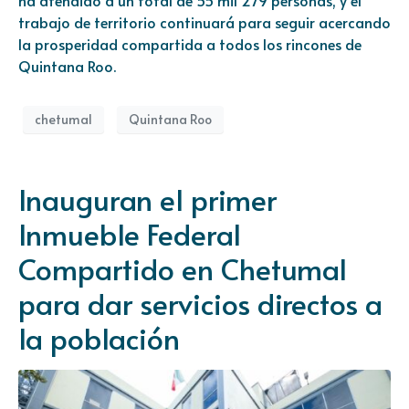
trabajo de territorio continuará para seguir acercando
la prosperidad compartida a todos los rincones de
Quintana Roo.
chetumal
Quintana Roo
Inauguran el primer
Inmueble Federal
Compartido en Chetumal
para dar servicios directos a
la población