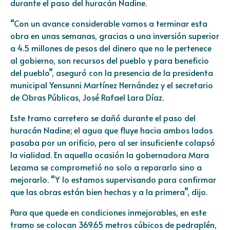
durante el paso del huracán Nadine.
“Con un avance considerable vamos a terminar esta
obra en unas semanas, gracias a una inversión superior
a 4.5 millones de pesos del dinero que no le pertenece
al gobierno, son recursos del pueblo y para beneficio
del pueblo”, aseguró con la presencia de la presidenta
municipal Yensunni Martínez Hernández y el secretario
de Obras Públicas, José Rafael Lara Díaz.
Este tramo carretero se dañó durante el paso del
huracán Nadine; el agua que fluye hacia ambos lados
pasaba por un orificio, pero al ser insuficiente colapsó
la vialidad. En aquella ocasión la gobernadora Mara
Lezama se comprometió no solo a repararlo sino a
mejorarlo. “Y lo estamos supervisando para confirmar
que las obras están bien hechas y a la primera”, dijo.
Para que quede en condiciones inmejorables, en este
tramo se colocan 369.65 metros cúbicos de pedraplén,