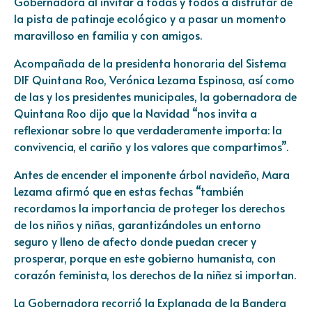
Gobernadora al invitar a todas y todos a disfrutar de
la pista de patinaje ecológico y a pasar un momento
maravilloso en familia y con amigos.
Acompañada de la presidenta honoraria del Sistema
DIF Quintana Roo, Verónica Lezama Espinosa, así como
de las y los presidentes municipales, la gobernadora de
Quintana Roo dijo que la Navidad “nos invita a
reflexionar sobre lo que verdaderamente importa: la
convivencia, el cariño y los valores que compartimos”.
Antes de encender el imponente árbol navideño, Mara
Lezama afirmó que en estas fechas “también
recordamos la importancia de proteger los derechos
de los niños y niñas, garantizándoles un entorno
seguro y lleno de afecto donde puedan crecer y
prosperar, porque en este gobierno humanista, con
corazón feminista, los derechos de la niñez si importan.
La Gobernadora recorrió la Explanada de la Bandera