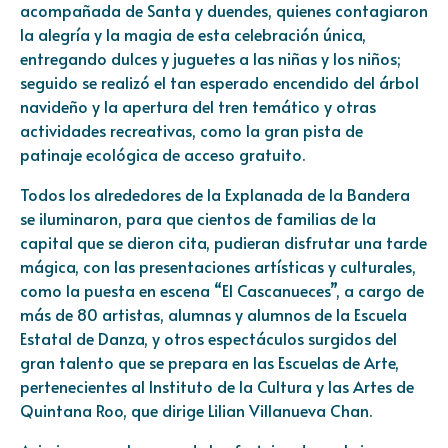
acompañada de Santa y duendes, quienes contagiaron
la alegría y la magia de esta celebración única,
entregando dulces y juguetes a las niñas y los niños;
seguido se realizó el tan esperado encendido del árbol
navideño y la apertura del tren temático y otras
actividades recreativas, como la gran pista de
patinaje ecológica de acceso gratuito.
Todos los alrededores de la Explanada de la Bandera
se iluminaron, para que cientos de familias de la
capital que se dieron cita, pudieran disfrutar una tarde
mágica, con las presentaciones artísticas y culturales,
como la puesta en escena “El Cascanueces”, a cargo de
más de 80 artistas, alumnas y alumnos de la Escuela
Estatal de Danza, y otros espectáculos surgidos del
gran talento que se prepara en las Escuelas de Arte,
pertenecientes al Instituto de la Cultura y las Artes de
Quintana Roo, que dirige Lilian Villanueva Chan.