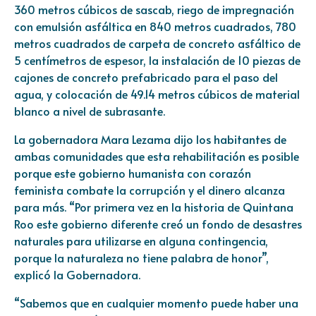
360 metros cúbicos de sascab, riego de impregnación
con emulsión asfáltica en 840 metros cuadrados, 780
metros cuadrados de carpeta de concreto asfáltico de
5 centímetros de espesor, la instalación de 10 piezas de
cajones de concreto prefabricado para el paso del
agua, y colocación de 49.14 metros cúbicos de material
blanco a nivel de subrasante.
La gobernadora Mara Lezama dijo los habitantes de
ambas comunidades que esta rehabilitación es posible
porque este gobierno humanista con corazón
feminista combate la corrupción y el dinero alcanza
para más. “Por primera vez en la historia de Quintana
Roo este gobierno diferente creó un fondo de desastres
naturales para utilizarse en alguna contingencia,
porque la naturaleza no tiene palabra de honor”,
explicó la Gobernadora.
“Sabemos que en cualquier momento puede haber una