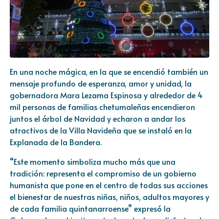
En una noche mágica, en la que se encendió también un
mensaje profundo de esperanza, amor y unidad, la
gobernadora Mara Lezama Espinosa y alrededor de 4
mil personas de familias chetumaleñas encendieron
juntos el árbol de Navidad y echaron a andar los
atractivos de la Villa Navideña que se instaló en la
Explanada de la Bandera.
“Este momento simboliza mucho más que una
tradición: representa el compromiso de un gobierno
humanista que pone en el centro de todas sus acciones
el bienestar de nuestras niñas, niños, adultos mayores y
de cada familia quintanarroense” expresó la