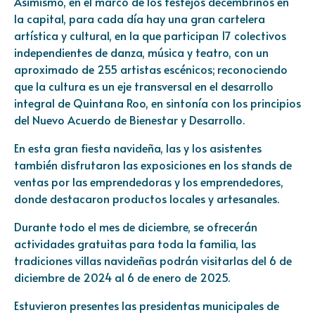
Asimismo, en el marco de los festejos decembrinos en
la capital, para cada día hay una gran cartelera
artística y cultural, en la que participan 17 colectivos
independientes de danza, música y teatro, con un
aproximado de 255 artistas escénicos; reconociendo
que la cultura es un eje transversal en el desarrollo
integral de Quintana Roo, en sintonía con los principios
del Nuevo Acuerdo de Bienestar y Desarrollo.
En esta gran fiesta navideña, las y los asistentes
también disfrutaron las exposiciones en los stands de
ventas por las emprendedoras y los emprendedores,
donde destacaron productos locales y artesanales.
Durante todo el mes de diciembre, se ofrecerán
actividades gratuitas para toda la familia, las
tradiciones villas navideñas podrán visitarlas del 6 de
diciembre de 2024 al 6 de enero de 2025.
Estuvieron presentes las presidentas municipales de