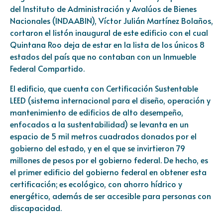
del Instituto de Administración y Avalúos de Bienes
Nacionales (INDAABIN), Víctor Julián Martínez Bolaños,
cortaron el listón inaugural de este edificio con el cual
Quintana Roo deja de estar en la lista de los únicos 8
estados del país que no contaban con un Inmueble
Federal Compartido.
El edificio, que cuenta con Certificación Sustentable
LEED (sistema internacional para el diseño, operación y
mantenimiento de edificios de alto desempeño,
enfocados a la sustentabilidad) se levanta en un
espacio de 5 mil metros cuadrados donados por el
gobierno del estado, y en el que se invirtieron 79
millones de pesos por el gobierno federal. De hecho, es
el primer edificio del gobierno federal en obtener esta
certificación; es ecológico, con ahorro hídrico y
energético, además de ser accesible para personas con
discapacidad.