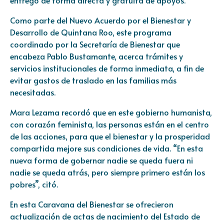
Como parte del Nuevo Acuerdo por el Bienestar y
Desarrollo de Quintana Roo, este programa
coordinado por la Secretaría de Bienestar que
encabeza Pablo Bustamante, acerca trámites y
servicios institucionales de forma inmediata, a fin de
evitar gastos de traslado en las familias más
necesitadas.
Mara Lezama recordó que en este gobierno humanista,
con corazón feminista, las personas están en el centro
de las acciones, para que el bienestar y la prosperidad
compartida mejore sus condiciones de vida. “En esta
nueva forma de gobernar nadie se queda fuera ni
nadie se queda atrás, pero siempre primero están los
pobres”, citó.
En esta Caravana del Bienestar se ofrecieron
actualización de actas de nacimiento del Estado de