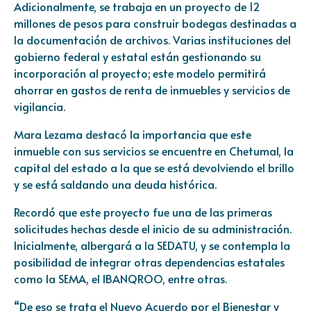
Adicionalmente, se trabaja en un proyecto de 12
millones de pesos para construir bodegas destinadas a
la documentación de archivos. Varias instituciones del
gobierno federal y estatal están gestionando su
incorporación al proyecto; este modelo permitirá
ahorrar en gastos de renta de inmuebles y servicios de
vigilancia.
Mara Lezama destacó la importancia que este
inmueble con sus servicios se encuentre en Chetumal, la
capital del estado a la que se está devolviendo el brillo
y se está saldando una deuda histórica.
Recordó que este proyecto fue una de las primeras
solicitudes hechas desde el inicio de su administración.
Inicialmente, albergará a la SEDATU, y se contempla la
posibilidad de integrar otras dependencias estatales
como la SEMA, el IBANQROO, entre otras.
“De eso se trata el Nuevo Acuerdo por el Bienestar y