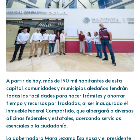
A partir de hoy, más de 190 mil habitantes de esta
capital, comunidades y municipios aledaños tendrán
todas las facilidades para hacer trámites y ahorrar
tiempo y recursos por traslados, al ser inaugurado el
Inmueble Federal Compartido, que albergará a diversas
oficinas federales y estatales, acercando servicios
esenciales a la ciudadanía.
La gobernadora Mara Lezama Espinosa y el presidente