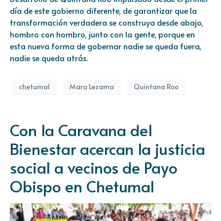
día de este gobierno diferente, de garantizar que la
transformación verdadera se construya desde abajo,
hombro con hombro, junto con la gente, porque en
esta nueva forma de gobernar nadie se queda fuera,
nadie se queda atrás.
chetumal
Mara Lezama
Quintana Roo
Con la Caravana del
Bienestar acercan la justicia
social a vecinos de Payo
Obispo en Chetumal