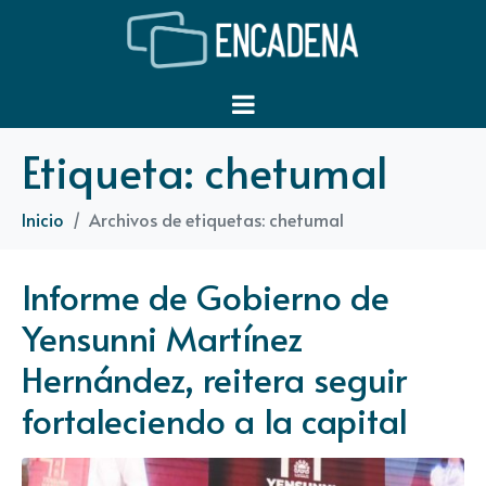
Etiqueta:
chetumal
Inicio
Archivos de etiquetas: chetumal
Informe de Gobierno de
Yensunni Martínez
Hernández, reitera seguir
fortaleciendo a la capital