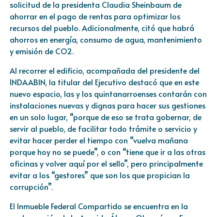
solicitud de la presidenta Claudia Sheinbaum de
ahorrar en el pago de rentas para optimizar los
recursos del pueblo. Adicionalmente, citó que habrá
ahorros en energía, consumo de agua, mantenimiento
y emisión de CO2.
Al recorrer el edificio, acompañada del presidente del
INDAABIN, la titular del Ejecutivo destacó que en este
nuevo espacio, las y los quintanarroenses contarán con
instalaciones nuevas y dignas para hacer sus gestiones
en un solo lugar, “porque de eso se trata gobernar, de
servir al pueblo, de facilitar todo trámite o servicio y
evitar hacer perder el tiempo con “vuelva mañana
porque hoy no se puede”, o con “tiene que ir a las otras
oficinas y volver aquí por el sello”, pero principalmente
evitar a los “gestores” que son los que propician la
corrupción”.
El Inmueble Federal Compartido se encuentra en la