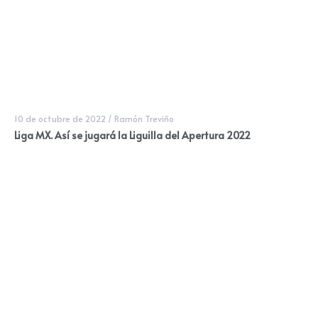
10 de octubre de 2022
/
Ramón Treviño
Liga MX. Así se jugará la Liguilla del Apertura 2022