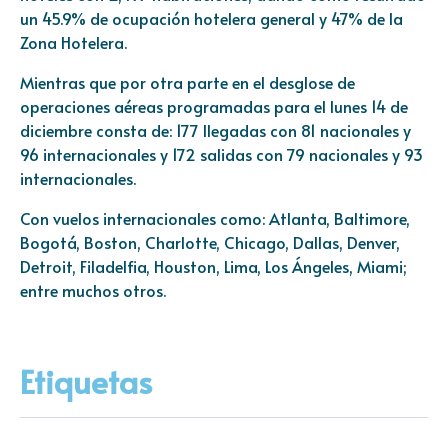
un 45.9% de ocupación hotelera general y 47% de la
Zona Hotelera.
Mientras que por otra parte en el desglose de
operaciones aéreas programadas para el lunes 14 de
diciembre consta de: 177 llegadas con 81 nacionales y
96 internacionales y 172 salidas con 79 nacionales y 93
internacionales.
Con vuelos internacionales como: Atlanta, Baltimore,
Bogotá, Boston, Charlotte, Chicago, Dallas, Denver,
Detroit, Filadelfia, Houston, Lima, Los Ángeles, Miami;
entre muchos otros.
Etiquetas