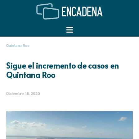
Quintana Roo
Sigue el incremento de casos en
Quintana Roo
Diciembre 15, 2020