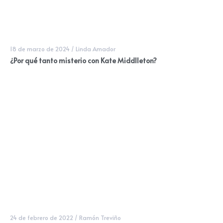
18 de marzo de 2024
/
Linda Amador
¿Por qué tanto misterio con Kate Middlleton?
24 de febrero de 2022
/
Ramón Treviño