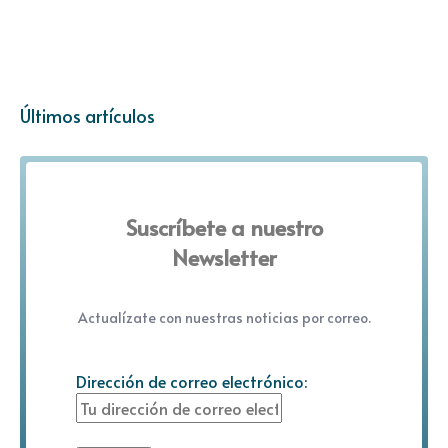
Últimos artículos
Suscríbete a nuestro
Newsletter
Actualízate con nuestras noticias por correo.
Dirección de correo electrónico: