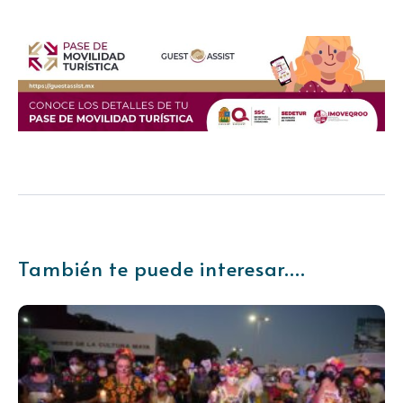
También te puede interesar....