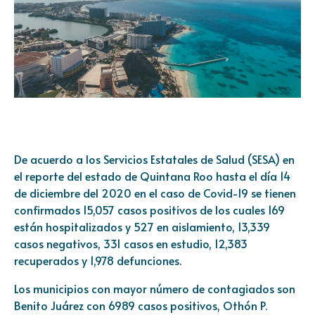
De acuerdo a los Servicios Estatales de Salud (SESA) en
el reporte del estado de Quintana Roo hasta el día 14
de diciembre del 2020 en el caso de Covid-19 se tienen
confirmados 15,057 casos positivos de los cuales 169
están hospitalizados y 527 en aislamiento, 13,339
casos negativos, 331 casos en estudio, 12,383
recuperados y 1,978 defunciones.
Los municipios con mayor número de contagiados son
Benito Juárez con 6989 casos positivos, Othón P.