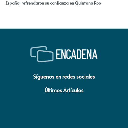
España, refrendaron su confianza en Quintana Roo
Síguenos en redes sociales
Últimos Artículos