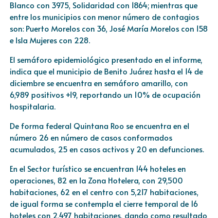
Blanco con 3975, Solidaridad con 1864; mientras que
entre los municipios con menor número de contagios
son: Puerto Morelos con 36, José María Morelos con 158
e Isla Mujeres con 228.
El semáforo epidemiológico presentado en el informe,
indica que el municipio de Benito Juárez hasta el 14 de
diciembre se encuentra en semáforo amarillo, con
6,989 positivos +19, reportando un 10% de ocupación
hospitalaria.
De forma federal Quintana Roo se encuentra en el
número 26 en número de casos conformados
acumulados, 25 en casos activos y 20 en defunciones.
En el Sector turístico se encuentran 144 hoteles en
operaciones, 82 en la Zona Hotelera, con 29,500
habitaciones, 62 en el centro con 5,217 habitaciones,
de igual forma se contempla el cierre temporal de 16
hoteles con 2,497 habitaciones, dando como resultado