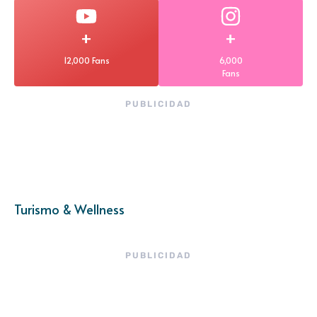
+
+
12,000 Fans
6,000
Fans
PUBLICIDAD
Turismo & Wellness
PUBLICIDAD