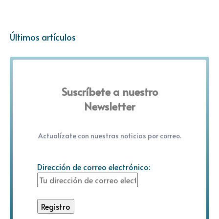
Últimos artículos
Suscríbete a nuestro
Newsletter
Actualízate con nuestras noticias por correo.
Dirección de correo electrónico: