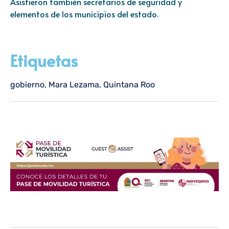
Asistieron también secretarios de seguridad y
elementos de los municipios del estado.
Etiquetas
gobierno
,
Mara Lezama
,
Quintana Roo