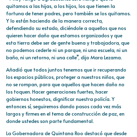
quitamos a las hijas, a los hijos, los que tienen la
fortuna de tener padres, pero también se los quitamos.
Y lo están haciendo de la manera correcta,
defendiendo su estado, diciéndole a aquellos que nos
quieren hacer daño que estamos organizados y que
esta tierra debe ser de gente buena y trabajadora, que
no podemos cederle ni un parque, ni una escuela, ni un
baño, ni un retorno, ni una calle”, dijo Mara Lezama.
Añadió que todos juntos tenemos que ir recuperando
los espacios públicos, proteger a nuestros niños, que
no se rompan, para que aquellos que hacen daño no
los toquen. Hacer generaciones fuertes, hacer
gobiernos honestos, dignificar nuestra policía. Y
entonces sí, seguiremos dando pasos cada vez más
largos y firmes en el tema de construcción de paz, en
donde ustedes son parte fundamental.
La Gobernadora de Quintana Roo destacó que desde