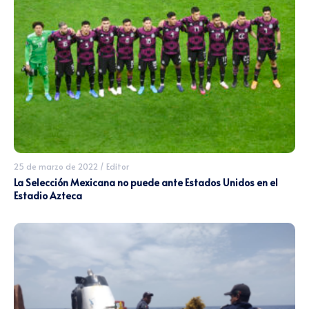
25 de marzo de 2022
/
Editor
La Selección Mexicana no puede ante Estados Unidos en el
Estadio Azteca