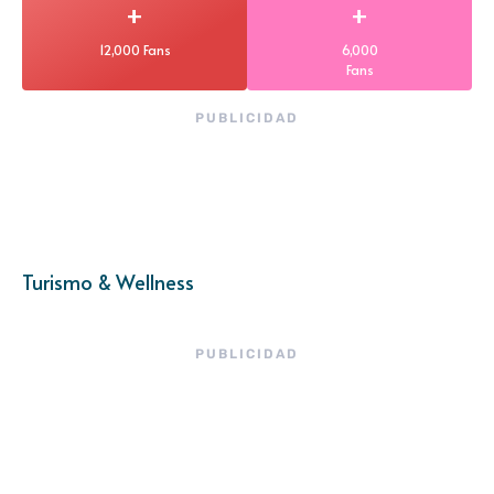
+
+
12,000 Fans
6,000
Fans
PUBLICIDAD
Turismo & Wellness
PUBLICIDAD