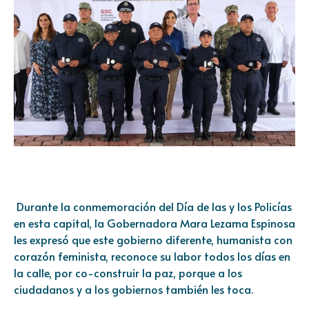
Durante la conmemoración del Día de las y los Policías
en esta capital, la Gobernadora Mara Lezama Espinosa
les expresó que este gobierno diferente, humanista con
corazón feminista, reconoce su labor todos los días en
la calle, por co-construir la paz, porque a los
ciudadanos y a los gobiernos también les toca.