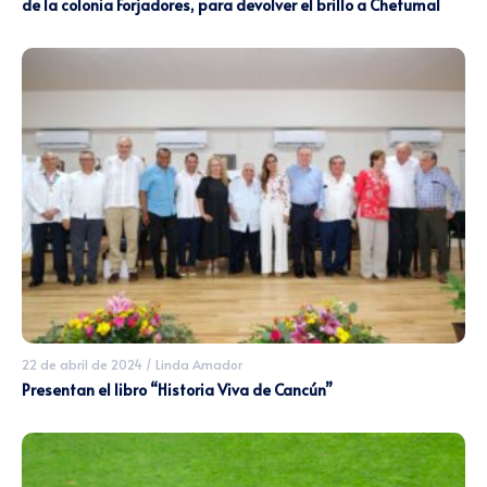
de la colonia Forjadores, para devolver el brillo a Chetumal
22 de abril de 2024
/
Linda Amador
Presentan el libro “Historia Viva de Cancún”