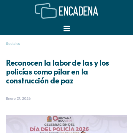
Sociales
Reconocen la labor de las y los
policías como pilar en la
construcción de paz
Enero 27, 2026