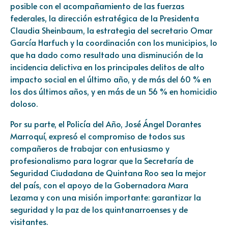
posible con el acompañamiento de las fuerzas
federales, la dirección estratégica de la Presidenta
Claudia Sheinbaum, la estrategia del secretario Omar
García Harfuch y la coordinación con los municipios, lo
que ha dado como resultado una disminución de la
incidencia delictiva en los principales delitos de alto
impacto social en el último año, y de más del 60 % en
los dos últimos años, y en más de un 56 % en homicidio
doloso.
Por su parte, el Policía del Año, José Ángel Dorantes
Marroquí, expresó el compromiso de todos sus
compañeros de trabajar con entusiasmo y
profesionalismo para lograr que la Secretaría de
Seguridad Ciudadana de Quintana Roo sea la mejor
del país, con el apoyo de la Gobernadora Mara
Lezama y con una misión importante: garantizar la
seguridad y la paz de los quintanarroenses y de
visitantes.