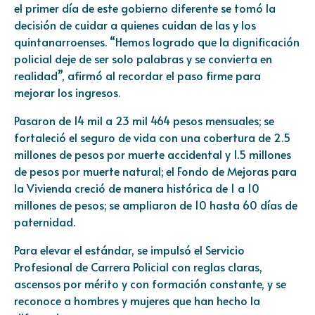
el primer día de este gobierno diferente se tomó la
decisión de cuidar a quienes cuidan de las y los
quintanarroenses. “Hemos logrado que la dignificación
policial deje de ser solo palabras y se convierta en
realidad”, afirmó al recordar el paso firme para
mejorar los ingresos.
Pasaron de 14 mil a 23 mil 464 pesos mensuales; se
fortaleció el seguro de vida con una cobertura de 2.5
millones de pesos por muerte accidental y 1.5 millones
de pesos por muerte natural; el Fondo de Mejoras para
la Vivienda creció de manera histórica de 1 a 10
millones de pesos; se ampliaron de 10 hasta 60 días de
paternidad.
Para elevar el estándar, se impulsó el Servicio
Profesional de Carrera Policial con reglas claras,
ascensos por mérito y con formación constante, y se
reconoce a hombres y mujeres que han hecho la