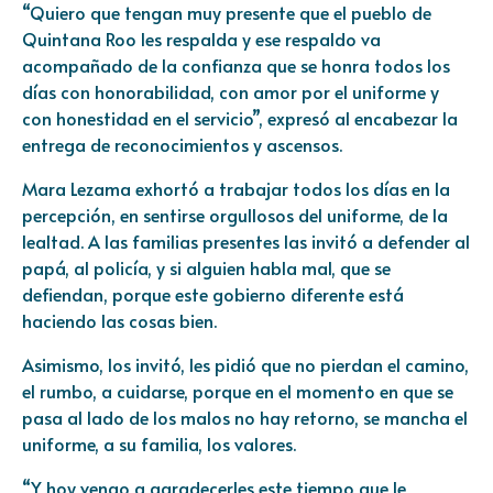
“Quiero que tengan muy presente que el pueblo de
Quintana Roo les respalda y ese respaldo va
acompañado de la confianza que se honra todos los
días con honorabilidad, con amor por el uniforme y
con honestidad en el servicio”, expresó al encabezar la
entrega de reconocimientos y ascensos.
Mara Lezama exhortó a trabajar todos los días en la
percepción, en sentirse orgullosos del uniforme, de la
lealtad. A las familias presentes las invitó a defender al
papá, al policía, y si alguien habla mal, que se
defiendan, porque este gobierno diferente está
haciendo las cosas bien.
Asimismo, los invitó, les pidió que no pierdan el camino,
el rumbo, a cuidarse, porque en el momento en que se
pasa al lado de los malos no hay retorno, se mancha el
uniforme, a su familia, los valores.
“Y hoy vengo a agradecerles este tiempo que le