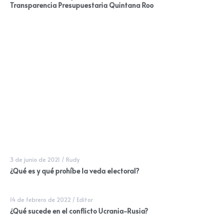
Transparencia Presupuestaria Quintana Roo
3 de junio de 2021
/
Rudy
¿Qué es y qué prohíbe la veda electoral?
14 de febrero de 2022
/
Editor
¿Qué sucede en el conflicto Ucrania-Rusia?