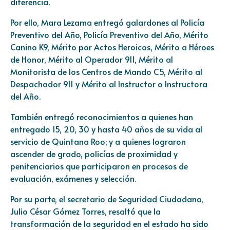
diferencia.
Por ello, Mara Lezama entregó galardones al Policía
Preventivo del Año, Policía Preventivo del Año, Mérito
Canino K9, Mérito por Actos Heroicos, Mérito a Héroes
de Honor, Mérito al Operador 911, Mérito al
Monitorista de los Centros de Mando C5, Mérito al
Despachador 911 y Mérito al Instructor o Instructora
del Año.
También entregó reconocimientos a quienes han
entregado 15, 20, 30 y hasta 40 años de su vida al
servicio de Quintana Roo; y a quienes lograron
ascender de grado, policías de proximidad y
penitenciarios que participaron en procesos de
evaluación, exámenes y selección.
Por su parte, el secretario de Seguridad Ciudadana,
Julio César Gómez Torres, resaltó que la
transformación de la seguridad en el estado ha sido