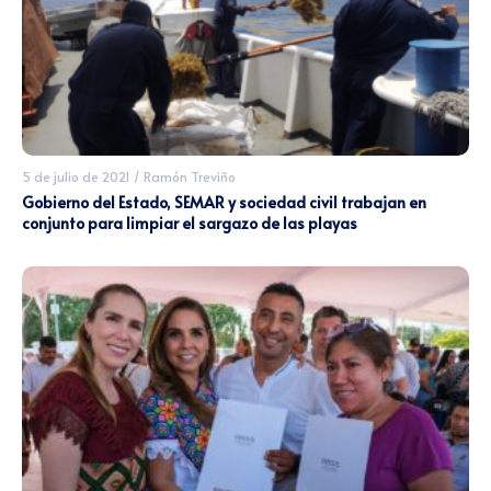
5 de julio de 2021
/
Ramón Treviño
Gobierno del Estado, SEMAR y sociedad civil trabajan en
conjunto para limpiar el sargazo de las playas