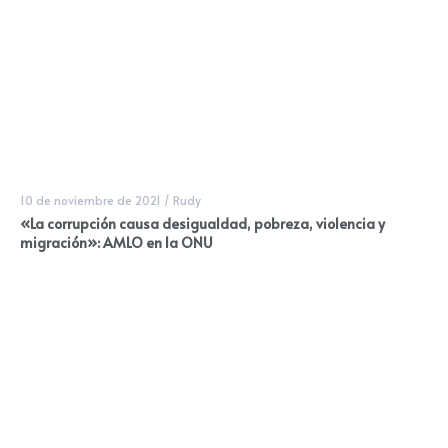
10 de noviembre de 2021
/
Rudy
«La corrupción causa desigualdad, pobreza, violencia y
migración»: AMLO en la ONU