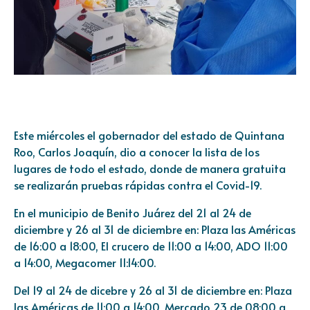
Este miércoles el gobernador del estado de Quintana
Roo, Carlos Joaquín, dio a conocer la lista de los
lugares de todo el estado, donde de manera gratuita
se realizarán pruebas rápidas contra el Covid-19.
En el municipio de Benito Juárez del 21 al 24 de
diciembre y 26 al 31 de diciembre en: Plaza las Américas
de 16:00 a 18:00, El crucero de 11:00 a 14:00, ADO 11:00
a 14:00, Megacomer 11:14:00.
Del 19 al 24 de dicebre y 26 al 31 de diciembre en: Plaza
las Américas de 11:00 a 14:00, Mercado 23 de 08:00 a