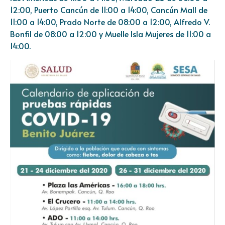
12:00, Puerto Cancún de 11:00 a 14:00, Cancún Mall de
11:00 a 14:00, Prado Norte de 08:00 a 12:00, Alfredo V.
Bonfil de 08:00 a 12:00 y Muelle Isla Mujeres de 11:00 a
14:00.