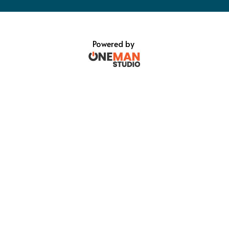
Powered by