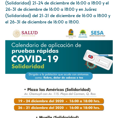
(Solidaridad) 21-24 de diciembre de 16:00 a 18:00 y el
26-31 de diciembre de 16:00 a 18:00 y en Juárez
(Solidaridad) del 21-21 de diciembre de 16:00 a 18:00 y
el 26-31 de diciembre de 16:00 a 18:00.