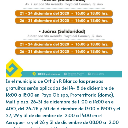
En el municipio de Othón P. Blanco las pruebas
gratuitas serán aplicadas del 14-18 de diciembre de
16:00 a 18:00 en: Payo Obispo, Proterritorio (domo),
Multiplaza. 26-31 de diciembre de 11:00 a 14:00 en el
ADO, del 26-28 y 30 de diciembre de 17:00 a 19:00 y el
27, 29 y 31 de diciembre de 12:00 a 14:00 en el
Aeropuerto y el 26 y 31 de diciembre de 08:00 a 12:00