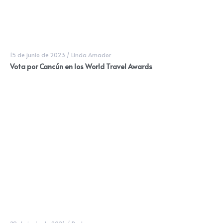
15 de junio de 2023
/
Linda Amador
Vota por Cancún en los World Travel Awards