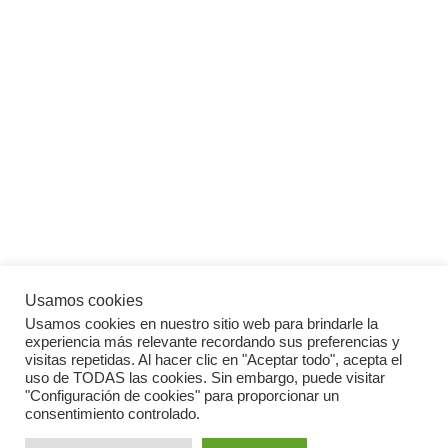
Usamos cookies
Usamos cookies en nuestro sitio web para brindarle la
experiencia más relevante recordando sus preferencias y
visitas repetidas. Al hacer clic en "Aceptar todo", acepta el
uso de TODAS las cookies. Sin embargo, puede visitar
"Configuración de cookies" para proporcionar un
consentimiento controlado.