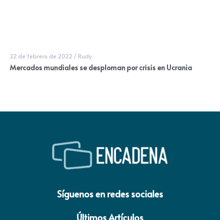
22 de febrero de 2022
/
Rudy
Mercados mundiales se desploman por crisis en Ucrania
Síguenos en redes sociales
Últimos Artículos