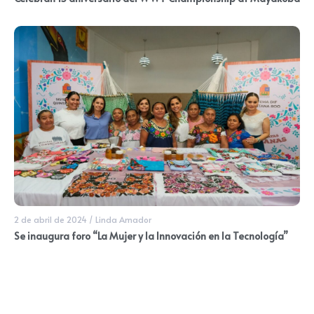
2 de abril de 2024
/
Linda Amador
Se inaugura foro “La Mujer y la Innovación en la Tecnología”