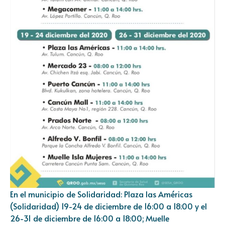
En el municipio de Solidaridad: Plaza las Américas
(Solidaridad) 19-24 de diciembre de 16:00 a 18:00 y el
26-31 de diciembre de 16:00 a 18:00; Muelle