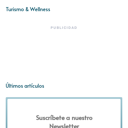
Turismo & Wellness
PUBLICIDAD
Últimos artículos
Suscríbete a nuestro
Newsletter