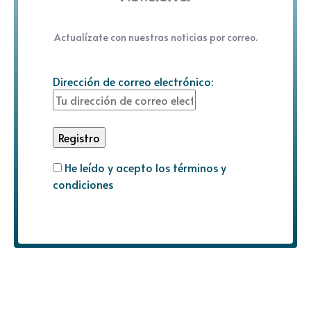
Actualízate con nuestras noticias por correo.
Dirección de correo electrónico:
He leído y acepto los términos y
condiciones