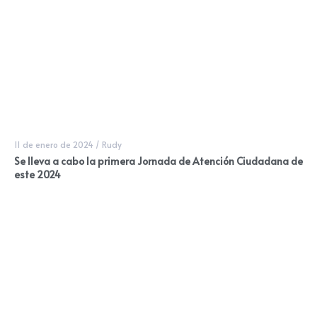
11 de enero de 2024
/
Rudy
Se lleva a cabo la primera Jornada de Atención Ciudadana de
este 2024