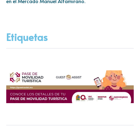
en el Mercado Manuel Altamirano.
Etiquetas