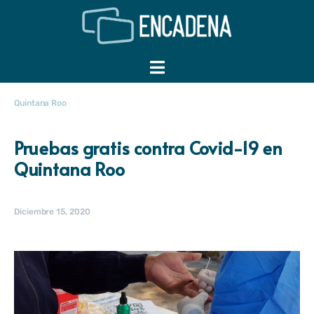
Quintana Roo
Pruebas gratis contra Covid-19 en
Quintana Roo
Diciembre 15, 2020