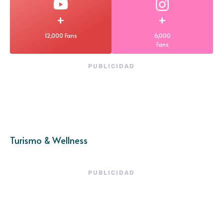
+
+
12,000 Fans
6,000
Fans
PUBLICIDAD
Turismo & Wellness
PUBLICIDAD