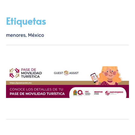
Etiquetas
menores
,
México