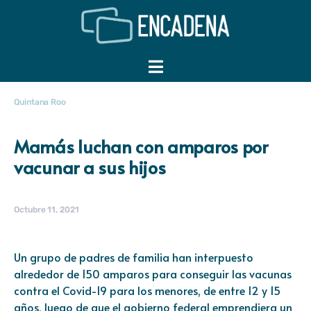
Quintana Roo
Mamás luchan con amparos por
vacunar a sus hijos
Octubre 11, 2021
Un grupo de padres de familia han interpuesto
alrededor de 150 amparos para conseguir las vacunas
contra el Covid-19 para los menores, de entre 12 y 15
años, luego de que el gobierno federal emprendiera un