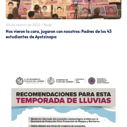
30 de marzo de 2022
/
Rudy
Nos vieron la cara, jugaron con nosotros: Padres de los 43
estudiantes de Ayotzinapa