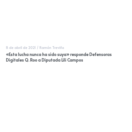
8 de abril de 2021
/
Ramón Treviño
«Esta lucha nunca ha sido suya» responde Defensoras
Digitales Q. Roo a Diputada Lili Campos