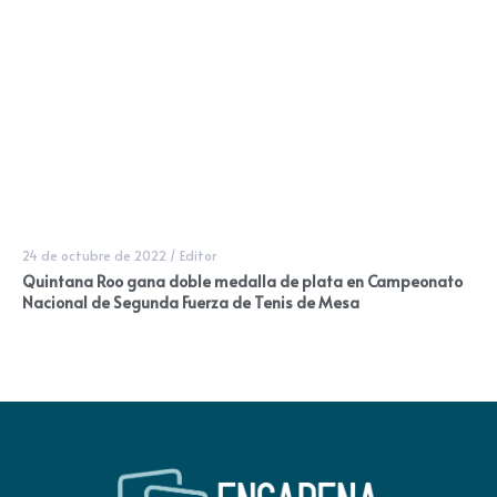
24 de octubre de 2022
/
Editor
Quintana Roo gana doble medalla de plata en Campeonato
Nacional de Segunda Fuerza de Tenis de Mesa