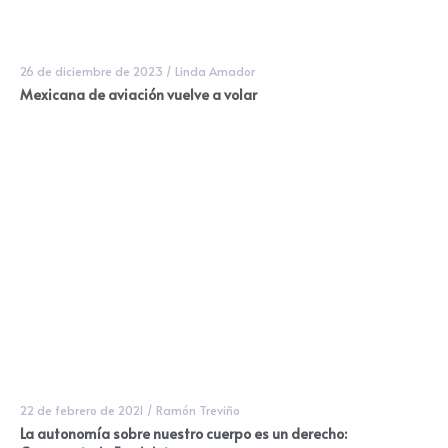
26 de diciembre de 2023
/
Linda Amador
Mexicana de aviación vuelve a volar
22 de febrero de 2021
/
Ramón Treviño
La autonomía sobre nuestro cuerpo es un derecho: