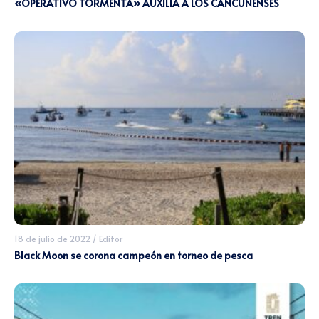
«OPERATIVO TORMENTA» AUXILIA A LOS CANCUNENSES
18 de julio de 2022
/
Editor
Black Moon se corona campeón en torneo de pesca