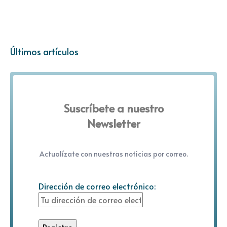
Últimos artículos
Suscríbete a nuestro
Newsletter
Actualízate con nuestras noticias por correo.
Dirección de correo electrónico: