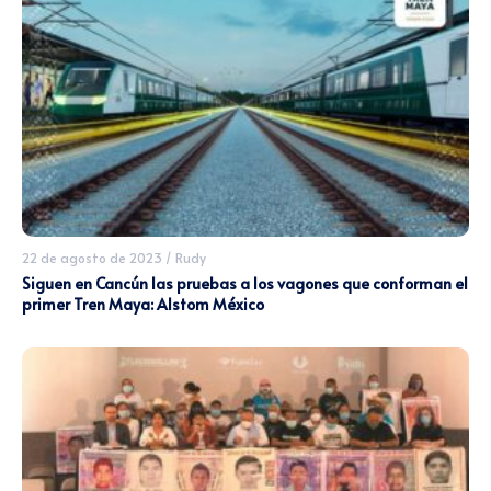
22 de agosto de 2023
/
Rudy
Siguen en Cancún las pruebas a los vagones que conforman el
primer Tren Maya: Alstom México