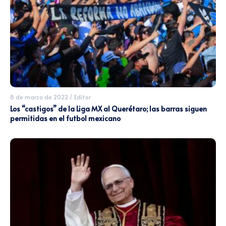
8 de marzo de 2022
/
Editor
Los “castigos” de la Liga MX al Querétaro; las barras siguen
permitidas en el futbol mexicano