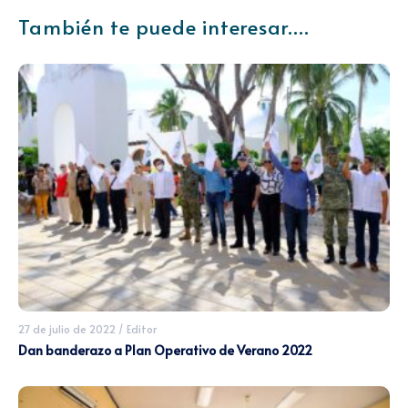
También te puede interesar....
27 de julio de 2022
/
Editor
Dan banderazo a Plan Operativo de Verano 2022