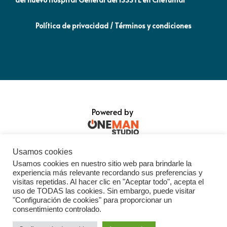
Política de privacidad / Términos y condiciones
Powered by
Usamos cookies
Usamos cookies en nuestro sitio web para brindarle la
experiencia más relevante recordando sus preferencias y
visitas repetidas. Al hacer clic en "Aceptar todo", acepta el
uso de TODAS las cookies. Sin embargo, puede visitar
"Configuración de cookies" para proporcionar un
consentimiento controlado.