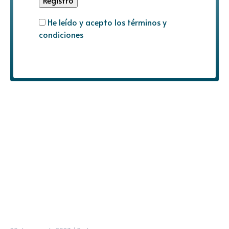
He leído y acepto los términos y
condiciones