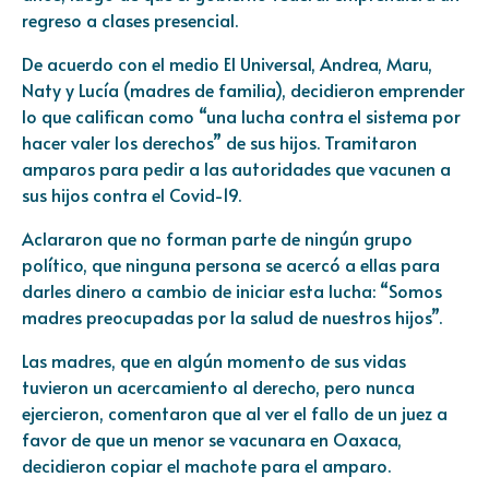
regreso a clases presencial.
De acuerdo con el medio El Universal, Andrea, Maru,
Naty y Lucía (madres de familia), decidieron emprender
lo que califican como “una lucha contra el sistema por
hacer valer los derechos” de sus hijos. Tramitaron
amparos para pedir a las autoridades que vacunen a
sus hijos contra el
Covid-19.
Aclararon que no forman parte de ningún grupo
político, que ninguna persona se acercó a ellas para
darles dinero a cambio de iniciar esta lucha: “Somos
madres preocupadas por la salud de nuestros hijos”.
Las madres, que en algún momento de sus vidas
tuvieron un acercamiento al derecho, pero nunca
ejercieron, comentaron que al ver el fallo de un juez a
favor de que un menor se vacunara en Oaxaca,
decidieron copiar el machote para el amparo.