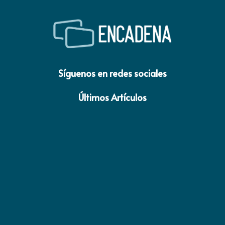
Síguenos en redes sociales
Últimos Artículos