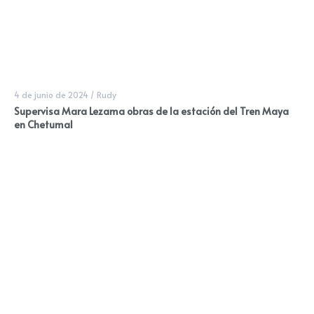
4 de junio de 2024
/
Rudy
Supervisa Mara Lezama obras de la estación del Tren Maya
en Chetumal