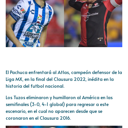
El Pachuca enfrentará al Atlas, campeón defensor de la
Liga MX, en la final del Clausura 2022, inédita en la
historia del futbol nacional.
Los Tuzos eliminaron y humillaron al América en las
semifinales (3-0, 4-1 global) para regresar a este
escenario, en el cual no aparecen desde que se
coronaron en el Clausura 2016.