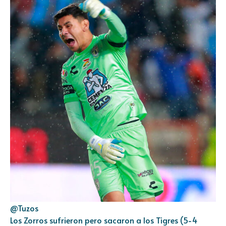
@Tuzos
Los Zorros sufrieron pero sacaron a los Tigres (5-4