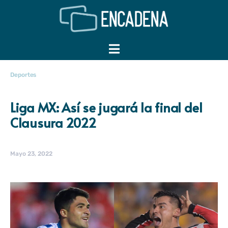
Deportes
Liga MX: Así se jugará la final del
Clausura 2022
Mayo 23, 2022