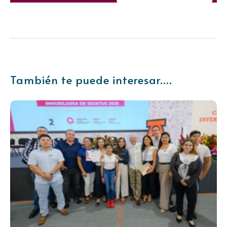
También te puede interesar....