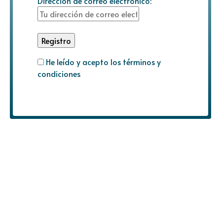
Dirección de correo electrónico:
He leído y acepto los términos y
condiciones