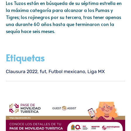
Los Tuzos están en búsqueda de su séptima estrella en
la máxima categoría para alcanzar a los Pumas y
Tigres; los rojinegros por su tercera, tras tener apenas
una durante 60 años hasta que terminaron con la
sequía hace seis meses.
Etiquetas
Clausura 2022
,
fut
,
Futbol mexicano
,
Liga MX