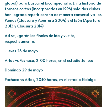
global) para buscar el bicampeonato. En la historia de
torneos cortos (incorporados en 1996) solo dos clubes
han logrado repetir corona de manera consecutiva, los
Pumas (Clausura y Apertura 2004) y el León (Apertura
2013 y Clausura 2014).
Así se jugarán las finales de ida y vuelta,
respectivamente:
Jueves 26 de mayo
Atlas vs Pachuca, 21:00 horas, en el estadio Jalisco
Domingo 29 de mayo
Pachuca vs Atlas, 20:10 horas, en el estadio Hidalgo