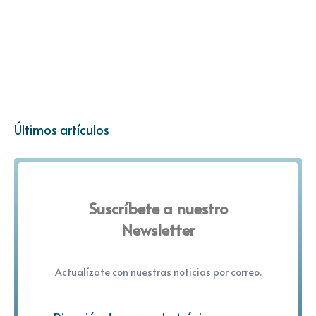
Últimos artículos
Suscríbete a nuestro
Newsletter
Actualízate con nuestras noticias por correo.