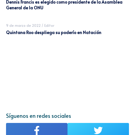
Dennis Francis es elegido como presidente de la Asamblea
General de la ONU
9 de marzo de 2022
/
Editor
Quintana Roo despliega su poderío en Natación
Síguenos en redes sociales