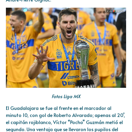
Fotos Liga MX
El Guadalajara se fue al frente en el marcador al
minuto 10, con gol de Roberto Alvarado; apenas al 20’,
el capitán rojiblanco, Víctor “Pocho” Guzmán metió el
segundo. Una ventaja que se llevaron los pupilos del