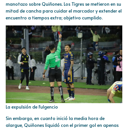
manotazo sobre Quiñones. Los Tigres se metieron en su
mitad de cancha para cuidar el marcador y extender el
encuentro a tiempos extra; objetivo cumplido.
La expulsión de Fulgencio
Sin embargo, en cuanto inició la media hora de
alargue, Quiñones liquidó con el primer gol en apenas