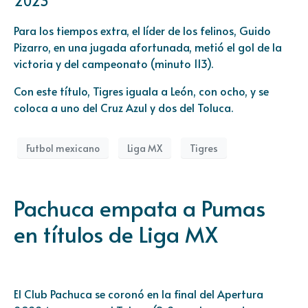
2023
Para los tiempos extra, el líder de los felinos, Guido
Pizarro, en una jugada afortunada, metió el gol de la
victoria y del campeonato (minuto 113).
Con este título, Tigres iguala a León, con ocho, y se
coloca a uno del Cruz Azul y dos del Toluca.
Futbol mexicano
Liga MX
Tigres
Pachuca empata a Pumas
en títulos de Liga MX
El Club Pachuca se coronó en la final del Apertura