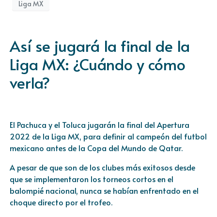
Liga MX
Así se jugará la final de la
Liga MX: ¿Cuándo y cómo
verla?
El Pachuca y el Toluca jugarán la final del Apertura
2022 de la Liga MX, para definir al campeón del futbol
mexicano antes de la Copa del Mundo de Qatar.
A pesar de que son de los clubes más exitosos desde
que se implementaron los torneos cortos en el
balompié nacional, nunca se habían enfrentado en el
choque directo por el trofeo.