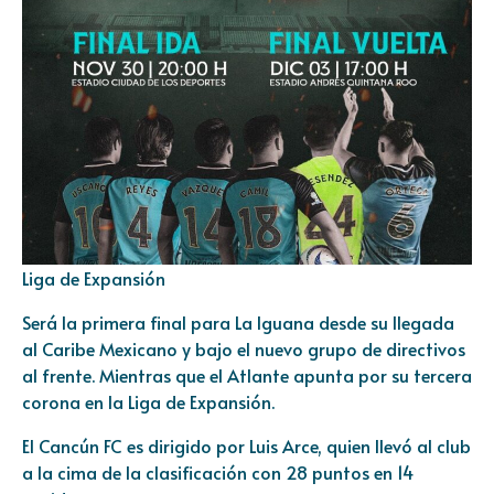
Liga de Expansión
Será la primera final para La Iguana desde su llegada
al Caribe Mexicano y bajo el nuevo grupo de directivos
al frente. Mientras que el Atlante apunta por su tercera
corona en la Liga de Expansión.
El Cancún FC es dirigido por Luis Arce, quien llevó al club
a la cima de la clasificación con 28 puntos en 14