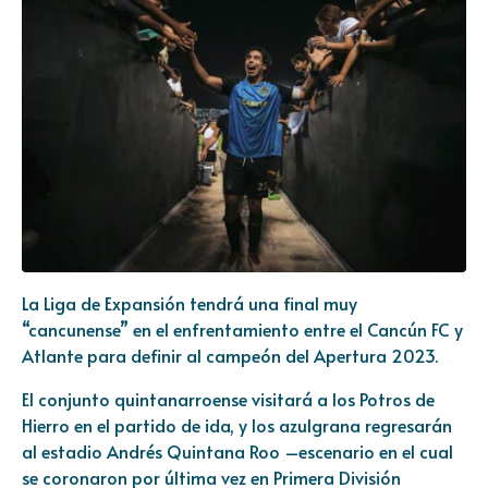
La Liga de Expansión tendrá una final muy
“cancunense” en el enfrentamiento entre el Cancún FC y
Atlante para definir al campeón del Apertura 2023.
El conjunto quintanarroense visitará a los Potros de
Hierro en el partido de ida, y los azulgrana regresarán
al estadio Andrés Quintana Roo –escenario en el cual
se coronaron por última vez en Primera División