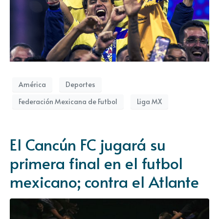
América
Deportes
Federación Mexicana de Futbol
Liga MX
El Cancún FC jugará su
primera final en el futbol
mexicano; contra el Atlante