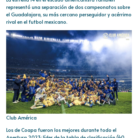
representó una separación de dos campeonatos sobre
el Guadalajara, su más cercano perseguidor y acérrimo
rival en el futbol mexicano.
Club América
Los de Coapa fueron los mejores durante todo el
Apertura 2023: líder de la tabla de clasificación (40