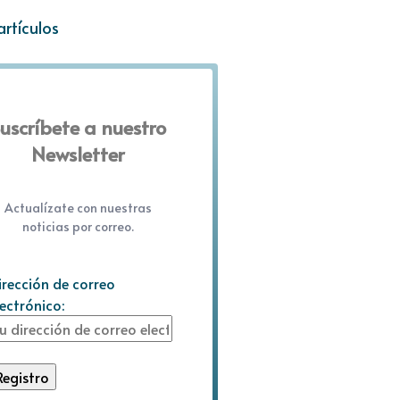
artículos
uscríbete a nuestro
Newsletter
Actualízate con nuestras
noticias por correo.
irección de correo
lectrónico: