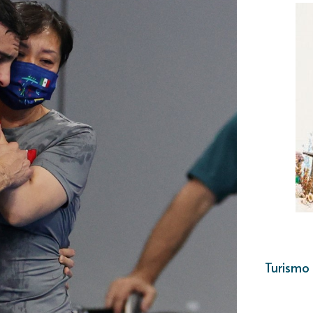
Turismo 