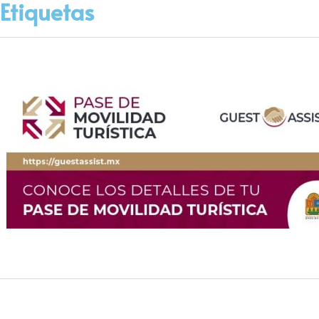
Etiquetas