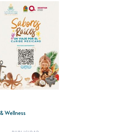
& Wellness