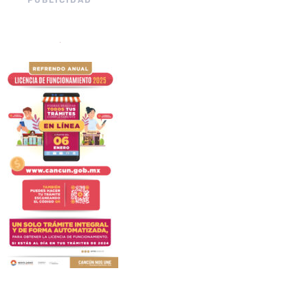
PUBLICIDAD