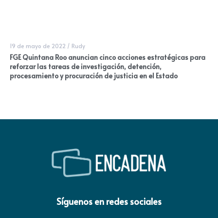
19 de mayo de 2022
/
Rudy
FGE Quintana Roo anuncian cinco acciones estratégicas para
reforzar las tareas de investigación, detención,
procesamiento y procuración de justicia en el Estado
Síguenos en redes sociales