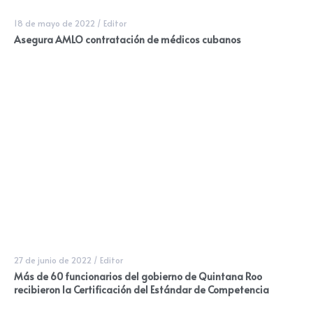
18 de mayo de 2022
/
Editor
Asegura AMLO contratación de médicos cubanos
27 de junio de 2022
/
Editor
Más de 60 funcionarios del gobierno de Quintana Roo
recibieron la Certificación del Estándar de Competencia