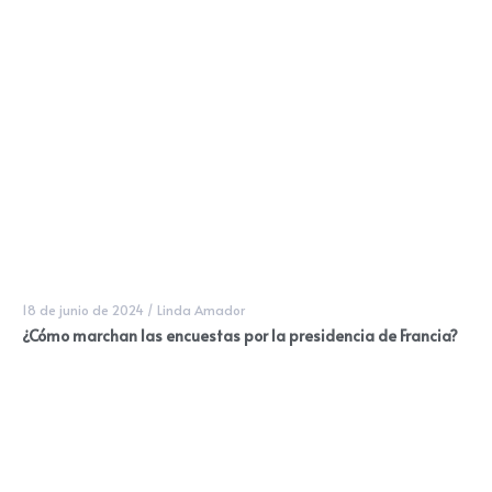
18 de junio de 2024
/
Linda Amador
¿Cómo marchan las encuestas por la presidencia de Francia?