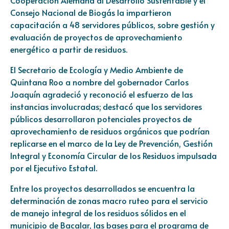
Consejo Nacional de Biogás la impartieron
capacitación a 48 servidores públicos, sobre gestión y
evaluación de proyectos de aprovechamiento
energético a partir de residuos.
El Secretario de Ecología y Medio Ambiente de
Quintana Roo a nombre del gobernador Carlos
Joaquín agradeció y reconoció el esfuerzo de las
instancias involucradas; destacó que los servidores
públicos desarrollaron potenciales proyectos de
aprovechamiento de residuos orgánicos que podrían
replicarse en el marco de la Ley de Prevención, Gestión
Integral y Economía Circular de los Residuos impulsada
por el Ejecutivo Estatal.
Entre los proyectos desarrollados se encuentra la
determinación de zonas macro ruteo para el servicio
de manejo integral de los residuos sólidos en el
municipio de Bacalar, las bases para el programa de