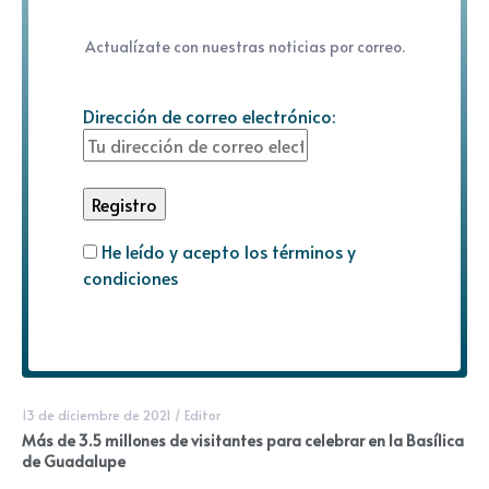
Actualízate con nuestras noticias por correo.
Dirección de correo electrónico:
He leído y acepto los términos y
condiciones
13 de diciembre de 2021
/
Editor
Más de 3.5 millones de visitantes para celebrar en la Basílica
de Guadalupe