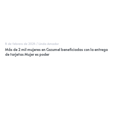
8 de febrero de 2024
/
Linda Amador
Más de 2 mil mujeres en Cozumel beneficiadas con la entrega
de tarjetas Mujer es poder