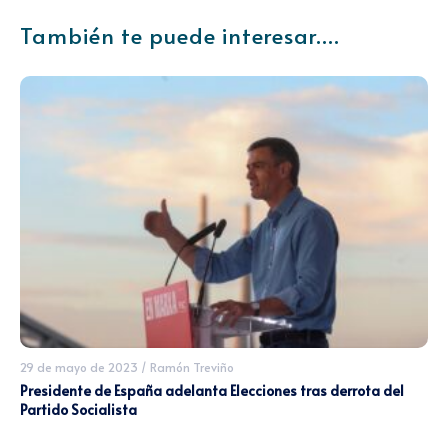
También te puede interesar....
29 de mayo de 2023
/
Ramón Treviño
Presidente de España adelanta Elecciones tras derrota del
Partido Socialista