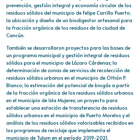
prevención, gestión integral y economía circular de los
residuos sólidos del municipio de Felipe Carrillo Puerto;
la ubicación y diseño de un biodigestor artesanal para
la fracción orgánica de los residuos de la ciudad de
Cancún.
También se desarrollaron proyectos para las bases de
un programa municipal y gestión integral de residuos
sólidos para el municipio de Lázaro Cárdenas; la
determinación de zonas de servicios de recolección de
residuos sólidos urbanos en el municipio de Othón P.
Blanco; la estimación del potencial de biogás a partir
de la fracción orgánica de los residuos sólidos urbanos
en el municipio de Isla Mujeres; un proyecto para
establecer una estación de transferencia de residuos
sólidos urbanos en el municipio de Puerto Morelos y el
análisis de los residuos sólidos valorizables recibidos en
los programas de reciclaje que implementa el
municipio de Tulum en el período 2019-2021.