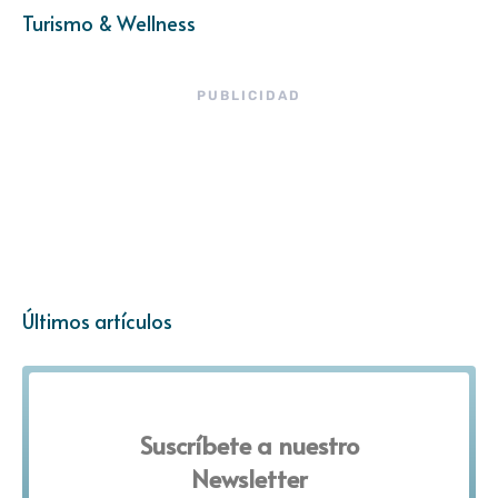
Turismo & Wellness
PUBLICIDAD
Últimos artículos
Suscríbete a nuestro
Newsletter