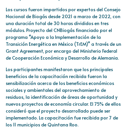
Los cursos fueron impartidos por expertos del Consejo
Nacional de Biogás desde 2021 a marzo de 2022, con
una duración total de 30 horas divididos en tres
módulos. Proyecto del CNBiogás financiado por el
programa “Apoyo a la Implementación de la
Transición Energética en México (TrEM)” a través de un
Grant Agreement, por encargo del Ministerio Federal
de Cooperación Económica y Desarrollo de Alemania.
Los participantes manifestaron que los principales
beneficios de la capacitación recibida fueron la
sensibilización acerca de los beneficios económicos
sociales y ambientales del aprovechamiento de
residuos, la identificación de áreas de oportunidad y
nuevos proyectos de economía circular. El 75% de ellos
consideró que el proyecto desarrollado puede ser
implementado. La capacitación fue recibida por 7 de
los 11 municipios de Quintana Roo.