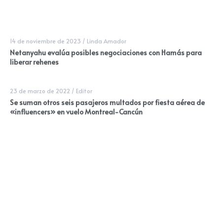
14 de noviembre de 2023
/
Linda Amador
Netanyahu evalúa posibles negociaciones con Hamás para
liberar rehenes
23 de marzo de 2022
/
Editor
Se suman otros seis pasajeros multados por fiesta aérea de
«influencers» en vuelo Montreal-Cancún