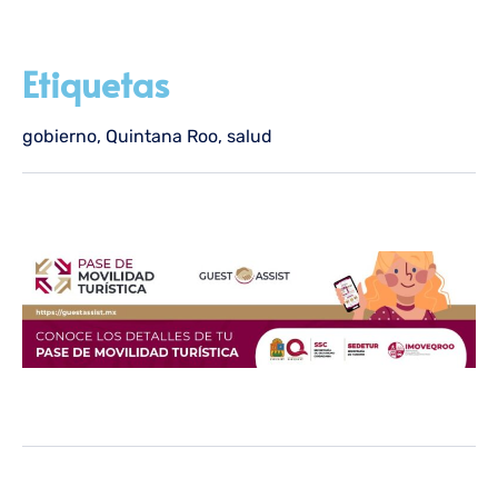
Etiquetas
gobierno
,
Quintana Roo
,
salud