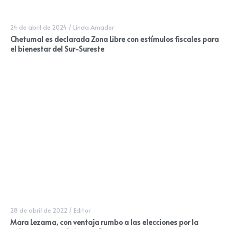
24 de abril de 2024
/
Linda Amador
Chetumal es declarada Zona Libre con estímulos fiscales para
el bienestar del Sur-Sureste
28 de abril de 2022
/
Editor
Mara Lezama, con ventaja rumbo a las elecciones por la