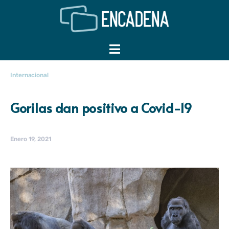
Internacional
Gorilas dan positivo a Covid-19
Enero 19, 2021