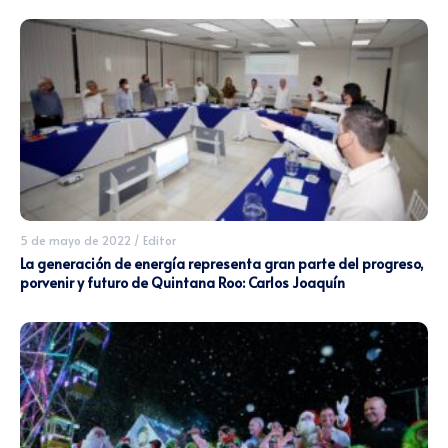
5 de mayo de 2022
/
Editor
La generación de energía representa gran parte del progreso,
porvenir y futuro de Quintana Roo: Carlos Joaquín