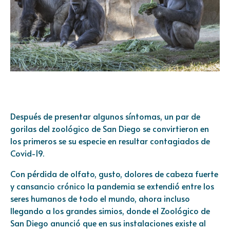
Después de presentar algunos síntomas, un par de
gorilas del zoológico de San Diego se convirtieron en
los primeros se su especie en resultar contagiados de
Covid-19.
Con pérdida de olfato, gusto, dolores de cabeza fuerte
y cansancio crónico la pandemia se extendió entre los
seres humanos de todo el mundo, ahora incluso
llegando a los grandes simios, donde el Zoológico de
San Diego anunció que en sus instalaciones existe al