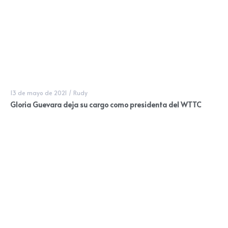
13 de mayo de 2021
/
Rudy
Gloria Guevara deja su cargo como presidenta del WTTC