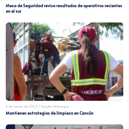
Mesa de Seguridad revisa resultados de operativos recientes
en el sur
2 de enero de 2025
/
Heyder Manrique
Mantienen estrategias de limpieza en Cancún