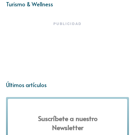
Turismo & Wellness
PUBLICIDAD
Últimos artículos
Suscríbete a nuestro
Newsletter