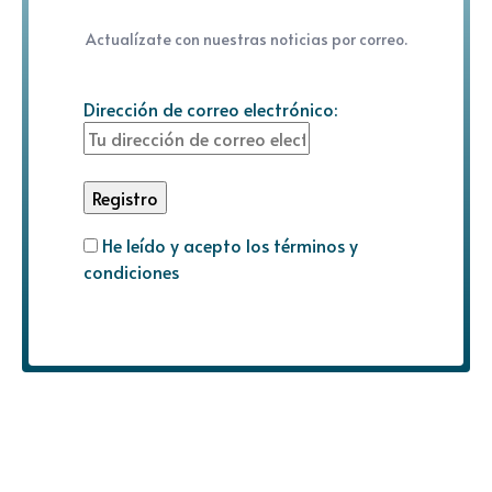
Actualízate con nuestras noticias por correo.
Dirección de correo electrónico:
He leído y acepto los términos y
condiciones