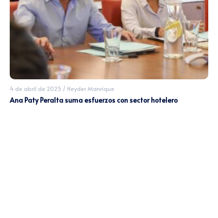
4 de abril de 2025
/
Heyder Manrique
Ana Paty Peralta suma esfuerzos con sector hotelero