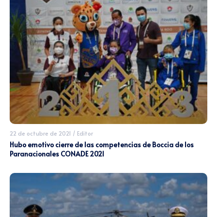
22 de octubre de 2021
/
Editor
Hubo emotivo cierre de las competencias de Boccia de los
Paranacionales CONADE 2021