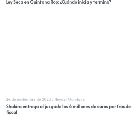
Ley Seca en Quintana Roo: ¿Cuándo inicia y termina?
24 de noviembre de 2023
/
Heyder Manrique
Shakira entrega al juzgado los 6 millones de euros por fraude
fiscal