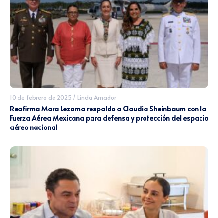
10 de febrero de 2025
/
Linda Amador
Reafirma Mara Lezama respaldo a Claudia Sheinbaum con la
Fuerza Aérea Mexicana para defensa y protección del espacio
aéreo nacional