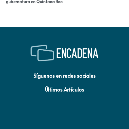
gubernatura en Quintana Roo
Síguenos en redes sociales
Últimos Artículos