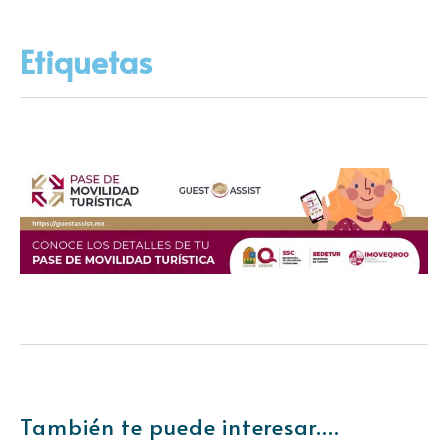
Etiquetas
También te puede interesar....