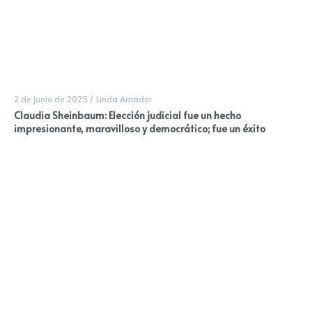
2 de junio de 2025
/
Linda Amador
Claudia Sheinbaum: Elección judicial fue un hecho
impresionante, maravilloso y democrático; fue un éxito