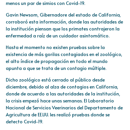
menos un par de simios con Covid-19.
Gavin Newsom, Gibernadore del estado de California,
corroboró esta información, donde las autoridades de
la institución piensan que los primates contrajeron la
enfermedad a raíz de un cuidador asintomático.
Hasta el momento no existen pruebas sobre la
existencia de más gorilas contagiados en el zoológico,
el alto índice de propagación en todo el mundo
apunta a que se trata de un contagio múltiple.
Dicho zoológico está cerrado al público desde
diciembre, debido al alza de contagios en California,
donde de acuerdo a las autoridades de la institución,
la crisis empezó hace unas semanas. El Laboratorio
Nacional de Servicios Veerinarios del Departamento de
Agricultura de EE.UU. les realizó pruebas donde se
detecto Covid-19.