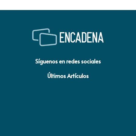
Síguenos en redes sociales
Últimos Artículos