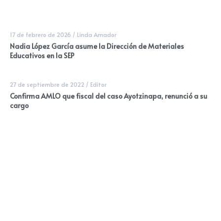
17 de febrero de 2026
/
Linda Amador
Nadia López García asume la Dirección de Materiales
Educativos en la SEP
27 de septiembre de 2022
/
Editor
Confirma AMLO que fiscal del caso Ayotzinapa, renunció a su
cargo