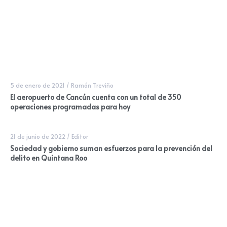
5 de enero de 2021
/
Ramón Treviño
El aeropuerto de Cancún cuenta con un total de 350
operaciones programadas para hoy
21 de junio de 2022
/
Editor
Sociedad y gobierno suman esfuerzos para la prevención del
delito en Quintana Roo