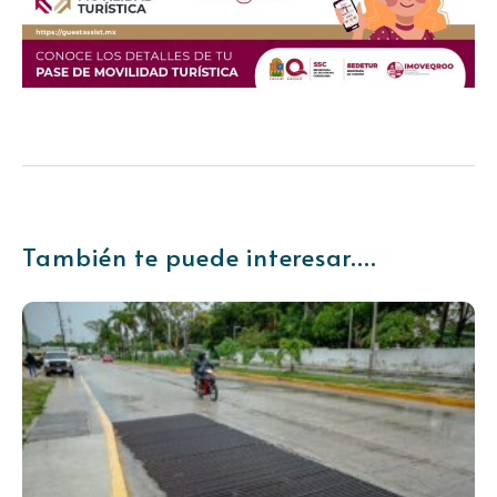
También te puede interesar....