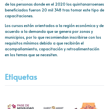
de las personas donde en el 2020 los quintanarroenses
beneficiados fueron 20 mil 348 tras tomar este tipo de
capacitaciones.
Los cursos están orientados a la región económica y de
acuerdo a la demanda que se genera por zonas y
municipios, por lo que recomiendan inscribirse con los
requisitos mínimos debido a que recibirán el
acompañamiento, capacitación y retroalimentación
en los temas que se necesiten.
Etiquetas