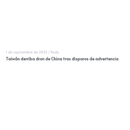
1 de septiembre de 2022
/
Rudy
Taiwán derriba dron de China tras disparos de advertencia