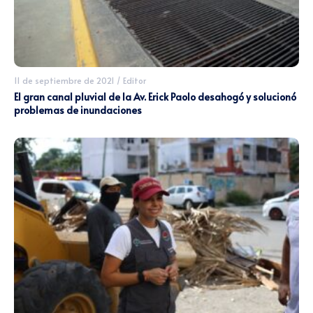
11 de septiembre de 2021
/
Editor
El gran canal pluvial de la Av. Erick Paolo desahogó y solucionó
problemas de inundaciones