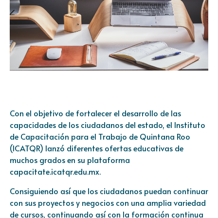
Con el objetivo de fortalecer el desarrollo de las
capacidades de los ciudadanos del estado, el Instituto
de Capacitación para el Trabajo de Quintana Roo
(ICATQR) lanzó diferentes ofertas educativas de
muchos grados en su plataforma
capacitate.icatqr.edu.mx.
Consiguiendo así que los ciudadanos puedan continuar
con sus proyectos y negocios con una amplia variedad
de cursos, continuando así con la formación continua