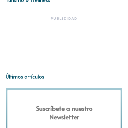
PUBLICIDAD
Últimos artículos
Suscríbete a nuestro
Newsletter