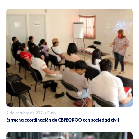
9 de octubre de 2021
/
Rudy
Estrecha coordinación de CBPEQROO con sociedad civil