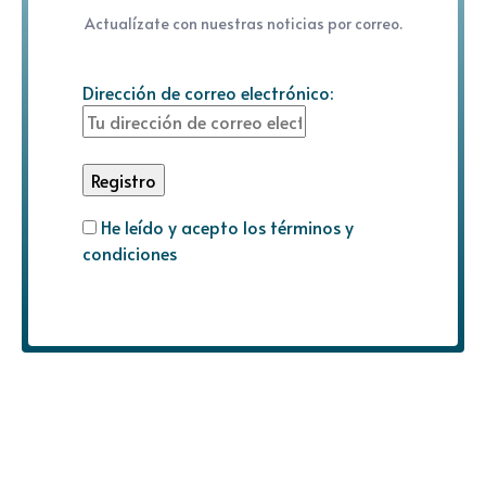
Actualízate con nuestras noticias por correo.
Dirección de correo electrónico:
He leído y acepto los términos y
condiciones