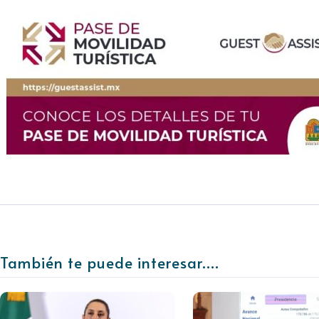
También te puede interesar....