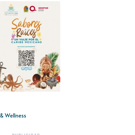
& Wellness