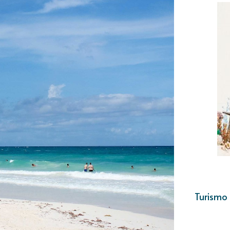
Turismo 