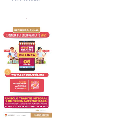
PUBLICIDAD