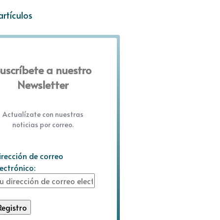
artículos
uscríbete a nuestro
Newsletter
Actualízate con nuestras
noticias por correo.
irección de correo
lectrónico: