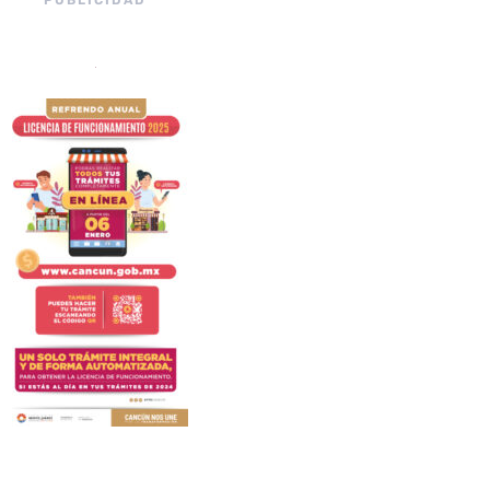
PUBLICIDAD