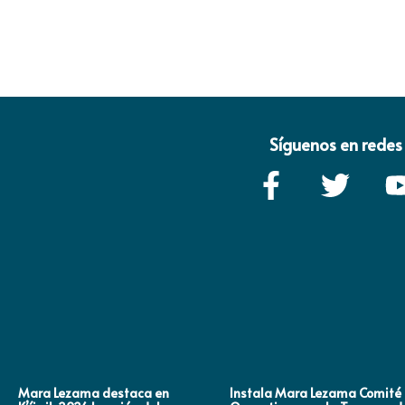
Síguenos en redes 
Mara Lezama destaca en
Instala Mara Lezama Comité