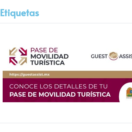
Etiquetas