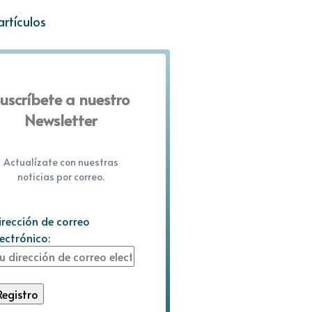
artículos
uscríbete a nuestro
Newsletter
Actualízate con nuestras
noticias por correo.
irección de correo
lectrónico: