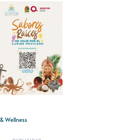
& Wellness