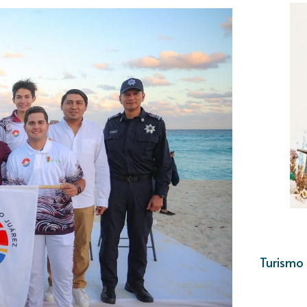
Turismo 