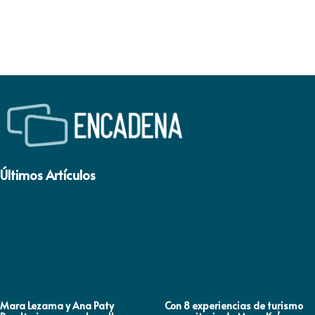
Últimos Artículos
Mara Lezama y Ana Paty
Con 8 experiencias de turismo