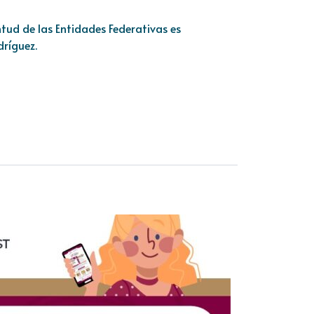
tud de las Entidades Federativas es
dríguez.