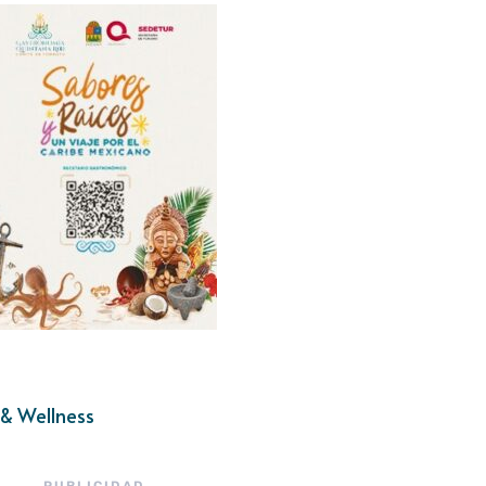
& Wellness