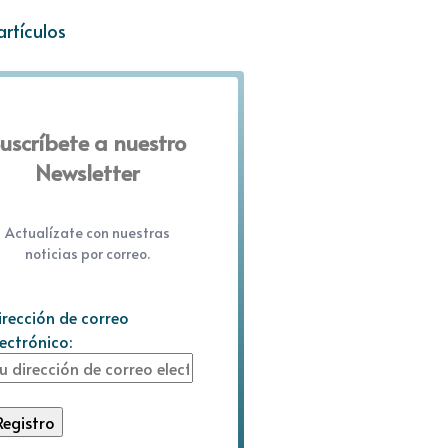
artículos
uscríbete a nuestro
Newsletter
Actualízate con nuestras
noticias por correo.
irección de correo
lectrónico: