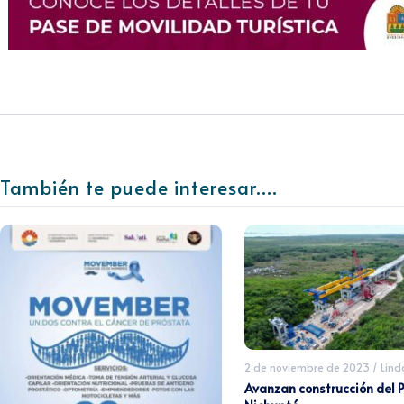
También te puede interesar....
2 de noviembre de 2023
/
Lin
Avanzan construcción del 