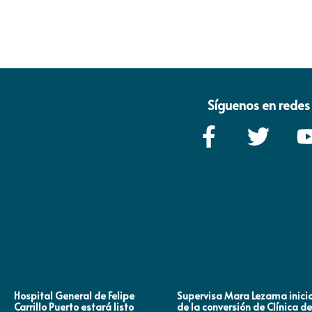
Síguenos en redes 
Hospital General de Felipe
Supervisa Mara Lezama inici
Carrillo Puerto estará listo
de la conversión de Clínica de