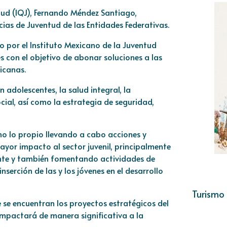
ntud (IQJ), Fernando Méndez Santiago,
ias de Juventud de las Entidades Federativas.
o por el Instituto Mexicano de la Juventud
es con el objetivo de abonar soluciones a las
icanas.
 adolescentes, la salud integral, la
cial, así como la estrategia de seguridad,
 lo propio llevando a cabo acciones y
or impacto al sector juvenil, principalmente
nte y también fomentando actividades de
nserción de las y los jóvenes en el desarrollo
Turismo 
 se encuentran los proyectos estratégicos del
 impactará de manera significativa a la