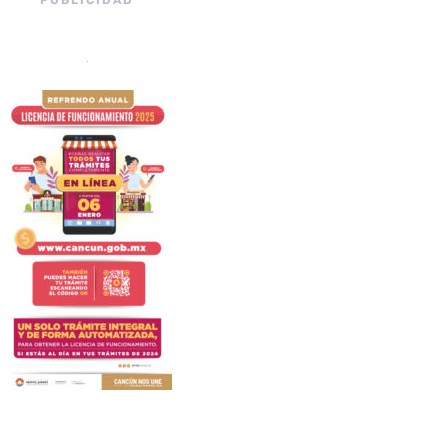
PUBLICIDAD