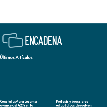
Últimos Artículos
Constata Mara Lezama
Prótesis y brassieres
avance del 42% en la
ortopédicos devuelven