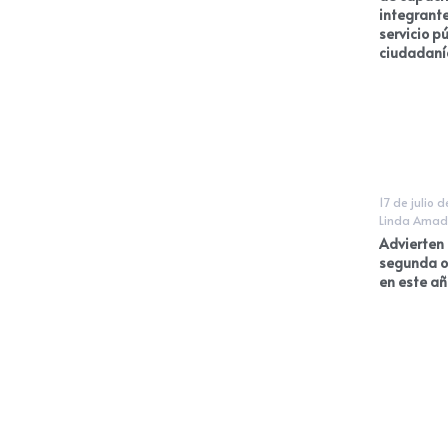
integrante
servicio pú
ciudadaní
17 de julio 
Linda Amad
Advierten
segunda o
en este añ