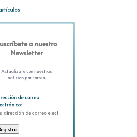
artículos
uscríbete a nuestro
Newsletter
Actualízate con nuestras
noticias por correo.
irección de correo
lectrónico: