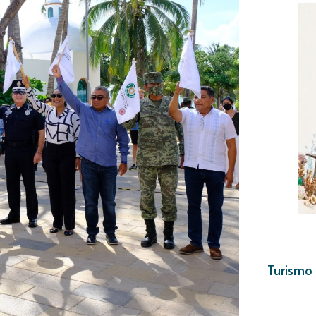
Turismo 