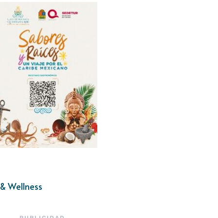
& Wellness