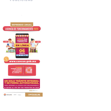
PUBLICIDAD