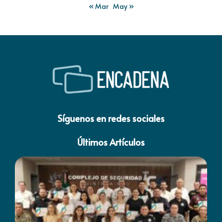
« Mar
May »
Síguenos en redes sociales
Últimos Artículos