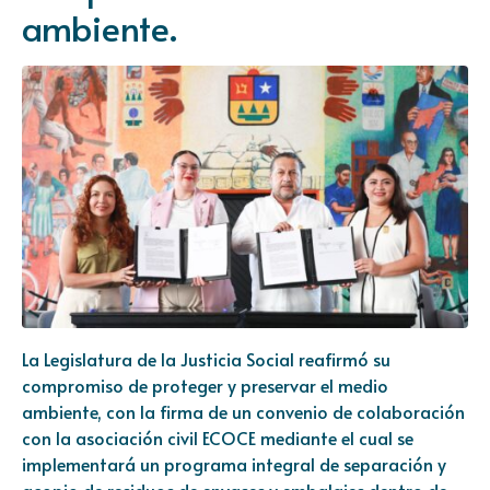
ambiente.
La Legislatura de la Justicia Social reafirmó su
compromiso de proteger y preservar el medio
ambiente, con la firma de un convenio de colaboración
con la asociación civil ECOCE mediante el cual se
implementará un programa integral de separación y