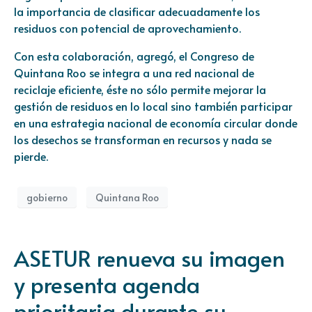
la importancia de clasificar adecuadamente los
residuos con potencial de aprovechamiento.
Con esta colaboración, agregó, el Congreso de
Quintana Roo se integra a una red nacional de
reciclaje eficiente, éste no sólo permite mejorar la
gestión de residuos en lo local sino también participar
en una estrategia nacional de economía circular donde
los desechos se transforman en recursos y nada se
pierde.
gobierno
Quintana Roo
ASETUR renueva su imagen
y presenta agenda
prioritaria durante su