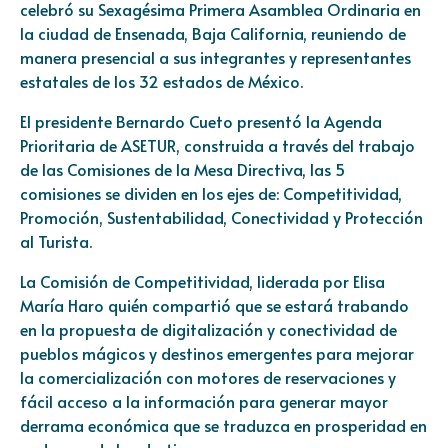
celebró su Sexagésima Primera Asamblea Ordinaria en
la ciudad de Ensenada, Baja California, reuniendo de
manera presencial a sus integrantes y representantes
estatales de los 32 estados de México.
El presidente Bernardo Cueto presentó la Agenda
Prioritaria de ASETUR, construida a través del trabajo
de las Comisiones de la Mesa Directiva, las 5
comisiones se dividen en los ejes de: Competitividad,
Promoción, Sustentabilidad, Conectividad y Protección
al Turista.
La Comisión de Competitividad, liderada por Elisa
María Haro quién compartió que se estará trabando
en la propuesta de digitalización y conectividad de
pueblos mágicos y destinos emergentes para mejorar
la comercialización con motores de reservaciones y
fácil acceso a la información para generar mayor
derrama económica que se traduzca en prosperidad en