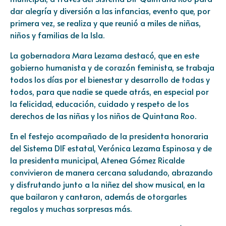
dar alegría y diversión a las infancias, evento que, por
primera vez, se realiza y que reunió a miles de niñas,
niños y familias de la Isla.
La gobernadora Mara Lezama destacó, que en este
gobierno humanista y de corazón feminista, se trabaja
todos los días por el bienestar y desarrollo de todas y
todos, para que nadie se quede atrás, en especial por
la felicidad, educación, cuidado y respeto de los
derechos de las niñas y los niños de Quintana Roo.
En el festejo acompañado de la presidenta honoraria
del Sistema DIF estatal, Verónica Lezama Espinosa y de
la presidenta municipal, Atenea Gómez Ricalde
convivieron de manera cercana saludando, abrazando
y disfrutando junto a la niñez del show musical, en la
que bailaron y cantaron, además de otorgarles
regalos y muchas sorpresas más.