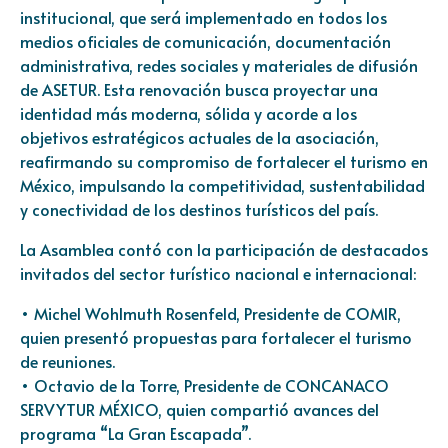
institucional, que será implementado en todos los
medios oficiales de comunicación, documentación
administrativa, redes sociales y materiales de difusión
de ASETUR. Esta renovación busca proyectar una
identidad más moderna, sólida y acorde a los
objetivos estratégicos actuales de la asociación,
reafirmando su compromiso de fortalecer el turismo en
México, impulsando la competitividad, sustentabilidad
y conectividad de los destinos turísticos del país.
La Asamblea contó con la participación de destacados
invitados del sector turístico nacional e internacional:
• Michel Wohlmuth Rosenfeld, Presidente de COMIR,
quien presentó propuestas para fortalecer el turismo
de reuniones.
• Octavio de la Torre, Presidente de CONCANACO
SERVYTUR MÉXICO, quien compartió avances del
programa “La Gran Escapada”.