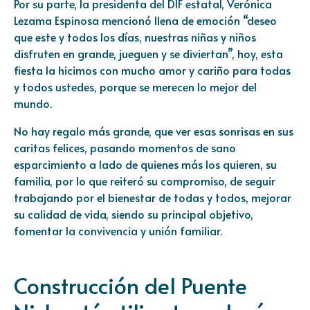
Por su parte, la presidenta del DIF estatal, Verónica
Lezama Espinosa mencionó llena de emoción “deseo
que este y todos los días, nuestras niñas y niños
disfruten en grande, jueguen y se diviertan”, hoy, esta
fiesta la hicimos con mucho amor y cariño para todas
y todos ustedes, porque se merecen lo mejor del
mundo.
No hay regalo más grande, que ver esas sonrisas en sus
caritas felices, pasando momentos de sano
esparcimiento a lado de quienes más los quieren, su
familia, por lo que reiteró su compromiso, de seguir
trabajando por el bienestar de todas y todos, mejorar
su calidad de vida, siendo su principal objetivo,
fomentar la convivencia y unión familiar.
Construcción del Puente