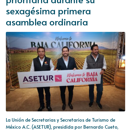
sexagésima primera
asamblea ordinaria
La Unión de Secretarias y Secretarios de Turismo de
México A.C. (ASETUR), presidida por Bernardo Cueto,