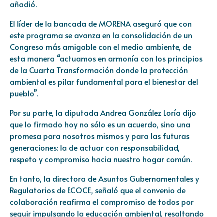
añadió.
El líder de la bancada de MORENA aseguró que con
este programa se avanza en la consolidación de un
Congreso más amigable con el medio ambiente, de
esta manera “actuamos en armonía con los principios
de la Cuarta Transformación donde la protección
ambiental es pilar fundamental para el bienestar del
pueblo”.
Por su parte, la diputada Andrea González Loría dijo
que lo firmado hoy no sólo es un acuerdo, sino una
promesa para nosotros mismos y para las futuras
generaciones: la de actuar con responsabilidad,
respeto y compromiso hacia nuestro hogar común.
En tanto, la directora de Asuntos Gubernamentales y
Regulatorios de ECOCE, señaló que el convenio de
colaboración reafirma el compromiso de todos por
seguir impulsando la educación ambiental, resaltando