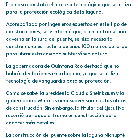
Espinosa constató el proceso tecnológico que se utiliza
para la protección ecológica de la laguna.
Acompañada por ingenieros expertos en este tipo de
construcciones, se le informó que, al encontrarse una
caverna en la ruta del puente, se hizo necesario
construir una estructura de unos 100 metros de largo,
para librar esta cavidad subterránea natural.
La gobernadora de Quintana Roo destacó que no
habrá afectaciones en la laguna, ya que se utiliza
tecnología de vanguardia para su protección.
Como se sabe, la presidenta Claudia Sheinbaum y la
gobernadora Mara Lezama supervisaron estas obras
de construcción. Sin embargo, la titular del Ejecutivo
recorrió por agua el tramo en construcción para
conocer más detalles.
La construcción del puente sobre la laguna Nichupté,