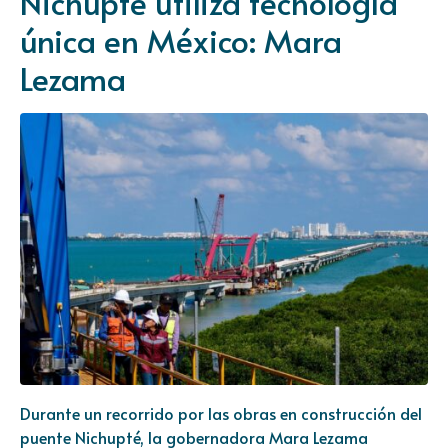
Nichupté utiliza tecnología
única en México: Mara
Lezama
Durante un recorrido por las obras en construcción del
puente Nichupté, la gobernadora Mara Lezama