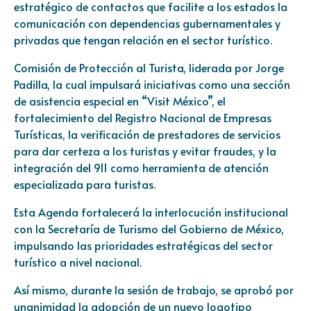
estratégico de contactos que facilite a los estados la
comunicación con dependencias gubernamentales y
privadas que tengan relación en el sector turístico.
Comisión de Protección al Turista, liderada por Jorge
Padilla, la cual impulsará iniciativas como una sección
de asistencia especial en “Visit México”, el
fortalecimiento del Registro Nacional de Empresas
Turísticas, la verificación de prestadores de servicios
para dar certeza a los turistas y evitar fraudes, y la
integración del 911 como herramienta de atención
especializada para turistas.
Esta Agenda fortalecerá la interlocución institucional
con la Secretaría de Turismo del Gobierno de México,
impulsando las prioridades estratégicas del sector
turístico a nivel nacional.
Así mismo, durante la sesión de trabajo, se aprobó por
unanimidad la adopción de un nuevo logotipo