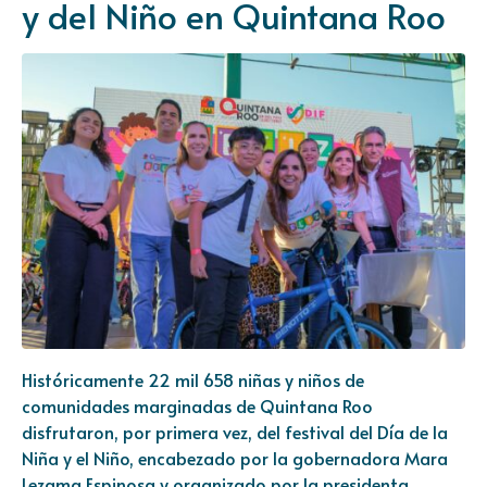
y del Niño en Quintana Roo
Históricamente 22 mil 658 niñas y niños de
comunidades marginadas de Quintana Roo
disfrutaron, por primera vez, del festival del Día de la
Niña y el Niño, encabezado por la gobernadora Mara
Lezama Espinosa y organizado por la presidenta