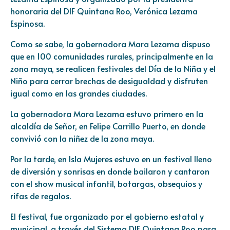
honoraria del DIF Quintana Roo, Verónica Lezama
Espinosa.
Como se sabe, la gobernadora Mara Lezama dispuso
que en 100 comunidades rurales, principalmente en la
zona maya, se realicen festivales del Día de la Niña y el
Niño para cerrar brechas de desigualdad y disfruten
igual como en las grandes ciudades.
La gobernadora Mara Lezama estuvo primero en la
alcaldía de Señor, en Felipe Carrillo Puerto, en donde
convivió con la niñez de la zona maya.
Por la tarde, en Isla Mujeres estuvo en un festival lleno
de diversión y sonrisas en donde bailaron y cantaron
con el show musical infantil, botargas, obsequios y
rifas de regalos.
El festival, fue organizado por el gobierno estatal y
municipal, a través del Sistema DIF Quintana Roo para