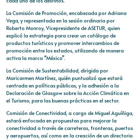
cada uno de los destinos.
La Comisión de Promoción, encabezada por Adriana
Vega, y representada en la sesión ordinaria por
Roberto Monroy, Vicepresidente de ASETUR, quien
explicó la estrategia para crear un catálogo de
productos turísticos y promover intercambios de
promoción entre los estados, utilizando de manera
activa la marca “México”.
La Comisión de Sustentabilidad, dirigida por
Maricarmen Martínez, quién puntualizó que estará
centrada en políticas públicas, y la adhesión a la
Declaración de Glasgow sobre la Acción Climática en
el Turismo, para las buenas prácticas en el sector.
Comisión de Conectividad, a cargo de Miguel Aguíñiga,
estará enfocada en propuestas para mejorar la
conectividad a través de carreteras, fronteras, puertos
y aeropuertos, así como en la creación de un directorio