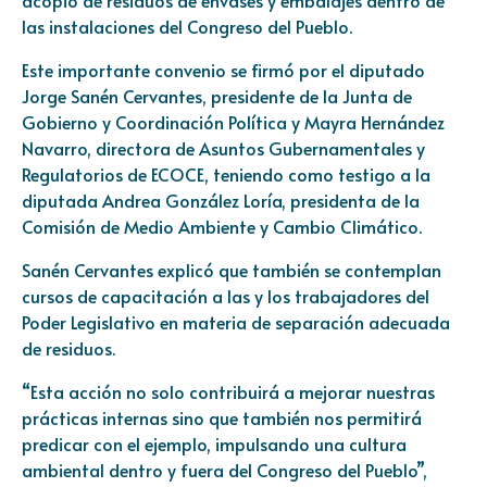
acopio de residuos de envases y embalajes dentro de
las instalaciones del Congreso del Pueblo.
Este importante convenio se firmó por el diputado
Jorge Sanén Cervantes, presidente de la Junta de
Gobierno y Coordinación Política y Mayra Hernández
Navarro, directora de Asuntos Gubernamentales y
Regulatorios de ECOCE, teniendo como testigo a la
diputada Andrea González Loría, presidenta de la
Comisión de Medio Ambiente y Cambio Climático.
Sanén Cervantes explicó que también se contemplan
cursos de capacitación a las y los trabajadores del
Poder Legislativo en materia de separación adecuada
de residuos.
“Esta acción no solo contribuirá a mejorar nuestras
prácticas internas sino que también nos permitirá
predicar con el ejemplo, impulsando una cultura
ambiental dentro y fuera del Congreso del Pueblo”,