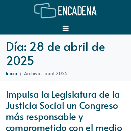
Día:
28 de abril de
2025
Inicio
Archivos: abril 2025
Impulsa la Legislatura de la
Justicia Social un Congreso
más responsable y
comprometido con el medio