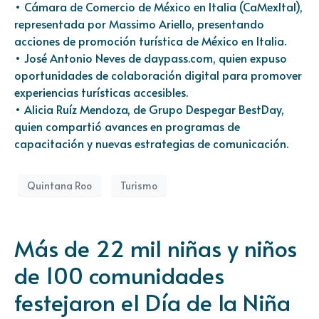
• Cámara de Comercio de México en Italia (CaMexItal),
representada por Massimo Ariello, presentando
acciones de promoción turística de México en Italia.
• José Antonio Neves de daypass.com, quien expuso
oportunidades de colaboración digital para promover
experiencias turísticas accesibles.
• Alicia Ruíz Mendoza, de Grupo Despegar BestDay,
quien compartió avances en programas de
capacitación y nuevas estrategias de comunicación.
Quintana Roo
Turismo
Más de 22 mil niñas y niños
de 100 comunidades
festejaron el Día de la Niña