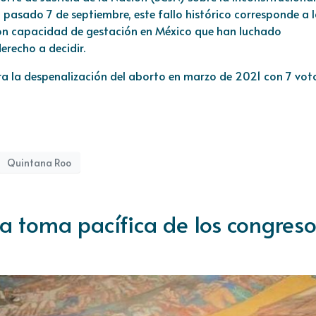
l pasado 7 de septiembre, este fallo histórico corresponde a 
con capacidad de gestación en México que han luchado
erecho a decidir.
ara la despenalización del aborto en marzo de 2021 con 7 vot
Quintana Roo
a toma pacífica de los congreso