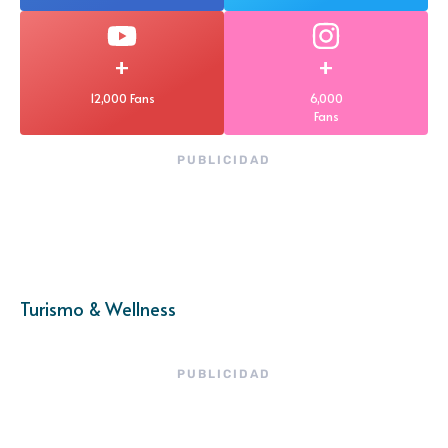
+
+
12,000 Fans
6,000
Fans
PUBLICIDAD
Turismo & Wellness
PUBLICIDAD