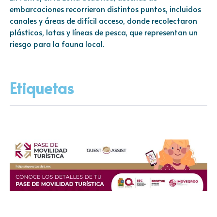
embarcaciones recorrieron distintos puntos, incluidos
canales y áreas de difícil acceso, donde recolectaron
plásticos, latas y líneas de pesca, que representan un
riesgo para la fauna local.
Etiquetas