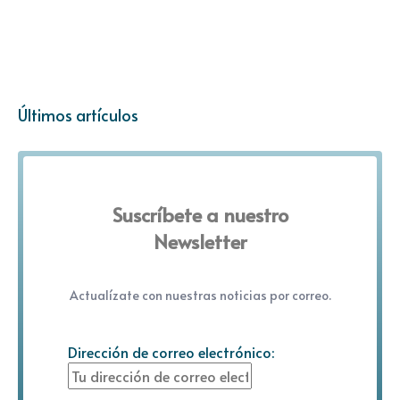
Últimos artículos
Suscríbete a nuestro
Newsletter
Actualízate con nuestras noticias por correo.
Dirección de correo electrónico: