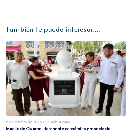
También te puede interesar....
6 de febrero de 2023
/
Ramón Treviño
Muelle de Cozumel detonante económico y modelo de