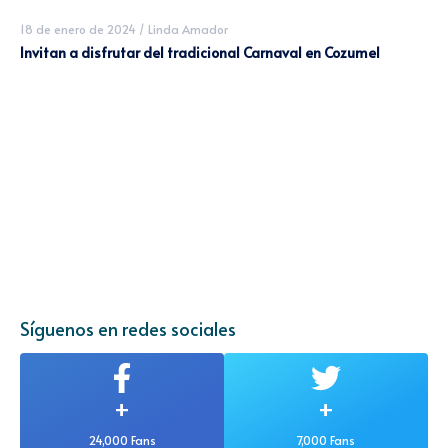
18 de enero de 2024
/
Linda Amador
Invitan a disfrutar del tradicional Carnaval en Cozumel
Síguenos en redes sociales
+
+
24,000 Fans
7,000 Fans