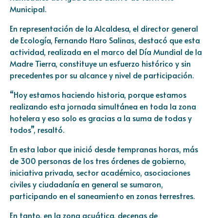
Municipal.
En representación de la Alcaldesa, el director general
de Ecología, Fernando Haro Salinas, destacó que esta
actividad, realizada en el marco del Día Mundial de la
Madre Tierra, constituye un esfuerzo histórico y sin
precedentes por su alcance y nivel de participación.
“Hoy estamos haciendo historia, porque estamos
realizando esta jornada simultánea en toda la zona
hotelera y eso solo es gracias a la suma de todas y
todos”, resaltó.
En esta labor que inició desde tempranas horas, más
de 300 personas de los tres órdenes de gobierno,
iniciativa privada, sector académico, asociaciones
civiles y ciudadanía en general se sumaron,
participando en el saneamiento en zonas terrestres.
En tanto, en la zona acuática, decenas de