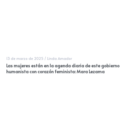
13 de marzo de 2025
/
Linda Amador
Las mujeres están en la agenda diaria de este gobierno
humanista con corazón feminista: Mara Lezama