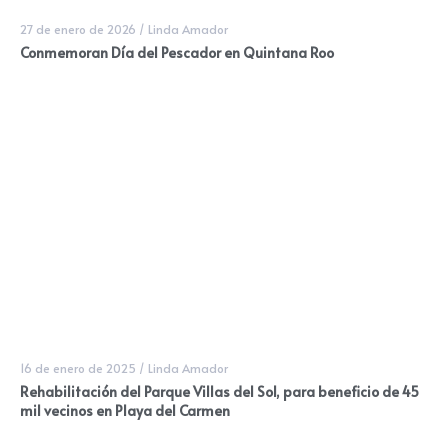
27 de enero de 2026
/
Linda Amador
Conmemoran Día del Pescador en Quintana Roo
16 de enero de 2025
/
Linda Amador
Rehabilitación del Parque Villas del Sol, para beneficio de 45
mil vecinos en Playa del Carmen