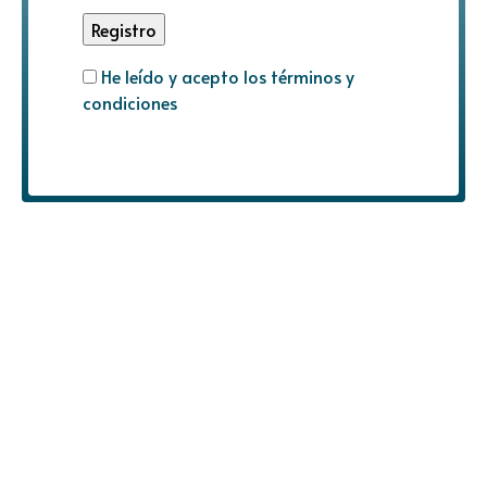
He leído y acepto los términos y
condiciones