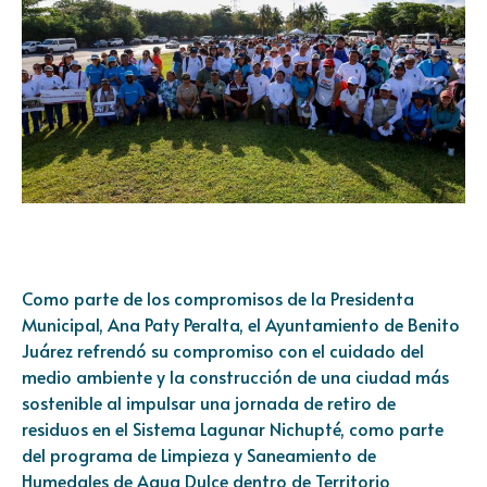
Como parte de los compromisos de la Presidenta
Municipal, Ana Paty Peralta, el Ayuntamiento de Benito
Juárez refrendó su compromiso con el cuidado del
medio ambiente y la construcción de una ciudad más
sostenible al impulsar una jornada de retiro de
residuos en el Sistema Lagunar Nichupté, como parte
del programa de Limpieza y Saneamiento de
Humedales de Agua Dulce dentro de Territorio