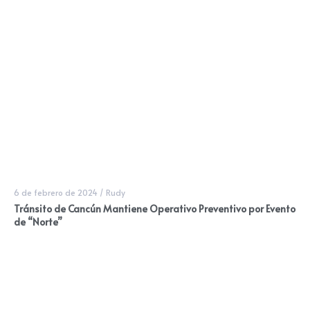
6 de febrero de 2024
/
Rudy
Tránsito de Cancún Mantiene Operativo Preventivo por Evento
de “Norte”