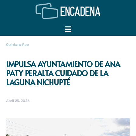
Quintana Roo
IMPULSA AYUNTAMIENTO DE ANA
PATY PERALTA CUIDADO DE LA
LAGUNA NICHUPTÉ
Abril 25, 2026