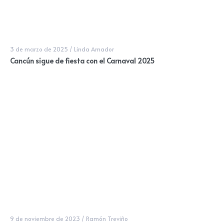
3 de marzo de 2025
/
Linda Amador
Cancún sigue de fiesta con el Carnaval 2025
9 de noviembre de 2023
/
Ramón Treviño