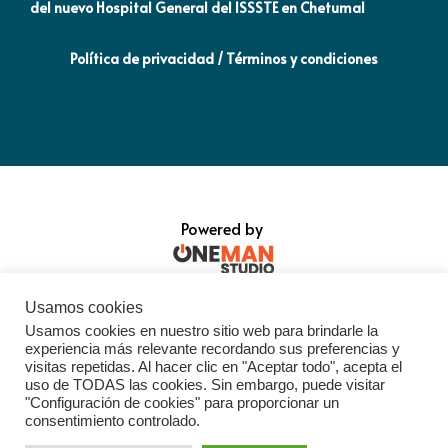
del nuevo Hospital General del ISSSTE en Chetumal
co
Política de privacidad / Términos y condiciones
Powered by
Usamos cookies
Usamos cookies en nuestro sitio web para brindarle la
experiencia más relevante recordando sus preferencias y
visitas repetidas. Al hacer clic en "Aceptar todo", acepta el
uso de TODAS las cookies. Sin embargo, puede visitar
"Configuración de cookies" para proporcionar un
consentimiento controlado.