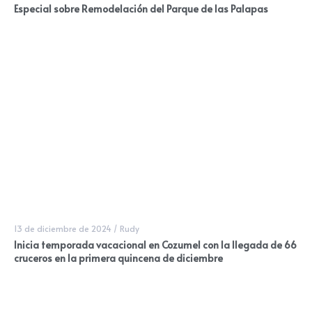
Especial sobre Remodelación del Parque de las Palapas
13 de diciembre de 2024
/
Rudy
Inicia temporada vacacional en Cozumel con la llegada de 66
cruceros en la primera quincena de diciembre