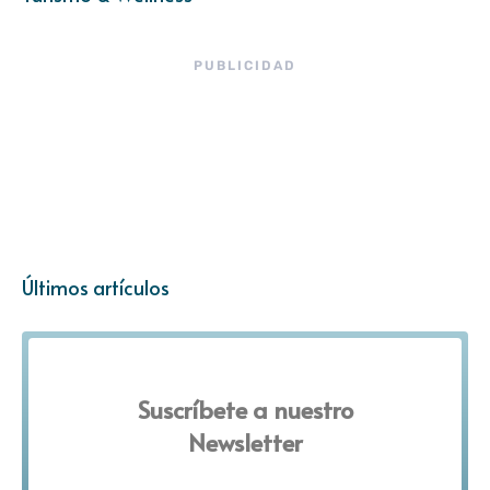
PUBLICIDAD
Últimos artículos
Suscríbete a nuestro
Newsletter