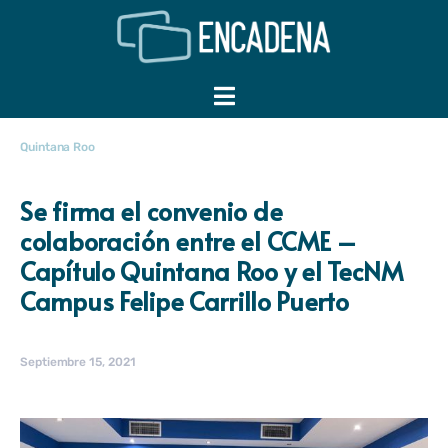
Quintana Roo
Se firma el convenio de
colaboración entre el CCME –
Capítulo Quintana Roo y el TecNM
Campus Felipe Carrillo Puerto
Septiembre 15, 2021