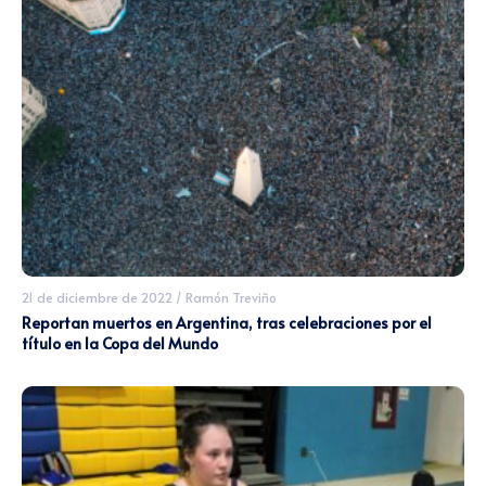
21 de diciembre de 2022
/
Ramón Treviño
Reportan muertos en Argentina, tras celebraciones por el
título en la Copa del Mundo