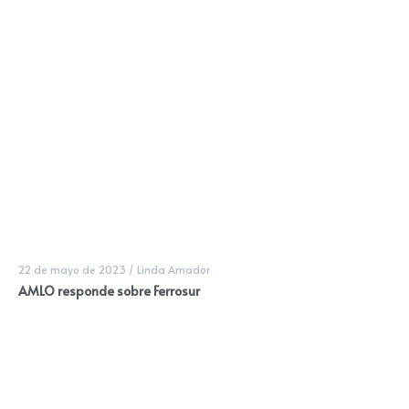
22 de mayo de 2023
/
Linda Amador
AMLO responde sobre Ferrosur