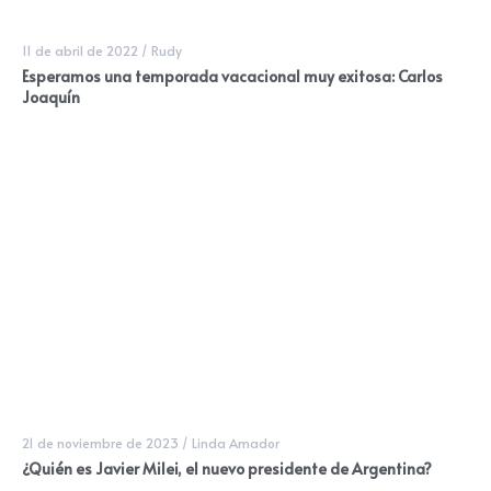
11 de abril de 2022
/
Rudy
Esperamos una temporada vacacional muy exitosa: Carlos
Joaquín
21 de noviembre de 2023
/
Linda Amador
¿Quién es Javier Milei, el nuevo presidente de Argentina?