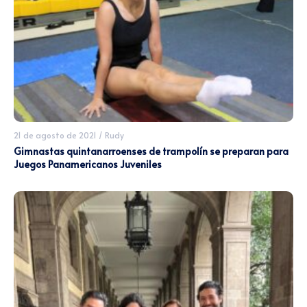
21 de agosto de 2021
/
Rudy
Gimnastas quintanarroenses de trampolín se preparan para
Juegos Panamericanos Juveniles