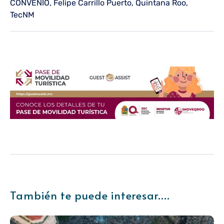
CONVENIO
,
Felipe Carrillo Puerto
,
Quintana Roo
,
TecNM
También te puede interesar....