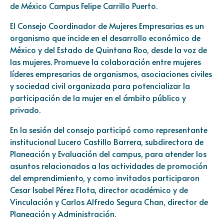
de México Campus Felipe Carrillo Puerto.
El Consejo Coordinador de Mujeres Empresarias es un
organismo que incide en el desarrollo económico de
México y del Estado de Quintana Roo, desde la voz de
las mujeres. Promueve la colaboración entre mujeres
líderes empresarias de organismos, asociaciones civiles
y sociedad civil organizada para potencializar la
participación de la mujer en el ámbito público y
privado.
En la sesión del consejo participó como representante
institucional Lucero Castillo Barrera, subdirectora de
Planeación y Evaluación del campus, para atender los
asuntos relacionados a las actividades de promoción
del emprendimiento, y como invitados participaron
Cesar Isabel Pérez Flota, director académico y de
Vinculación y Carlos Alfredo Segura Chan, director de
Planeación y Administración.