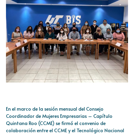
En el marco de la sesión mensual del Consejo
Coordinador de Mujeres Empresarias – Capítulo
Quintana Roo (CCME) se firmó el convenio de
colaboración entre el CCME y el Tecnológico Nacional