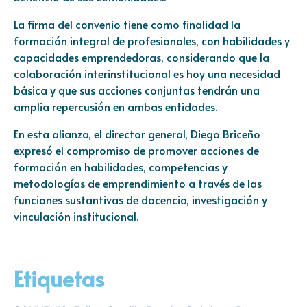
La firma del convenio tiene como finalidad la
formación integral de profesionales, con habilidades y
capacidades emprendedoras, considerando que la
colaboración interinstitucional es hoy una necesidad
básica y que sus acciones conjuntas tendrán una
amplia repercusión en ambas entidades.
En esta alianza, el director general, Diego Briceño
expresó el compromiso de promover acciones de
formación en habilidades, competencias y
metodologías de emprendimiento a través de las
funciones sustantivas de docencia, investigación y
vinculación institucional.
Etiquetas