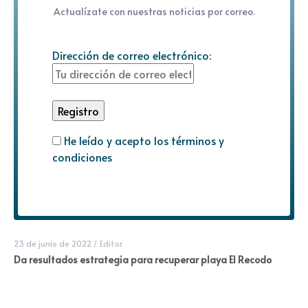
Actualízate con nuestras noticias por correo.
Dirección de correo electrónico:
He leído y acepto los términos y
condiciones
23 de junio de 2022
/
Editor
Da resultados estrategia para recuperar playa El Recodo